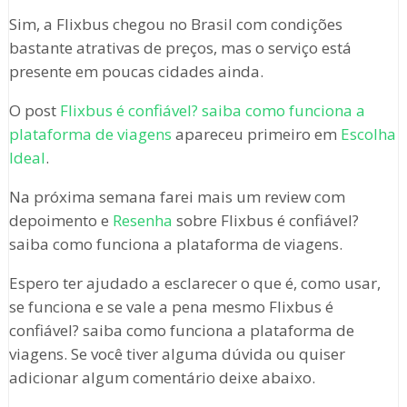
Sim, a Flixbus chegou no Brasil com condições
bastante atrativas de preços, mas o serviço está
presente em poucas cidades ainda.
O post
Flixbus é confiável? saiba como funciona a
plataforma de viagens
apareceu primeiro em
Escolha
Ideal
.
Na próxima semana farei mais um review com
depoimento e
Resenha
sobre Flixbus é confiável?
saiba como funciona a plataforma de viagens.
Espero ter ajudado a esclarecer o que é, como usar,
se funciona e se vale a pena mesmo Flixbus é
confiável? saiba como funciona a plataforma de
viagens. Se você tiver alguma dúvida ou quiser
adicionar algum comentário deixe abaixo.