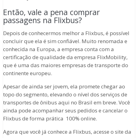
Então, vale a pena comprar
passagens na Flixbus?
Depois de conhecermos melhor a Flixbus, é possível
concluir que ela é sim confiável. Muito renomada e
conhecida na Europa, a empresa conta com a
certificação de qualidade da empresa FlixMobility,
que é uma das maiores empresas de transporte do
continente europeu.
Apesar de ainda ser jovem, ela promete chegar ao
topo do segmento, elevando o nível dos serviços de
transportes de ônibus aqui no Brasil em breve. Você
ainda pode acompanhar seus pedidos e cancelar o
Flixbus de forma prática 100% online.
Agora que você já conhece a Flixbus, acesse o site da