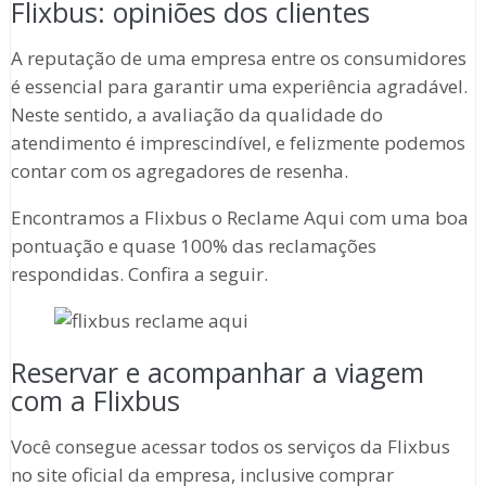
Flixbus: opiniões dos clientes
A reputação de uma empresa entre os consumidores
é essencial para garantir uma experiência agradável.
Neste sentido, a avaliação da qualidade do
atendimento é imprescindível, e felizmente podemos
contar com os agregadores de resenha.
Encontramos a Flixbus o Reclame Aqui com uma boa
pontuação e quase 100% das reclamações
respondidas. Confira a seguir.
Reservar e acompanhar a viagem
com a Flixbus
Você consegue acessar todos os serviços da Flixbus
no site oficial da empresa, inclusive comprar