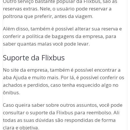
Outro serviço bastante popular da Flixbus, são as
reservas extras. Nele, o usuário pode reservar a
poltrona que preferir, antes da viagem.
Além disso, também é possível alterar sua reserva e
conferir a política de bagagens da empresa, para
saber quantas malas você pode levar.
Suporte da Flixbus
No site da empresa, também é possível encontrar a
aba Ajuda e muito mais. Por lá, é possível conferir os
achados e perdidos, caso tenha esquecido algo no
ônibus.
Caso queira saber sobre outros assuntos, você pode
consultar o suporte da Flixbus para reembolso. Ali
todas as suas dúvidas são respondidas de forma
clara e objetiva.