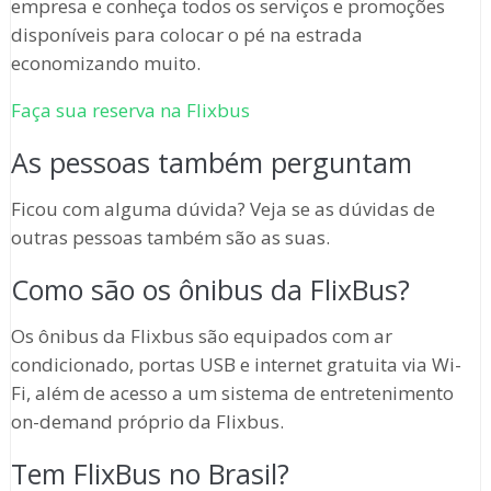
empresa e conheça todos os serviços e promoções
disponíveis para colocar o pé na estrada
economizando muito.
Faça sua reserva na Flixbus
As pessoas também perguntam
Ficou com alguma dúvida? Veja se as dúvidas de
outras pessoas também são as suas.
Como são os ônibus da FlixBus?
Os ônibus da Flixbus são equipados com ar
condicionado, portas USB e internet gratuita via Wi-
Fi, além de acesso a um sistema de entretenimento
on-demand próprio da Flixbus.
Tem FlixBus no Brasil?