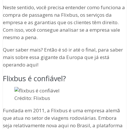
Neste sentido, você precisa entender como funciona a
compra de passagens na Flixbus, os serviços da
empresa e as garantias que os clientes têm direito.
Com isso, você consegue analisar se a empresa vale
mesmo a pena.
Quer saber mais? Então é só ir até o final, para saber
mais sobre essa gigante da Europa que já está
operando aqui!
Flixbus é confiável?
Crédito: Flixbus
Fundada em 2011, a Flixbus é uma empresa alemã
que atua no setor de viagens rodoviárias. Embora
seja relativamente nova aqui no Brasil, a plataforma