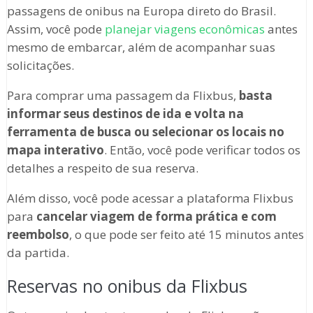
passagens de onibus na Europa direto do Brasil.
Assim, você pode
planejar viagens econômicas
antes
mesmo de embarcar, além de acompanhar suas
solicitações.
Para comprar uma passagem da Flixbus,
basta
informar seus destinos de ida e volta na
ferramenta de busca ou selecionar os locais no
mapa interativo
. Então, você pode verificar todos os
detalhes a respeito de sua reserva.
Além disso, você pode acessar a plataforma Flixbus
para
cancelar viagem de forma prática e com
reembolso
, o que pode ser feito até 15 minutos antes
da partida.
Reservas no onibus da Flixbus