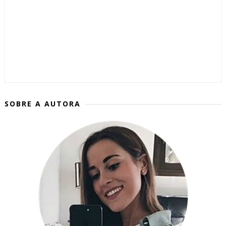
SOBRE A AUTORA