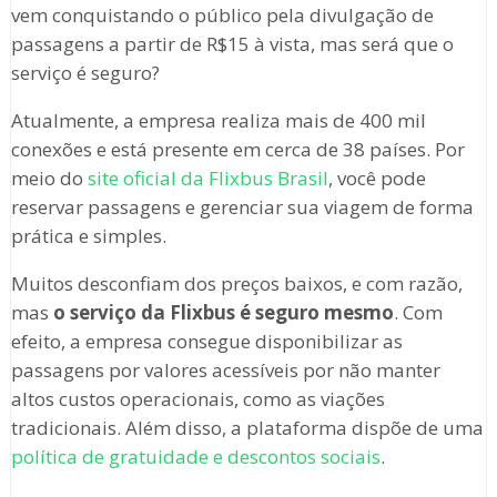
vem conquistando o público pela divulgação de
passagens a partir de R$15 à vista, mas será que o
serviço é seguro?
Atualmente, a empresa realiza mais de 400 mil
conexões e está presente em cerca de 38 países. Por
meio do
site oficial da Flixbus Brasil
, você pode
reservar passagens e gerenciar sua viagem de forma
prática e simples.
Muitos desconfiam dos preços baixos, e com razão,
mas
o serviço da Flixbus é seguro mesmo
. Com
efeito, a empresa consegue disponibilizar as
passagens por valores acessíveis por não manter
altos custos operacionais, como as viações
tradicionais. Além disso, a plataforma dispõe de uma
política de gratuidade e descontos sociais
.