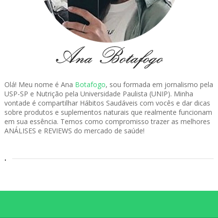
Olá! Meu nome é Ana
Botafogo
, sou formada em jornalismo pela
USP-SP e Nutrição pela Universidade Paulista (UNIP). Minha
vontade é compartilhar Hábitos Saudáveis com vocês e dar dicas
sobre produtos e suplementos naturais que realmente funcionam
em sua essência. Temos como compromisso trazer as melhores
ANÁLISES e REVIEWS do mercado de saúde!
.