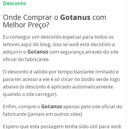
Desconto
Onde Comprar o
Gotanus
com
Melhor Preço?
Eu consegui um desconto especial para todos os
leitores aqui do blog, isso se você está decidido a
adquirir o
Gotanus
com segurança através do site
oficial do fabricante.
O desconto é válido por tempo bastante limitado e
para ter acesso a ele é só clicar no botão verde logo
abaixo (o desconto é aplicado automaticamente
quando o site carregar).
Enfim, compre o
Gotanus
apenas pelo site oficial do
fabricante (jamais em outros sites).
Espero que esta postagem tenha sido útil para você.