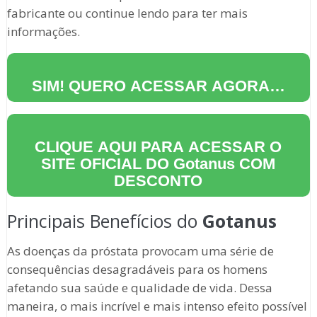
fabricante ou continue lendo para ter mais
informações.
SIM! QUERO ACESSAR AGORA…
CLIQUE AQUI PARA ACESSAR O
SITE OFICIAL DO
Gotanus
COM
DESCONTO
Principais Benefícios do
Gotanus
As doenças da próstata provocam uma série de
consequências desagradáveis para os homens
afetando sua saúde e qualidade de vida. Dessa
maneira, o mais incrível e mais intenso efeito possível