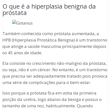
O que é a hiperplasia benigna da
próstata
Também conhecida como próstata aumentada, a
HPB (Hiperplasia Prostática Benigna) é um transtorno
que atinge a saúde masculina principalmente depois
os 45 anos de idade.
Ela consiste no crescimento não-maligno da próstata,
ou seja, não é um câncer. No entanto, é um transtorno
que precisa ser adequadamente tratado pois provoca
uma série de complicações para o bem-estar.
Isso porque a próstata fica em volta da primeira
porção da uretra, logo abaixo da bexiga e possui o
tamanho de uma noz, habitualmente. Quando