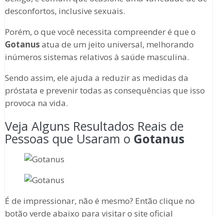
desconfortos, inclusive sexuais.
Porém, o que você necessita compreender é que o
Gotanus
atua de um jeito universal, melhorando
inúmeros sistemas relativos à saúde masculina.
Sendo assim, ele ajuda a reduzir as medidas da
próstata e prevenir todas as consequências que isso
provoca na vida.
Veja Alguns Resultados Reais de
Pessoas que Usaram o
Gotanus
É de impressionar, não é mesmo? Então clique no
botão verde abaixo para visitar o site oficial