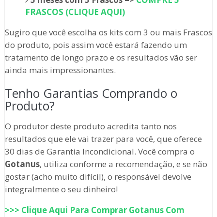
FRASCOS (CLIQUE AQUI)
Sugiro que você escolha os kits com 3 ou mais Frascos
do produto, pois assim você estará fazendo um
tratamento de longo prazo e os resultados vão ser
ainda mais impressionantes.
Tenho Garantias Comprando o
Produto?
O produtor deste produto acredita tanto nos
resultados que ele vai trazer para você, que oferece
30 dias de Garantia Incondicional. Você compra o
Gotanus
, utiliza conforme a recomendação, e se não
gostar (acho muito difícil), o responsável devolve
integralmente o seu dinheiro!
>>> Clique Aqui Para Comprar
Gotanus
Com