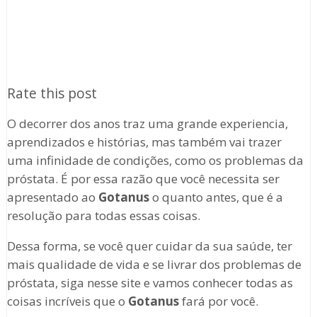
Rate this post
O decorrer dos anos traz uma grande experiencia,
aprendizados e histórias, mas também vai trazer
uma infinidade de condições, como os problemas da
próstata. É por essa razão que você necessita ser
apresentado ao
Gotanus
o quanto antes, que é a
resolução para todas essas coisas.
Dessa forma, se você quer cuidar da sua saúde, ter
mais qualidade de vida e se livrar dos problemas de
próstata, siga nesse site e vamos conhecer todas as
coisas incríveis que o
Gotanus
fará por você.