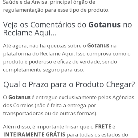
Saúde e da Anvisa, principal órgão de
regulamentação para esse tipo de produto.
Veja os Comentários do
Gotanus
no
Reclame Aqui…
Até agora, não há queixas sobre o
Gotanus
na
plataforma do Reclame Aqui. Isso comprova como o
produto é poderoso e eficaz de verdade, sendo
completamente seguro para uso.
Qual o Prazo para o Produto Chegar?
O
Gotanus
é entregue exclusivamente pelas Agências
dos Correios (não é feita a entrega por
transportadoras ou de outras formas).
Além disso, é importante frisar que o
FRETE
é
INTEIRAMENTE GRÁTIS
para todas os estados do