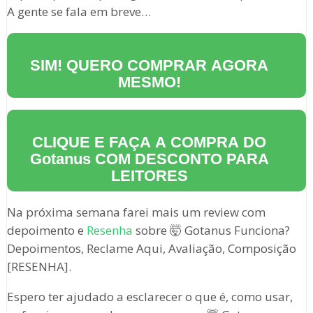
A gente se fala em breve…
SIM! QUERO COMPRAR AGORA
MESMO!
CLIQUE E FAÇA A COMPRA DO
Gotanus
COM DESCONTO PARA
LEITORES
Na próxima semana farei mais um review com
depoimento e
Resenha
sobre 🤯 Gotanus Funciona?
Depoimentos, Reclame Aqui, Avaliação, Composição
[RESENHA].
Espero ter ajudado a esclarecer o que é, como usar,