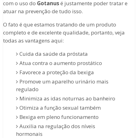
com o uso do
Gotanus
é justamente poder tratar e
atuar na prevenção de tudo isso.
O fato é que estamos tratando de um produto
completo e de excelente qualidade, portanto, veja
todas as vantagens aqui:
Cuida da saúde da próstata
Atua contra o aumento prostático
Favorece a proteção da bexiga
Promove um aparelho urinário mais
regulado
Minimiza as idas noturnas ao banheiro
Otimiza a função sexual também
Bexiga em pleno funcionamento
Auxilia na regulação dos níveis
hormonais