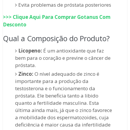
Evita problemas de próstata posteriores
>>> Clique Aqui Para Comprar
Gotanus
Com
Desconto
Qual a Composição do Produto?
Licopeno:
É um antioxidante que faz
bem para o coração e previne o câncer de
próstata.
Zinco:
O nível adequado de zinco é
importante para a produção da
testosterona e o funcionamento da
próstata. Ele beneficia tanto a libido
quanto a fertilidade masculina. Esta
última ainda mais, já que o zinco favorece
a mobilidade dos espermatozoides, cuja
deficiência é maior causa da infertilidade