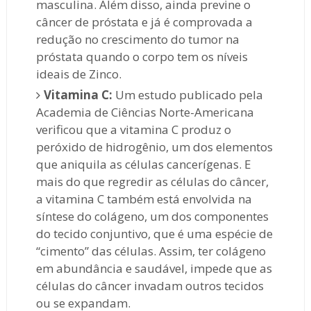
masculina. Além disso, ainda previne o
câncer de próstata e já é comprovada a
redução no crescimento do tumor na
próstata quando o corpo tem os níveis
ideais de Zinco.
Vitamina C:
Um estudo publicado pela
Academia de Ciências Norte-Americana
verificou que a vitamina C produz o
peróxido de hidrogênio, um dos elementos
que aniquila as células cancerígenas. E
mais do que regredir as células do câncer,
a vitamina C também está envolvida na
síntese do colágeno, um dos componentes
do tecido conjuntivo, que é uma espécie de
“cimento” das células. Assim, ter colágeno
em abundância e saudável, impede que as
células do câncer invadam outros tecidos
ou se expandam.