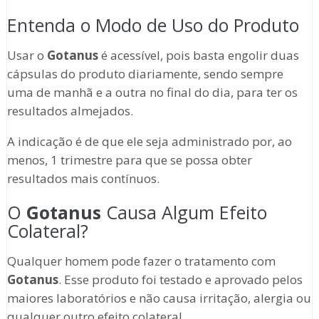
Entenda o Modo de Uso do Produto
Usar o
Gotanus
é acessível, pois basta engolir duas
cápsulas do produto diariamente, sendo sempre
uma de manhã e a outra no final do dia, para ter os
resultados almejados.
A indicação é de que ele seja administrado por, ao
menos, 1 trimestre para que se possa obter
resultados mais contínuos.
O
Gotanus
Causa Algum Efeito
Colateral?
Qualquer homem pode fazer o tratamento com
Gotanus
. Esse produto foi testado e aprovado pelos
maiores laboratórios e não causa irritação, alergia ou
qualquer outro efeito colateral.