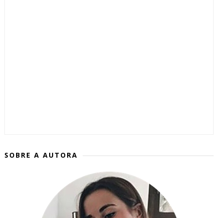
SOBRE A AUTORA