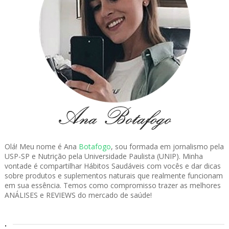
Olá! Meu nome é Ana
Botafogo
, sou formada em jornalismo pela
USP-SP e Nutrição pela Universidade Paulista (UNIP). Minha
vontade é compartilhar Hábitos Saudáveis com vocês e dar dicas
sobre produtos e suplementos naturais que realmente funcionam
em sua essência. Temos como compromisso trazer as melhores
ANÁLISES e REVIEWS do mercado de saúde!
.