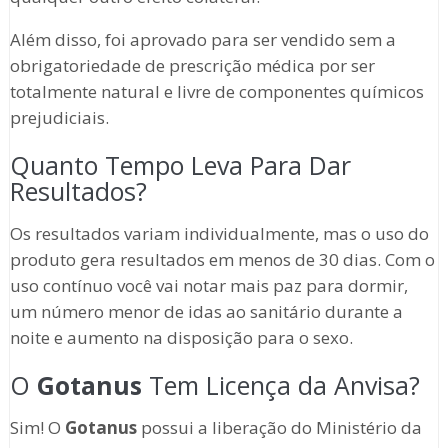
Além disso, foi aprovado para ser vendido sem a
obrigatoriedade de prescrição médica por ser
totalmente natural e livre de componentes químicos
prejudiciais.
Quanto Tempo Leva Para Dar
Resultados?
Os resultados variam individualmente, mas o uso do
produto gera resultados em menos de 30 dias. Com o
uso contínuo você vai notar mais paz para dormir,
um número menor de idas ao sanitário durante a
noite e aumento na disposição para o sexo.
O
Gotanus
Tem Licença da Anvisa?
Sim! O
Gotanus
possui a liberação do Ministério da