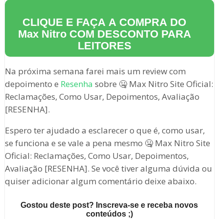
CLIQUE E FAÇA A COMPRA DO
Max Nitro
COM DESCONTO PARA
LEITORES
Na próxima semana farei mais um review com
depoimento e
Resenha
sobre 🤐 Max Nitro Site Oficial:
Reclamações, Como Usar, Depoimentos, Avaliação
[RESENHA].
Espero ter ajudado a esclarecer o que é, como usar,
se funciona e se vale a pena mesmo 🤐 Max Nitro Site
Oficial: Reclamações, Como Usar, Depoimentos,
Avaliação [RESENHA]. Se você tiver alguma dúvida ou
quiser adicionar algum comentário deixe abaixo.
Gostou deste post? Inscreva-se e receba novos
conteúdos ;)