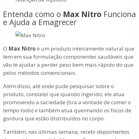
Entenda como o
Max Nitro
Funciona
e Ajuda a Emagrecer
O
Max Nitro
é um produto inteiramente natural que
tem em sua formulação componentes saudáveis que
vão te ajudar a perder peso bem mais rápido do que
pelos métodos convencionais.
Além disso, até onde pude pesquisar sobre o
produto, constatei que quando ingerido, ele atua
promovendo a saciedade (tira a vontade de comer o
tempo todo) e também atua queimando os focos de
gordura que estão distribuídos no corpo.
Também, nas últimas semana, recebi depoimentos