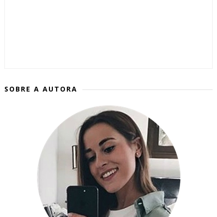
SOBRE A AUTORA