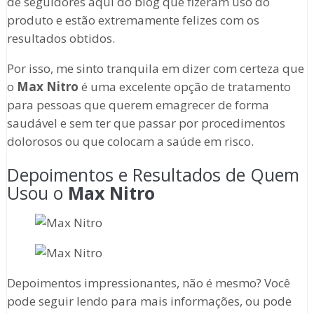
de seguidores aqui do blog que fizeram uso do
produto e estão extremamente felizes com os
resultados obtidos.
Por isso, me sinto tranquila em dizer com certeza que
o
Max Nitro
é uma excelente opção de tratamento
para pessoas que querem emagrecer de forma
saudável e sem ter que passar por procedimentos
dolorosos ou que colocam a saúde em risco.
Depoimentos e Resultados de Quem
Usou o
Max Nitro
Depoimentos impressionantes, não é mesmo? Você
pode seguir lendo para mais informações, ou pode