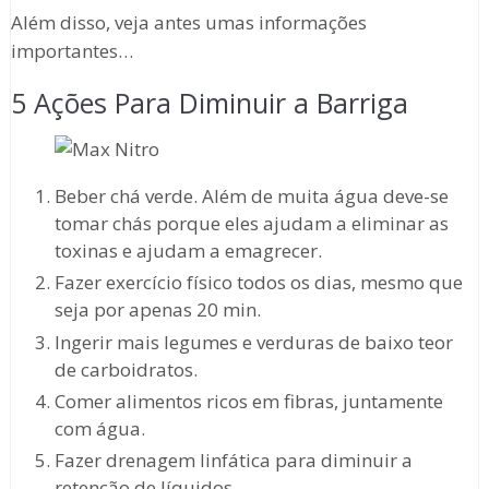
Além disso, veja antes umas informações
importantes…
5 Ações Para Diminuir a Barriga
Beber chá verde. Além de muita água deve-se
tomar chás porque eles ajudam a eliminar as
toxinas e ajudam a emagrecer.
Fazer exercício físico todos os dias, mesmo que
seja por apenas 20 min.
Ingerir mais legumes e verduras de baixo teor
de carboidratos.
Comer alimentos ricos em fibras, juntamente
com água.
Fazer drenagem linfática para diminuir a
retenção de líquidos.