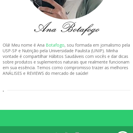
Olá! Meu nome é Ana
Botafogo
, sou formada em jornalismo pela
USP-SP e Nutrição pela Universidade Paulista (UNIP). Minha
vontade é compartilhar Hábitos Saudáveis com vocês e dar dicas
sobre produtos e suplementos naturais que realmente funcionam
em sua essência. Temos como compromisso trazer as melhores
ANÁLISES e REVIEWS do mercado de saúde!
.