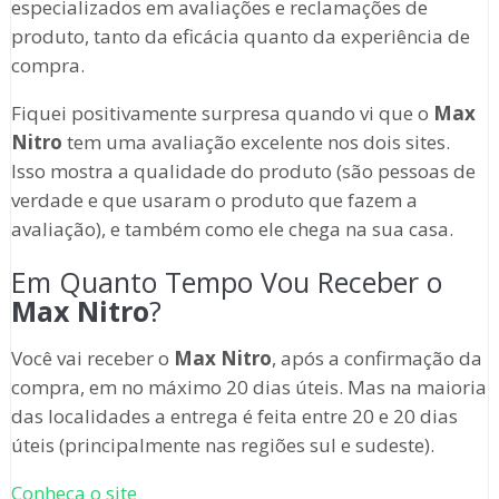
especializados em avaliações e reclamações de
produto, tanto da eficácia quanto da experiência de
compra.
Fiquei positivamente surpresa quando vi que o
Max
Nitro
tem uma avaliação excelente nos dois sites.
Isso mostra a qualidade do produto (são pessoas de
verdade e que usaram o produto que fazem a
avaliação), e também como ele chega na sua casa.
Em Quanto Tempo Vou Receber o
Max Nitro
?
Você vai receber o
Max Nitro
, após a confirmação da
compra, em no máximo 20 dias úteis. Mas na maioria
das localidades a entrega é feita entre 20 e 20 dias
úteis (principalmente nas regiões sul e sudeste).
Conheça o site