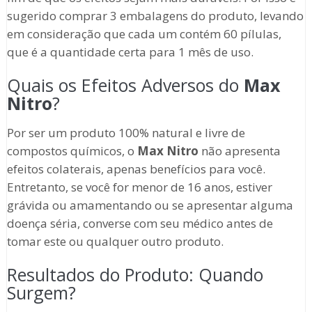
sugerido comprar 3 embalagens do produto, levando
em consideração que cada um contém 60 pílulas,
que é a quantidade certa para 1 mês de uso.
Quais os Efeitos Adversos do
Max
Nitro
?
Por ser um produto 100% natural e livre de
compostos químicos, o
Max Nitro
não apresenta
efeitos colaterais, apenas benefícios para você.
Entretanto, se você for menor de 16 anos, estiver
grávida ou amamentando ou se apresentar alguma
doença séria, converse com seu médico antes de
tomar este ou qualquer outro produto.
Resultados do Produto: Quando
Surgem?