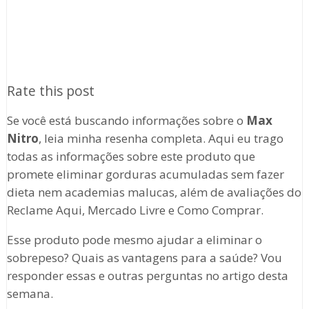
Rate this post
Se você está buscando informações sobre o
Max
Nitro
, leia minha resenha completa. Aqui eu trago
todas as informações sobre este produto que
promete eliminar gorduras acumuladas sem fazer
dieta nem academias malucas, além de avaliações do
Reclame Aqui, Mercado Livre e Como Comprar.
Esse produto pode mesmo ajudar a eliminar o
sobrepeso? Quais as vantagens para a saúde? Vou
responder essas e outras perguntas no artigo desta
semana.