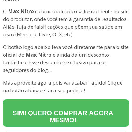
O
Max Nitro
é comercializado exclusivamente no site
do produtor, onde você tem a garantia de resultados.
Aliás, fuja de falsificações que põem sua saúde em
risco (Mercado Livre, OLX, etc).
O botão logo abaixo leva você diretamente para o site
oficial do
Max Nitro
e ainda dá um desconto
fantástico! Esse desconto é exclusivo para os
seguidores do blog…
Mas aproveite agora pois vai acabar rápido! Clique
no botão abaixo e faça seu pedido!
SIM! QUERO COMPRAR AGORA
MESMO!