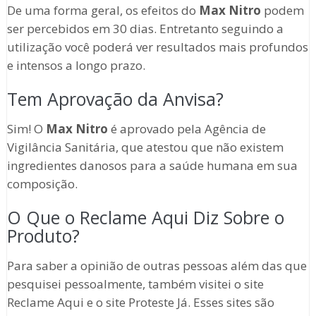
De uma forma geral, os efeitos do
Max Nitro
podem
ser percebidos em 30 dias. Entretanto seguindo a
utilização você poderá ver resultados mais profundos
e intensos a longo prazo.
Tem Aprovação da Anvisa?
Sim! O
Max Nitro
é aprovado pela Agência de
Vigilância Sanitária, que atestou que não existem
ingredientes danosos para a saúde humana em sua
composição.
O Que o Reclame Aqui Diz Sobre o
Produto?
Para saber a opinião de outras pessoas além das que
pesquisei pessoalmente, também visitei o site
Reclame Aqui e o site Proteste Já. Esses sites são