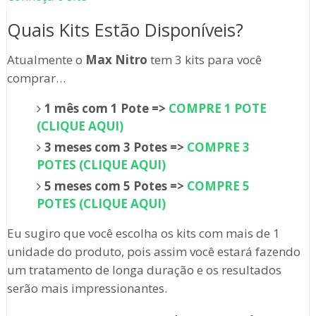
Quais Kits Estão Disponíveis?
Atualmente o
Max Nitro
tem 3 kits para você
comprar…
1 mês com 1 Pote =>
COMPRE 1 POTE
(CLIQUE AQUI)
3 meses com 3 Potes =>
COMPRE 3
POTES (CLIQUE AQUI)
5 meses com 5 Potes =>
COMPRE 5
POTES (CLIQUE AQUI)
Eu sugiro que você escolha os kits com mais de 1
unidade do produto, pois assim você estará fazendo
um tratamento de longa duração e os resultados
serão mais impressionantes.