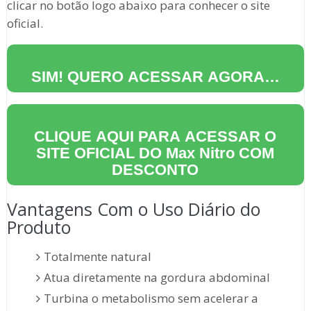
clicar no botão logo abaixo para conhecer o site
oficial.
SIM! QUERO ACESSAR AGORA…
CLIQUE AQUI PARA ACESSAR O
SITE OFICIAL DO
Max Nitro
COM
DESCONTO
Vantagens Com o Uso Diário do
Produto
Totalmente natural
Atua diretamente na gordura abdominal
Turbina o metabolismo sem acelerar a