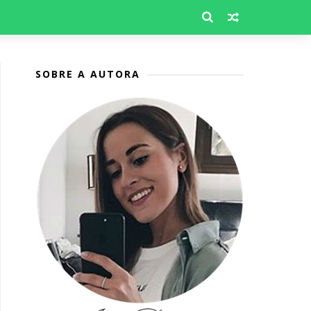
SOBRE A AUTORA