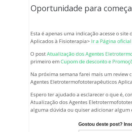
Oportunidade para começar
Esta é apenas uma indicação acesse o site 
Aplicados à Fisioterapia>
Ir a Página oficial
O post
Atualização dos Agentes Eletrotermo
primeiro em
Cupom de desconto e Promoç
Na próxima semana farei mais um review
Agentes Eletrotermofototerapêuticos Aplica
Espero ter ajudado a esclarecer o que é, c
Atualização dos Agentes Eletrotermofototera
alguma dúvida ou quiser adicionar algum 
Gostou deste post? Ins