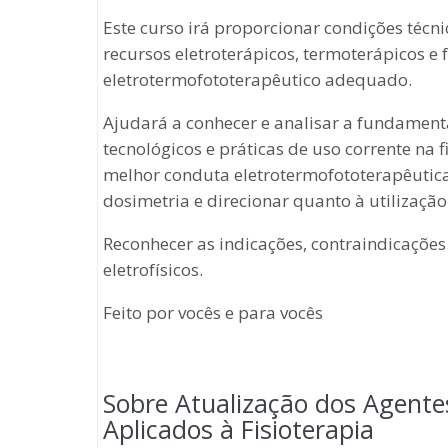
Este curso irá proporcionar condições técni
recursos eletroterápicos, termoterápicos e
eletrotermofototerapêutico adequado.
Ajudará a conhecer e analisar a fundamenta
tecnológicos e práticas de uso corrente na f
melhor conduta eletrotermofototerapêutica.
dosimetria e direcionar quanto à utilizaçã
Reconhecer as indicações, contraindicações
eletrofísicos.
Feito por vocês e para vocês
Sobre Atualização dos Agente
Aplicados à Fisioterapia