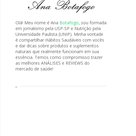
Olá! Meu nome é Ana
Botafogo
, sou formada
em jornalismo pela USP-SP e Nutrição pela
Universidade Paulista (UNIP). Minha vontade
é compartilhar Hábitos Saudáveis com vocês
e dar dicas sobre produtos e suplementos
naturais que realmente funcionam em sua
essência. Temos como compromisso trazer
as melhores ANÁLISES e REVIEWS do
mercado de saúde!
.