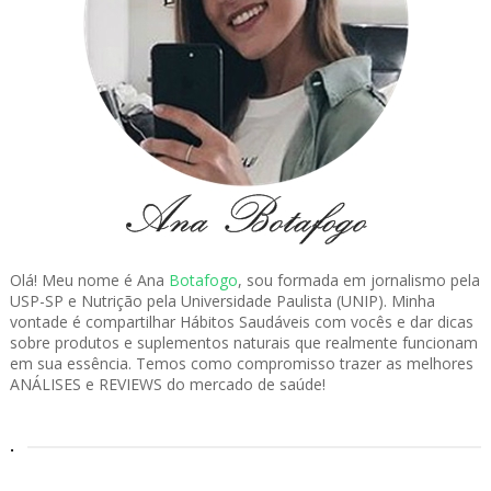
Olá! Meu nome é Ana
Botafogo
, sou formada em jornalismo pela
USP-SP e Nutrição pela Universidade Paulista (UNIP). Minha
vontade é compartilhar Hábitos Saudáveis com vocês e dar dicas
sobre produtos e suplementos naturais que realmente funcionam
em sua essência. Temos como compromisso trazer as melhores
ANÁLISES e REVIEWS do mercado de saúde!
.