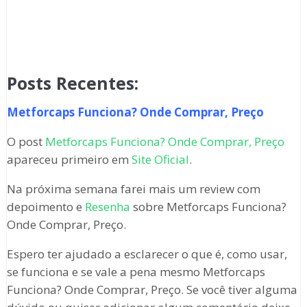
Posts Recentes:
Metforcaps Funciona? Onde Comprar, Preço
O post
Metforcaps Funciona? Onde Comprar, Preço
apareceu primeiro em
Site Oficial
.
Na próxima semana farei mais um review com
depoimento e
Resenha
sobre Metforcaps Funciona?
Onde Comprar, Preço.
Espero ter ajudado a esclarecer o que é, como usar,
se funciona e se vale a pena mesmo Metforcaps
Funciona? Onde Comprar, Preço. Se você tiver alguma