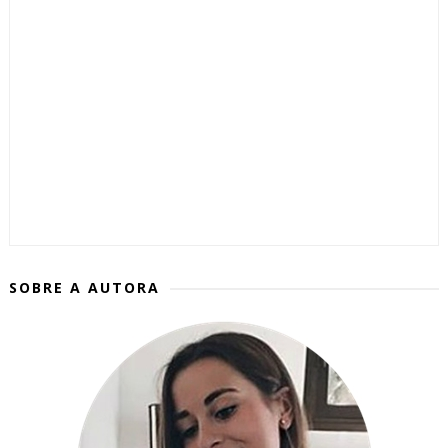
SOBRE A AUTORA