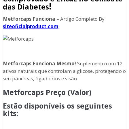
!
das Diabetes
Metforcaps Funciona
– Artigo Completo By
siteoficialproduct.com
Metforcaps Funciona Mesmo!
Suplemento com 12
ativos naturais que controlam a glicose, protegendo o
seu pâncreas, fígado rins e visão.
Metforcaps Preço (Valor)
Estão disponíveis os seguintes
kits
: