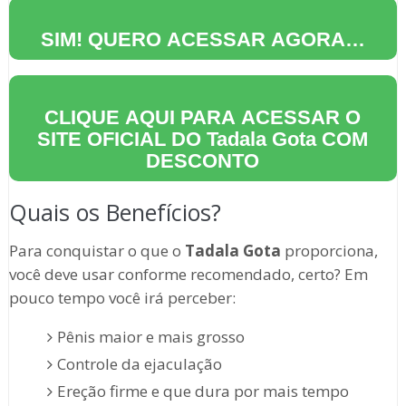
SIM! QUERO ACESSAR AGORA…
CLIQUE AQUI PARA ACESSAR O
SITE OFICIAL DO
Tadala Gota
COM
DESCONTO
Quais os Benefícios?
Para conquistar o que o
Tadala Gota
proporciona,
você deve usar conforme recomendado, certo? Em
pouco tempo você irá perceber:
Pênis maior e mais grosso
Controle da ejaculação
Ereção firme e que dura por mais tempo