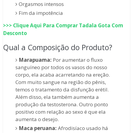
Orgasmos intensos
Fim da impotência
>>> Clique Aqui Para Comprar
Tadala Gota
Com
Desconto
Qual a Composição do Produto?
Marapuama:
Por aumentar o fluxo
sanguíneo por todos os vasos do nosso
corpo, ela acaba acarretando na ereção.
Com muito sangue na região do pênis,
temos o tratamento da disfunção erétil.
Além disso, ela também aumenta a
produção da testosterona. Outro ponto
positivo com relação ao sexo é que ela
aumenta o desejo.
Maca peruana:
Afrodisíaco usado há