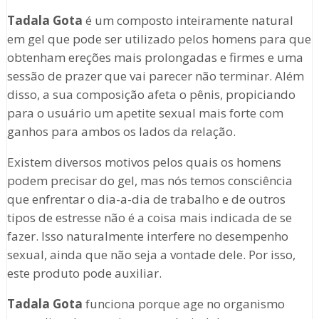
Tadala Gota
é um composto inteiramente natural
em gel que pode ser utilizado pelos homens para que
obtenham ereções mais prolongadas e firmes e uma
sessão de prazer que vai parecer não terminar. Além
disso, a sua composição afeta o pênis, propiciando
para o usuário um apetite sexual mais forte com
ganhos para ambos os lados da relação.
Existem diversos motivos pelos quais os homens
podem precisar do gel, mas nós temos consciência
que enfrentar o dia-a-dia de trabalho e de outros
tipos de estresse não é a coisa mais indicada de se
fazer. Isso naturalmente interfere no desempenho
sexual, ainda que não seja a vontade dele. Por isso,
este produto pode auxiliar.
Tadala Gota
funciona porque age no organismo