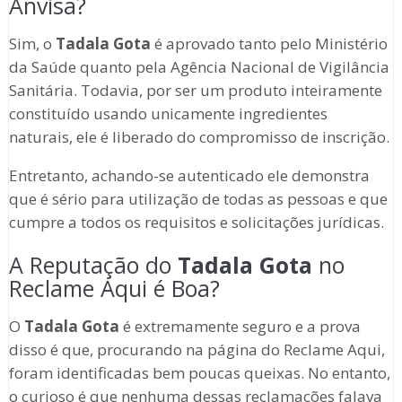
Anvisa?
Sim, o
Tadala Gota
é aprovado tanto pelo Ministério
da Saúde quanto pela Agência Nacional de Vigilância
Sanitária. Todavia, por ser um produto inteiramente
constituído usando unicamente ingredientes
naturais, ele é liberado do compromisso de inscrição.
Entretanto, achando-se autenticado ele demonstra
que é sério para utilização de todas as pessoas e que
cumpre a todos os requisitos e solicitações jurídicas.
A Reputação do
Tadala Gota
no
Reclame Aqui é Boa?
O
Tadala Gota
é extremamente seguro e a prova
disso é que, procurando na página do Reclame Aqui,
foram identificadas bem poucas queixas. No entanto,
o curioso é que nenhuma dessas reclamações falava