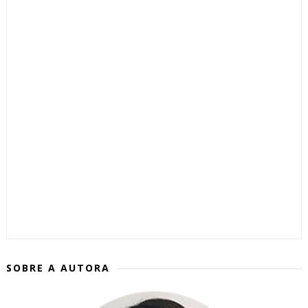
SOBRE A AUTORA