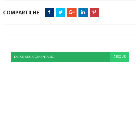
COMPARTILHE
DEIXE SEU COMENTARIO
DISQUS