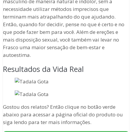
masculino de maneira natural e indolor, sem a
necessidade utilizar métodos imprecisos que
terminam mais atrapalhando do que ajudando.
Então, quando for decidir, pense no que é certo e no
que pode fazer bem para você. Além de ereções e
mais disposição sexual, você também vai levar no
Frasco uma maior sensação de bem-estar e
autoestima.
Resultados da Vida Real
Gostou dos relatos? Então clique no botão verde
abaixo para acessar a página oficial do produto ou
siga lendo para ter mais informações.