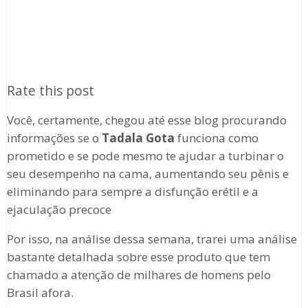
Rate this post
Você, certamente, chegou até esse blog procurando
informações se o
Tadala Gota
funciona como
prometido e se pode mesmo te ajudar a turbinar o
seu desempenho na cama, aumentando seu pênis e
eliminando para sempre a disfunção erétil e a
ejaculação precoce
Por isso, na análise dessa semana, trarei uma análise
bastante detalhada sobre esse produto que tem
chamado a atenção de milhares de homens pelo
Brasil afora.