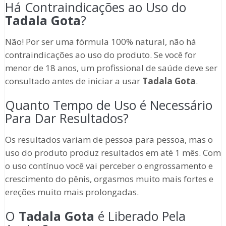
Há Contraindicações ao Uso do
Tadala Gota
?
Não! Por ser uma fórmula 100% natural, não há
contraindicações ao uso do produto. Se você for
menor de 18 anos, um profissional de saúde deve ser
consultado antes de iniciar a usar
Tadala Gota
.
Quanto Tempo de Uso é Necessário
Para Dar Resultados?
Os resultados variam de pessoa para pessoa, mas o
uso do produto produz resultados em até 1 mês. Com
o uso contínuo você vai perceber o engrossamento e
crescimento do pênis, orgasmos muito mais fortes e
ereções muito mais prolongadas.
O
Tadala Gota
é Liberado Pela