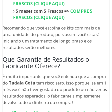
FRASCOS (CLIQUE AQUI)
5 meses com 5 Frascos =>
COMPRE 5
FRASCOS (CLIQUE AQUI)
Recomendo que você escolha os kits com mais de
uma unidade do produto, pois assim você estará
iniciando um tratamento de longo prazo e os
resultados serão melhores.
Que Garantia de Resultados o
Fabricante Oferece?
É muito importante que você entenda que a compra
do
Tadala Gota
tem risco zero. Isso porque, se em 1
mês você não tiver gostado do produto ou não ver os
resultados esperados, o fabricante simplesmente
devolve todo o dinheiro da compra!