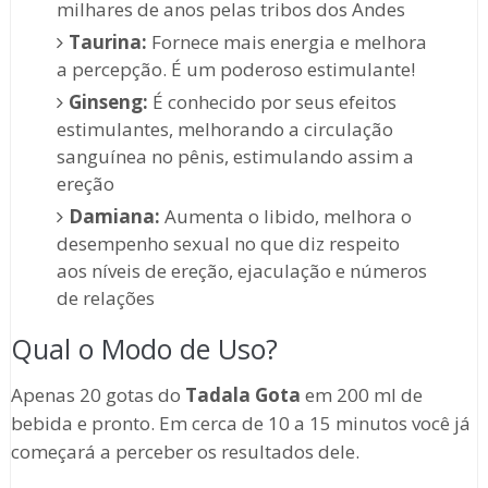
milhares de anos pelas tribos dos Andes
Taurina:
Fornece mais energia e melhora
a percepção. É um poderoso estimulante!
Ginseng:
É conhecido por seus efeitos
estimulantes, melhorando a circulação
sanguínea no pênis, estimulando assim a
ereção
Damiana:
Aumenta o libido, melhora o
desempenho sexual no que diz respeito
aos níveis de ereção, ejaculação e números
de relações
Qual o Modo de Uso?
Apenas 20 gotas do
Tadala Gota
em 200 ml de
bebida e pronto. Em cerca de 10 a 15 minutos você já
começará a perceber os resultados dele.