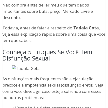
Não compra antes de ler meu que tem dados
importantes sobre bula, preço, Mercado Livre e
desconto.
Todavia, antes de falar a respeito do
Tadala Gota
,
veja essa explicação rápida sobre uma coisa que você
tem que saber…
Conheça 5 Truques Se Você Tem
Disfunção Sexual
As disfunções mais frequentes são a ejaculação
precoce e a impotência sexual (disfunção erétil). Veja
como você deve agir caso esteja sofrendo com esses
ou outros problemas:
Você não é o único homem a passar por