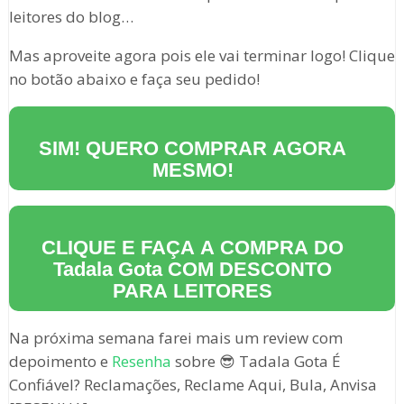
leitores do blog…
Mas aproveite agora pois ele vai terminar logo! Clique
no botão abaixo e faça seu pedido!
SIM! QUERO COMPRAR AGORA
MESMO!
CLIQUE E FAÇA A COMPRA DO
Tadala Gota
COM DESCONTO
PARA LEITORES
Na próxima semana farei mais um review com
depoimento e
Resenha
sobre 😎 Tadala Gota É
Confiável? Reclamações, Reclame Aqui, Bula, Anvisa