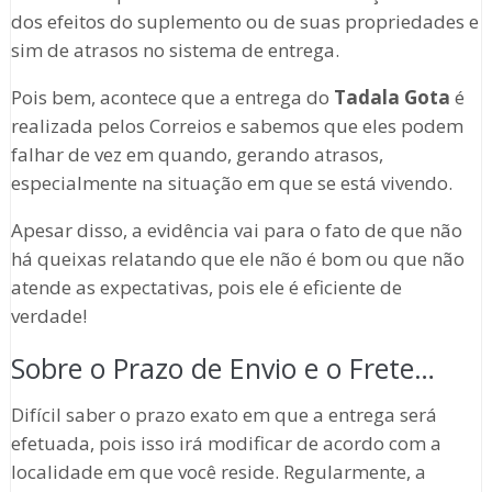
dos efeitos do suplemento ou de suas propriedades e
sim de atrasos no sistema de entrega.
Pois bem, acontece que a entrega do
Tadala Gota
é
realizada pelos Correios e sabemos que eles podem
falhar de vez em quando, gerando atrasos,
especialmente na situação em que se está vivendo.
Apesar disso, a evidência vai para o fato de que não
há queixas relatando que ele não é bom ou que não
atende as expectativas, pois ele é eficiente de
verdade!
Sobre o Prazo de Envio e o Frete…
Difícil saber o prazo exato em que a entrega será
efetuada, pois isso irá modificar de acordo com a
localidade em que você reside. Regularmente, a