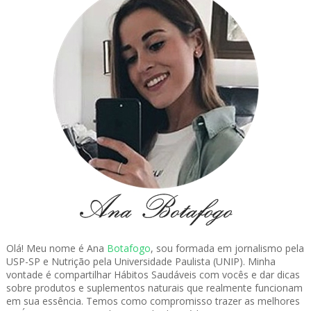
Olá! Meu nome é Ana
Botafogo
, sou formada em jornalismo pela
USP-SP e Nutrição pela Universidade Paulista (UNIP). Minha
vontade é compartilhar Hábitos Saudáveis com vocês e dar dicas
sobre produtos e suplementos naturais que realmente funcionam
em sua essência. Temos como compromisso trazer as melhores