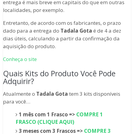
entrega é mais breve em capitais do que em outras
localidades, por exemplo.
Entretanto, de acordo com os fabricantes, o prazo
dado para a entrega do
Tadala Gota
é de 4 a dez
dias úteis, calculando a partir da confirmação da
aquisição do produto.
Conheça o site
Quais Kits do Produto Você Pode
Adquirir?
Atualmente o
Tadala Gota
tem 3 kits disponíveis
para você…
1 mês com 1 Frasco =>
COMPRE 1
FRASCO (CLIQUE AQUI)
3 meses com 3 Frascos =>
COMPRE 3