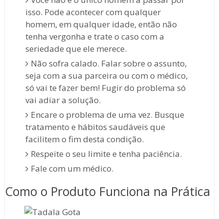
isso. Pode acontecer com qualquer
homem, em qualquer idade, então não
tenha vergonha e trate o caso com a
seriedade que ele merece.
Não sofra calado. Falar sobre o assunto,
seja com a sua parceira ou com o médico,
só vai te fazer bem! Fugir do problema só
vai adiar a solução.
Encare o problema de uma vez. Busque
tratamento e hábitos saudáveis que
facilitem o fim desta condição.
Respeite o seu limite e tenha paciência.
Fale com um médico.
Como o Produto Funciona na Prática