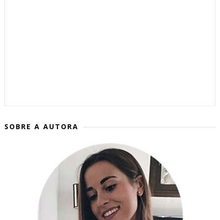
SOBRE A AUTORA