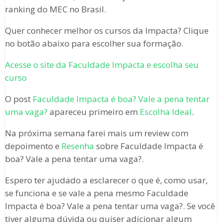
ranking do MEC no Brasil.
Quer conhecer melhor os cursos da Impacta? Clique
no botão abaixo para escolher sua formação.
Acesse o site da Faculdade Impacta e escolha seu
curso
O post
Faculdade Impacta é boa? Vale a pena tentar
uma vaga?
apareceu primeiro em
Escolha Ideal
.
Na próxima semana farei mais um review com
depoimento e
Resenha
sobre Faculdade Impacta é
boa? Vale a pena tentar uma vaga?.
Espero ter ajudado a esclarecer o que é, como usar,
se funciona e se vale a pena mesmo Faculdade
Impacta é boa? Vale a pena tentar uma vaga?. Se você
tiver alguma dúvida ou quiser adicionar algum