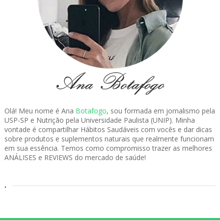
Olá! Meu nome é Ana
Botafogo
, sou formada em jornalismo pela
USP-SP e Nutrição pela Universidade Paulista (UNIP). Minha
vontade é compartilhar Hábitos Saudáveis com vocês e dar dicas
sobre produtos e suplementos naturais que realmente funcionam
em sua essência. Temos como compromisso trazer as melhores
ANÁLISES e REVIEWS do mercado de saúde!
.