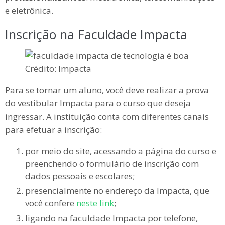
e eletrônica.
Inscrição na Faculdade Impacta
Crédito: Impacta
Para se tornar um aluno, você deve realizar a prova
do vestibular Impacta para o curso que deseja
ingressar. A instituição conta com diferentes canais
para efetuar a inscrição:
por meio do site, acessando a página do curso e
preenchendo o formulário de inscrição com
dados pessoais e escolares;
presencialmente no endereço da Impacta, que
você confere
neste link
;
ligando na faculdade Impacta por telefone,