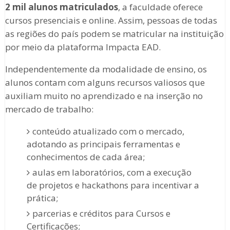
2 mil alunos matriculados
, a faculdade oferece
cursos presenciais e online. Assim, pessoas de todas
as regiões do país podem se matricular na instituição
por meio da plataforma Impacta EAD.
Independentemente da modalidade de ensino, os
alunos contam com alguns recursos valiosos que
auxiliam muito no aprendizado e na inserção no
mercado de trabalho:
conteúdo atualizado com o mercado,
adotando as principais ferramentas e
conhecimentos de cada área;
aulas em laboratórios, com a execução
de projetos e hackathons para incentivar a
prática;
parcerias e créditos para Cursos e
Certificações;