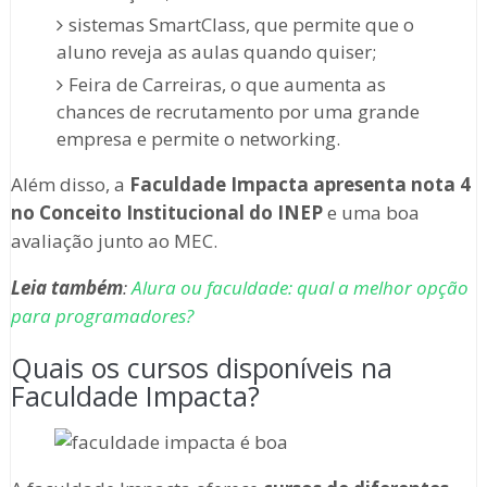
sistemas SmartClass, que permite que o
aluno reveja as aulas quando quiser;
Feira de Carreiras, o que aumenta as
chances de recrutamento por uma grande
empresa e permite o networking.
Além disso, a
Faculdade Impacta apresenta nota 4
no Conceito Institucional do INEP
e uma boa
avaliação junto ao MEC.
Leia também
:
Alura ou faculdade: qual a melhor opção
para programadores?
Quais os cursos disponíveis na
Faculdade Impacta?