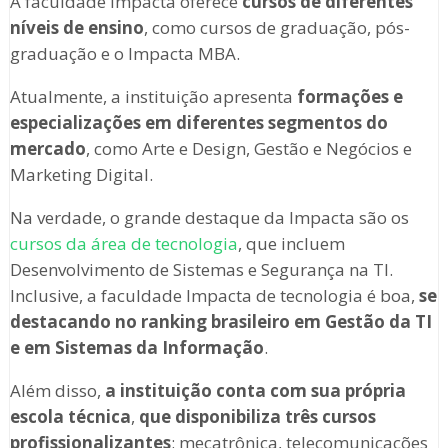
A faculdade Impacta oferece
cursos de diferentes
níveis de ensino
, como cursos de graduação, pós-
graduação e o Impacta MBA.
Atualmente, a instituição apresenta
formações e
especializações em diferentes segmentos do
mercado
, como Arte e Design, Gestão e Negócios e
Marketing Digital.
Na verdade, o grande destaque da Impacta são os
cursos da área de tecnologia
, que incluem
Desenvolvimento de Sistemas e Segurança na TI.
Inclusive, a faculdade Impacta de tecnologia é boa,
se
destacando no ranking brasileiro em Gestão da TI
e em Sistemas da Informação
.
Além disso,
a instituição conta com sua própria
escola técnica
,
que disponibiliza três cursos
profissionalizantes
: mecatrônica, telecomunicações