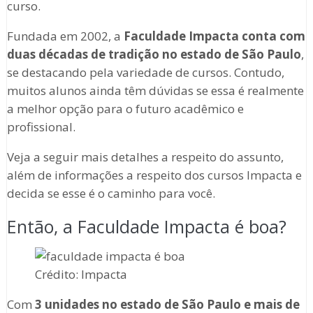
curso.
Fundada em 2002, a
Faculdade Impacta conta com
duas décadas de tradição no estado de São Paulo
,
se destacando pela variedade de cursos. Contudo,
muitos alunos ainda têm dúvidas se essa é realmente
a melhor opção para o futuro acadêmico e
profissional.
Veja a seguir mais detalhes a respeito do assunto,
além de informações a respeito dos cursos Impacta e
decida se esse é o caminho para você.
Então, a Faculdade Impacta é boa?
Crédito: Impacta
Com
3 unidades no estado de São Paulo e mais de