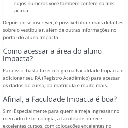
cujos números você também confere no link
acima.
Depois de se inscrever, é possível obter mais detalhes
sobre o vestibular, além de outras informações no
portal do aluno Impacta.
Como acessar a área do aluno
Impacta?
Para isso, basta fazer o login na Faculdade Impacta e
adicionar seu RA (Registro Acadêmico) para acessar
os dados do curso, da matrícula e muito mais.
Afinal, a Faculdade Impacta é boa?
Sim! Especialmente para quem almeja ingressar no
mercado de tecnologia, a faculdade oferece
excelentes cursos, com colocações excelentes no