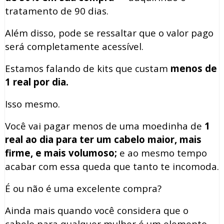
tratamento de 90 dias.
Além disso, pode se ressaltar que o valor pago
será completamente acessível.
Estamos falando de kits que custam
menos de
1 real por dia.
Isso mesmo.
Você vai pagar menos de uma moedinha de
1
real ao dia para ter um cabelo maior, mais
firme, e mais volumoso;
e ao mesmo tempo
acabar com essa queda que tanto te incomoda.
É ou não é uma excelente compra?
Ainda mais quando você considera que o
cabelo para qualquer mulher é um elemento