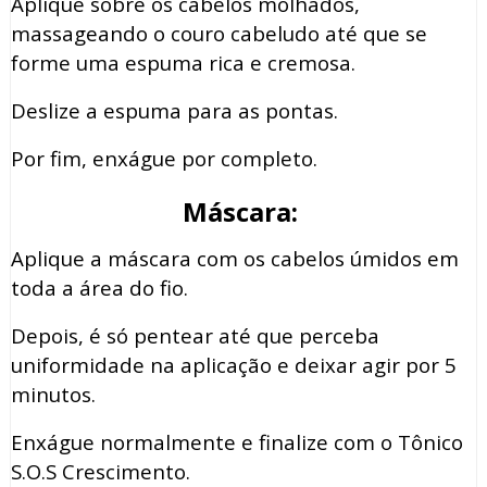
Aplique sobre os cabelos molhados,
massageando o couro cabeludo até que se
forme uma espuma rica e cremosa.
Deslize a espuma para as pontas.
Por fim, enxágue por completo.
Máscara:
Aplique a máscara com os cabelos úmidos em
toda a área do fio.
Depois, é só pentear até que perceba
uniformidade na aplicação e deixar agir por 5
minutos.
Enxágue normalmente e finalize com o Tônico
S.O.S Crescimento.