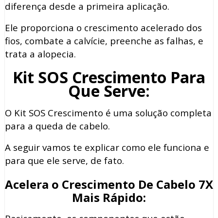
diferença desde a primeira aplicação.
Ele proporciona o crescimento acelerado dos
fios, combate a calvície, preenche as falhas, e
trata a alopecia.
Kit SOS Crescimento Para
Que Serve:
O Kit SOS Crescimento é uma solução completa
para a queda de cabelo.
A seguir vamos te explicar como ele funciona e
para que ele serve, de fato.
Acelera o Crescimento De Cabelo 7X
Mais Rápido: