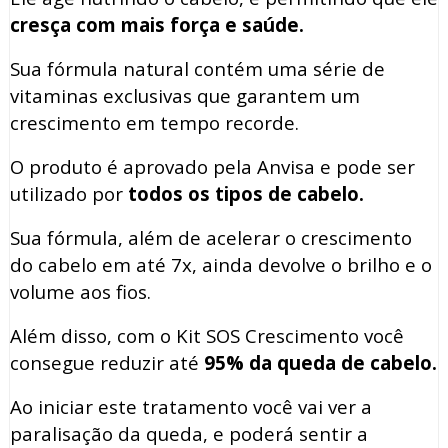
cresça com mais força e saúde.
Sua fórmula natural contém uma série de
vitaminas exclusivas que garantem um
crescimento em tempo recorde.
O produto é aprovado pela Anvisa e pode ser
utilizado por
todos os tipos de cabelo.
Sua fórmula, além de acelerar o crescimento
do cabelo em até 7x, ainda devolve o brilho e o
volume aos fios.
Além disso, com o Kit SOS Crescimento você
consegue reduzir até
95% da queda de cabelo.
Ao iniciar este tratamento você vai ver a
paralisação da queda, e poderá sentir a