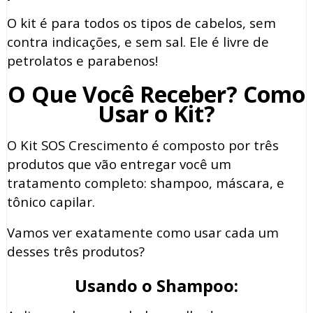
O kit é para todos os tipos de cabelos, sem
contra indicações, e sem sal. Ele é livre de
petrolatos e parabenos!
O Que Você Receber? Como
Usar o Kit?
O Kit SOS Crescimento é composto por três
produtos que vão entregar você um
tratamento completo: shampoo, máscara, e
tônico capilar.
Vamos ver exatamente como usar cada um
desses três produtos?
Usando o Shampoo: