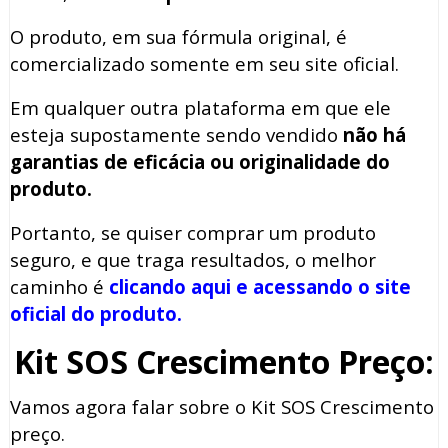
O produto, em sua fórmula original, é
comercializado somente em seu site oficial.
Em qualquer outra plataforma em que ele
esteja supostamente sendo vendido
não há
garantias de eficácia ou originalidade do
produto.
Portanto, se quiser comprar um produto
seguro, e que traga resultados, o melhor
caminho é
clicando aqui e acessando o site
oficial do produto.
Kit SOS Crescimento Preço:
Vamos agora falar sobre o Kit SOS Crescimento
preço.