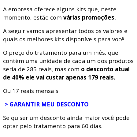
A empresa oferece alguns kits que, neste
momento, estão com
várias promoções.
A seguir vamos apresentar todos os valores e
quais os melhores kits disponíveis para você.
O preço do tratamento para um mês, que
contém uma unidade de cada um dos produtos
seria de 285 reais, mas com
o desconto atual
de 40% ele vai custar apenas 179 reais.
Ou 17 reais mensais.
> GARANTIR MEU DESCONTO
Se quiser um desconto ainda maior você pode
optar pelo tratamento para 60 dias.