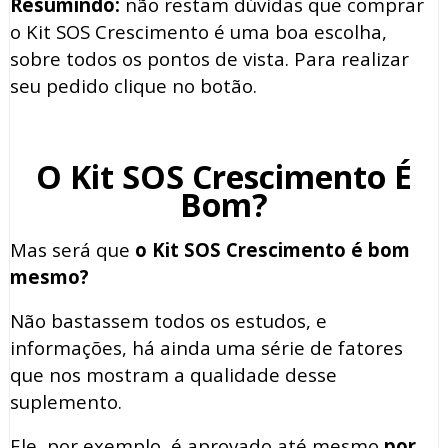
Resumindo:
não restam dúvidas que comprar
o Kit SOS Crescimento é uma boa escolha,
sobre todos os pontos de vista. Para realizar
seu pedido clique no botão.
O Kit SOS Crescimento É
Bom?
Mas será que
o Kit SOS Crescimento é bom
mesmo?
Não bastassem todos os estudos, e
informações, há ainda uma série de fatores
que nos mostram a qualidade desse
suplemento.
Ele, por exemplo, é aprovado até mesmo
por