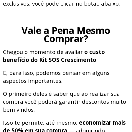
exclusivos, você pode clicar no botão abaixo.
Vale a Pena Mesmo
Comprar?
Chegou o momento de avaliar
o custo
benefício do Kit SOS Crescimento
E, para isso, podemos pensar em alguns
aspectos importantes.
O primeiro deles é saber que ao realizar sua
compra você poderá garantir descontos muito
bem vindos.
Isso te permite, até mesmo,
economizar mais
de 50% em sua compra
— adquirindo o