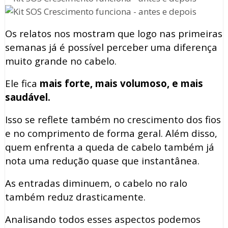
Os relatos nos mostram que logo nas primeiras
semanas já é possível perceber uma diferença
muito grande no cabelo.
Ele fica
mais forte, mais volumoso, e mais
saudável.
Isso se reflete também no crescimento dos fios
e no comprimento de forma geral. Além disso,
quem enfrenta a queda de cabelo também já
nota uma redução quase que instantânea.
As entradas diminuem, o cabelo no ralo
também reduz drasticamente.
Analisando todos esses aspectos podemos