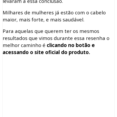
levaram a essa conclusão.
Milhares de mulheres já estão com o cabelo
maior, mais forte, e mais saudável.
Para aquelas que querem ter os mesmos
resultados que vimos durante essa resenha o
melhor caminho é
clicando no botão e
acessando o site oficial do produto.