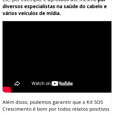
diversos especialistas na saúde do cabelo e
vários veículos de mídia.
Além disso, podemos garantir que o Kit SOS
Crescimento é bom por todos relatos positivos