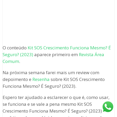
O conteúdo
Kit SOS Crescimento Funciona Mesmo? É
Seguro? (2023)
aparece primeiro em
Revista Área
Comum
.
Na próxima semana farei mais um review com
depoimento e
Resenha
sobre Kit SOS Crescimento
Funciona Mesmo? É Seguro? (2023).
Espero ter ajudado a esclarecer o que é, como usar,
se funciona e se vale a pena mesmo Kit SOS
Crescimento Funciona Mesmo? É Seguro? (2023). Se