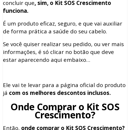
concluir que
, sim, o Kit SOS Crescimento
funciona.
É um produto eficaz, seguro,
e que vai auxiliar
de forma prática a saúde do seu cabelo.
Se você quiser realizar seu pedido, ou ver mais
informações, é só clicar no botão que deve
estar aparecendo aqui embaixo…
Ele vai te levar para a página oficial do produto
já
com os melhores descontos inclusos.
Onde Comprar o Kit SOS
Crescimento?
Então,
onde comprar o Kit SOS Crescimento?