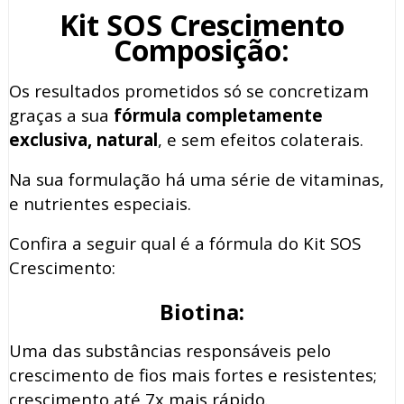
Kit SOS Crescimento
Composição:
Os resultados prometidos só se concretizam
graças a sua
fórmula completamente
exclusiva, natural
, e sem efeitos colaterais.
Na sua formulação há uma série de vitaminas,
e nutrientes especiais.
Confira a seguir qual é a fórmula do Kit SOS
Crescimento:
Biotina:
Uma das substâncias responsáveis pelo
crescimento de fios mais fortes e resistentes;
crescimento até 7x mais rápido.