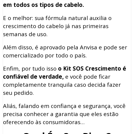
em todos os tipos de cabelo.
E o melhor: sua fórmula natural auxilia o
crescimento do cabelo já nas primeiras
semanas de uso.
Além disso, é aprovado pela Anvisa e pode ser
comercializado por todo o país.
Enfim, por tudo isso
o Kit SOS Crescimento é
confiável de verdade,
e você pode ficar
completamente tranquila caso decida fazer
seu pedido.
Aliás, falando em confiança e segurança, você
precisa conhecer a garantia que eles estão
oferecendo às consumidoras…