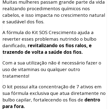
Muitas mulheres passam grande parte da vida
realizando procedimentos químicos nos
cabelos, e isso impacta no crescimento natural
e saudável dos fios.
A fórmula do Kit SOS Crescimento ajuda a
reverter esses problemas nutrindo o bulbo
danificado,
revitalizando os fios ralos, e
trazendo de volta a saúde dos fios.
Com a sua utilização não é necessário fazer o
uso de vitaminas ou qualquer outro
tratamento!
O kit possui
alta concentração
de 7 ativos em
sua fórmula exclusiva
que atua diretamente no
bulbo capilar, fortalecendo os fios de
dentro
para fora.