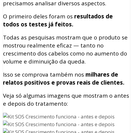
precisamos analisar diversos aspectos.
O primeiro deles foram os
resultados de
todos os testes já feitos.
Todas as pesquisas mostram que o produto se
mostrou realmente eficaz — tanto no
crescimento dos cabelos como no aumento do
volume e diminuição da queda.
Isso se comprova também nos
milhares de
relatos positivos e provas reais de clientes.
Veja só algumas imagens que mostram o antes
e depois do tratamento: