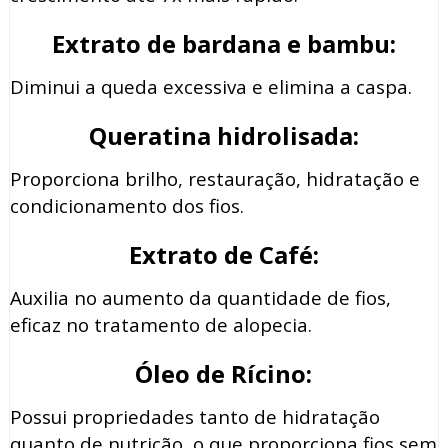
Extrato de bardana e bambu:
Diminui a queda excessiva e elimina a caspa.
Queratina hidrolisada:
Proporciona brilho, restauração, hidratação e
condicionamento dos fios.
Extrato de Café:
Auxilia no aumento da quantidade de fios,
eficaz no tratamento de alopecia.
Óleo de Rícino:
Possui propriedades tanto de hidratação
quanto de nutrição, o que proporciona fios sem