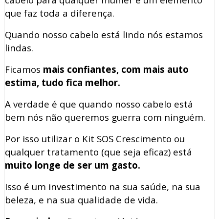
que faz toda a diferença.
Quando nosso cabelo está lindo nós estamos
lindas.
Ficamos
mais confiantes, com mais auto
estima, tudo fica melhor.
A verdade é que quando nosso cabelo está
bem nós não queremos guerra com ninguém.
Por isso utilizar o Kit SOS Crescimento ou
qualquer tratamento (que seja eficaz) está
muito longe de ser um gasto.
Isso é um investimento na sua saúde, na sua
beleza, e na sua qualidade de vida.