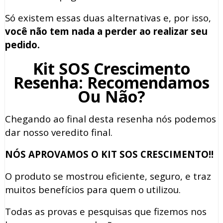
Só existem essas duas alternativas e, por isso,
você não tem nada a perder ao realizar seu
pedido.
Kit SOS Crescimento
Resenha: Recomendamos
Ou Não?
Chegando ao final desta resenha nós podemos
dar nosso veredito final.
NÓS APROVAMOS O KIT SOS CRESCIMENTO!!
O produto se mostrou eficiente, seguro, e traz
muitos benefícios para quem o utilizou.
Todas as provas e pesquisas que fizemos nos