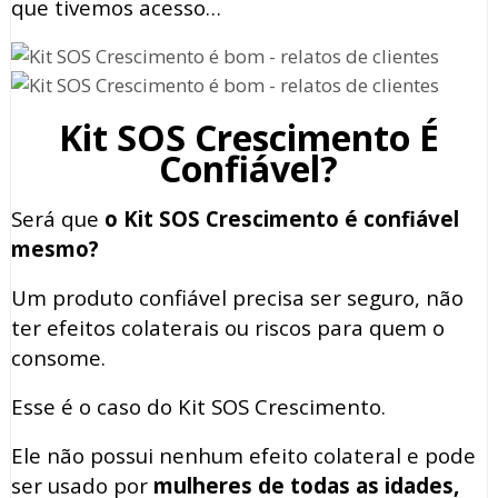
que tivemos acesso…
Kit SOS Crescimento É
Confiável?
Será que
o Kit SOS Crescimento é confiável
mesmo?
Um produto confiável precisa ser seguro, não
ter efeitos colaterais ou riscos para quem o
consome.
Esse é o caso do Kit SOS Crescimento.
Ele não possui nenhum efeito colateral e pode
ser usado por
mulheres de todas as idades,