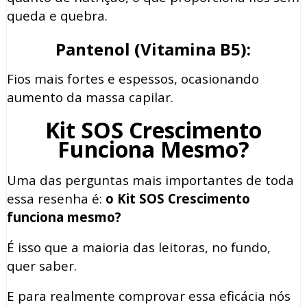
queda e quebra.
Pantenol (Vitamina B5):
Fios mais fortes e espessos, ocasionando
aumento da massa capilar.
Kit SOS Crescimento
Funciona Mesmo?
Uma das perguntas mais importantes de toda
essa resenha é:
o Kit SOS Crescimento
funciona mesmo?
É isso que a maioria das leitoras, no fundo,
quer saber.
E para realmente comprovar essa eficácia nós