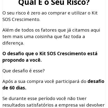
Qual É o Seu Risco?
O seu risco é zero ao comprar e utilizar o Kit
SOS Crescimento.
Além de todos os fatores que já citamos aqui
tem mais uma coisinha que faz toda a
diferença.
O desafio que o Kit SOS Crescimento está
propondo a você.
Que desafio é esse?
Após a sua compra você participará do
desafio
de 60 dias.
Se durante esse período você não tiver
resultados satisfatórios a empresa vai devolver