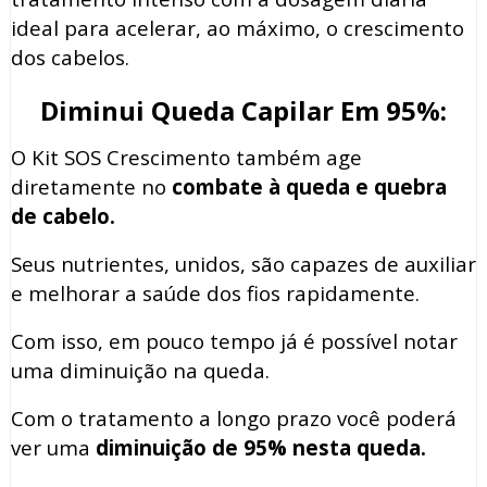
ideal para acelerar, ao máximo, o crescimento
dos cabelos.
Diminui Queda Capilar Em 95%:
O Kit SOS Crescimento também age
diretamente no
combate à queda e quebra
de cabelo.
Seus nutrientes, unidos, são capazes de auxiliar
e melhorar a saúde dos fios rapidamente.
Com isso, em pouco tempo já é possível notar
uma diminuição na queda.
Com o tratamento a longo prazo você poderá
ver uma
diminuição de 95% nesta queda.