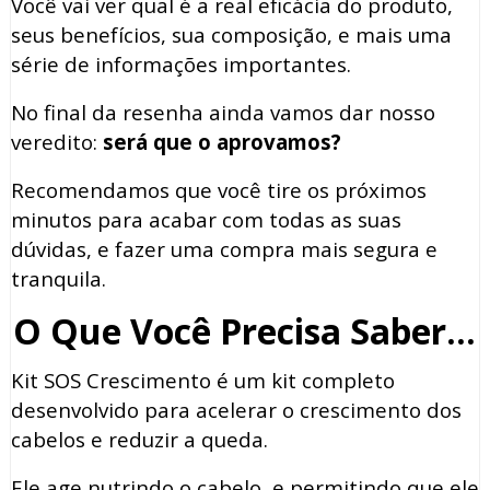
Você vai ver qual é a real eficácia do produto,
seus benefícios, sua composição, e mais uma
série de informações importantes.
No final da resenha ainda vamos dar nosso
veredito:
será que o aprovamos?
Recomendamos que você tire os próximos
minutos para acabar com todas as suas
dúvidas, e fazer uma compra mais segura e
tranquila.
O Que Você Precisa Saber…
Kit SOS Crescimento é um kit completo
desenvolvido para acelerar o crescimento dos
cabelos e reduzir a queda.
Ele age nutrindo o cabelo, e permitindo que ele