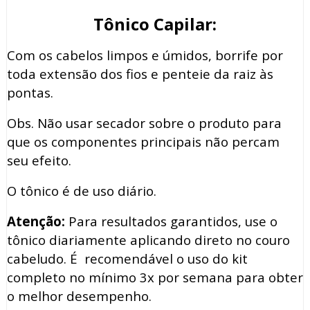
Tônico Capilar:
Com os cabelos limpos e úmidos, borrife por
toda extensão dos fios e penteie da raiz às
pontas.
Obs. Não usar secador sobre o produto para
que os componentes principais não percam
seu efeito.
O tônico é de uso diário.
Atenção:
Para resultados garantidos, use o
tônico diariamente aplicando direto no couro
cabeludo. É recomendável o uso do kit
completo no mínimo 3x por semana para obter
o melhor desempenho.