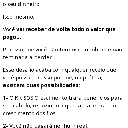
o seu dinheiro.
Isso mesmo.
Você
vai receber de volta todo o valor que
pagou.
Por isso que você não tem risco nenhum e não
tem nada a perder.
Esse desafio acaba com qualquer receio que
você possa ter. Isso porque, na prática,
existem duas possibilidades:
1-
O Kit SOS Crescimento trará benefícios para
seu cabelo, reduzindo a queda e acelerando o
crescimento dos fios.
2-
Você não pagará nenhum real.