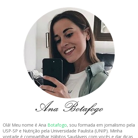
Olá! Meu nome é Ana
Botafogo
, sou formada em jornalismo pela
USP-SP e Nutrição pela Universidade Paulista (UNIP). Minha
vontade é compartilhar Hábitos Saudáveis com vocês e dar dicas