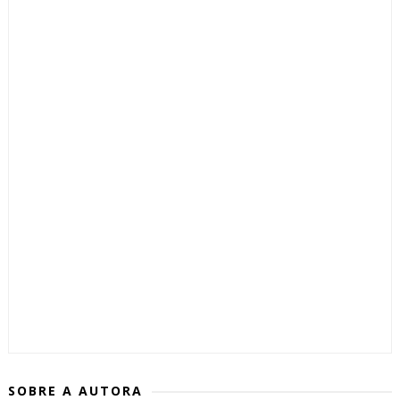
SOBRE A AUTORA