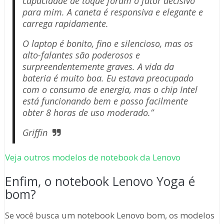
capacidade de toque foram o fator decisivo
para mim. A caneta é responsiva e elegante e
carrega rapidamente.
O laptop é bonito, fino e silencioso, mas os
alto-falantes são poderosos e
surpreendentemente graves. A vida da
bateria é muito boa. Eu estava preocupado
com o consumo de energia, mas o chip Intel
está funcionando bem e posso facilmente
obter 8 horas de uso moderado.”
Griffin
Veja outros modelos de notebook da Lenovo
Enfim, o notebook Lenovo Yoga é
bom?
Se você busca um notebook Lenovo bom, os modelos