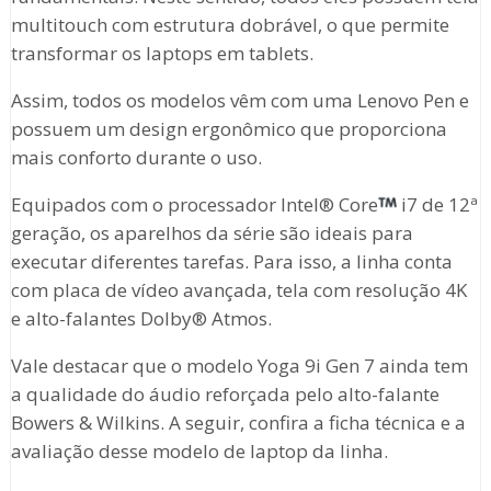
multitouch com estrutura dobrável, o que permite
transformar os laptops em tablets.
Assim, todos os modelos vêm com uma Lenovo Pen e
possuem um design ergonômico que proporciona
mais conforto durante o uso.
Equipados com o processador Intel® Core
i7 de 12ª
geração, os aparelhos da série são ideais para
executar diferentes tarefas. Para isso, a linha conta
com placa de vídeo avançada, tela com resolução 4K
e alto-falantes Dolby® Atmos.
Vale destacar que o modelo Yoga 9i Gen 7 ainda tem
a qualidade do áudio reforçada pelo alto-falante
Bowers & Wilkins. A seguir, confira a ficha técnica e a
avaliação desse modelo de laptop da linha.