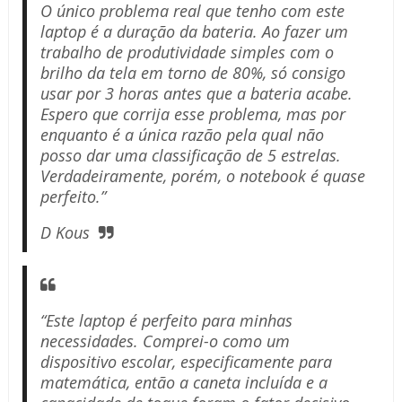
O único problema real que tenho com este
laptop é a duração da bateria. Ao fazer um
trabalho de produtividade simples com o
brilho da tela em torno de 80%, só consigo
usar por 3 horas antes que a bateria acabe.
Espero que corrija esse problema, mas por
enquanto é a única razão pela qual não
posso dar uma classificação de 5 estrelas.
Verdadeiramente, porém, o notebook é quase
perfeito.”
D Kous
“Este laptop é perfeito para minhas
necessidades. Comprei-o como um
dispositivo escolar, especificamente para
matemática, então a caneta incluída e a