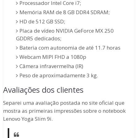
Processador Intel Core i7;
Memória RAM de 8 GB DDR4 SDRAM;
HD de 512 GB SSD;
Placa de vídeo NVIDIA GeForce MX 250
GDDR5 dedicados;
Bateria com autonomia de até 11.7 horas
Webcam MIPI FHD a 1080p
Câmera infravermelha (IR)
Peso de aproximadamente 3 kg.
Avaliações dos clientes
Separei uma avaliação postada no site oficial que
mostra as primeiras impressões sobre o notebook
Lenovo Yoga Slim 9i.