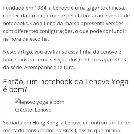
Fundada em 1984, a Lenovo é uma gigante chinesa,
conhecida principalmente pela fabricação e venda de
notebooks. Cada linha da marca apresenta versões
com diferentes configurações, o que pode confundir
na hora da escolha.
Neste artigo, vou avaliar se essa linha da Lenovo é
boa e mostrar uma seleção dos melhores aparelhos
da série. Acompanhe a leitura.
Então, um notebook da Lenovo Yoga
é bom?
Crédito: Lenovo
Sediada em Hong Kong, a Lenovo encontrou um forte
mercado consumidor no Brasil, assim que iniciou