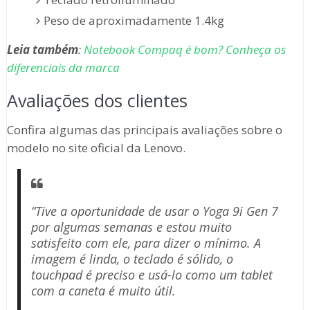
Peso de aproximadamente 1.4kg
Leia também
:
Notebook Compaq é bom? Conheça os
diferenciais da marca
Avaliações dos clientes
Confira algumas das principais avaliações sobre o
modelo no site oficial da Lenovo.
“Tive a oportunidade de usar o Yoga 9i Gen 7
por algumas semanas e estou muito
satisfeito com ele, para dizer o mínimo. A
imagem é linda, o teclado é sólido, o
touchpad é preciso e usá-lo como um tablet
com a caneta é muito útil.