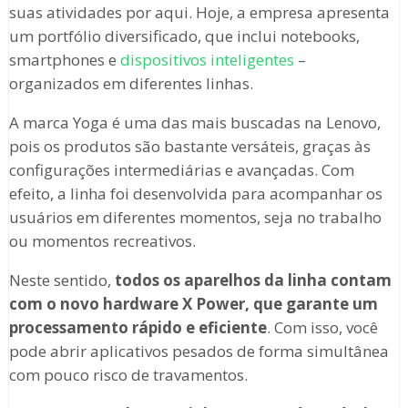
suas atividades por aqui. Hoje, a empresa apresenta
um portfólio diversificado, que inclui notebooks,
smartphones e
dispositivos inteligentes
–
organizados em diferentes linhas.
A marca Yoga é uma das mais buscadas na Lenovo,
pois os produtos são bastante versáteis, graças às
configurações intermediárias e avançadas. Com
efeito, a linha foi desenvolvida para acompanhar os
usuários em diferentes momentos, seja no trabalho
ou momentos recreativos.
Neste sentido,
todos os aparelhos da linha contam
com o novo hardware X Power, que garante um
processamento rápido e eficiente
. Com isso, você
pode abrir aplicativos pesados de forma simultânea
com pouco risco de travamentos.