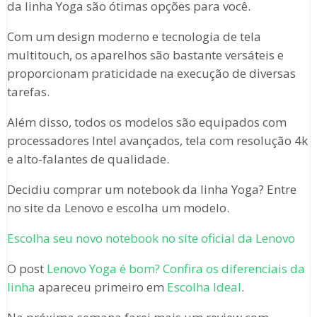
da linha Yoga são ótimas opções para você.
Com um design moderno e tecnologia de tela
multitouch, os aparelhos são bastante versáteis e
proporcionam praticidade na execução de diversas
tarefas.
Além disso, todos os modelos são equipados com
processadores Intel avançados, tela com resolução 4k
e alto-falantes de qualidade.
Decidiu comprar um notebook da linha Yoga? Entre
no site da Lenovo e escolha um modelo.
Escolha seu novo notebook no site oficial da Lenovo
O post
Lenovo Yoga é bom? Confira os diferenciais da
linha
apareceu primeiro em
Escolha Ideal
.