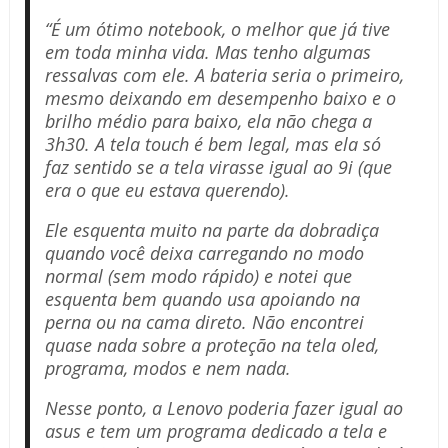
“É um ótimo notebook, o melhor que já tive
em toda minha vida. Mas tenho algumas
ressalvas com ele. A bateria seria o primeiro,
mesmo deixando em desempenho baixo e o
brilho médio para baixo, ela não chega a
3h30. A tela touch é bem legal, mas ela só
faz sentido se a tela virasse igual ao 9i (que
era o que eu estava querendo).
Ele esquenta muito na parte da dobradiça
quando você deixa carregando no modo
normal (sem modo rápido) e notei que
esquenta bem quando usa apoiando na
perna ou na cama direto. Não encontrei
quase nada sobre a proteção na tela oled,
programa, modos e nem nada.
Nesse ponto, a Lenovo poderia fazer igual ao
asus e tem um programa dedicado a tela e