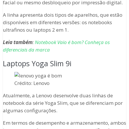
facial ou mesmo desbloqueio por impressão digital.
A linha apresenta dois tipos de aparelhos, que estão
disponíveis em diferentes versões: os notebooks
ultrafinos ou laptops 2 em 1.
Leia também
:
Notebook Vaio é bom? Conheça os
diferenciais da marca
Laptops Yoga Slim 9i
Crédito: Lenovo
Atualmente, a Lenovo desenvolve duas linhas de
notebook da série Yoga Slim, que se diferenciam por
algumas configurações.
Em termos de desempenho e armazenamento, ambos