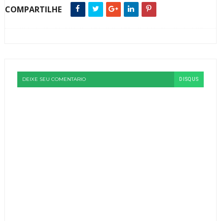
COMPARTILHE
DEIXE SEU COMENTARIO
DISQUS