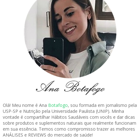
Olá! Meu nome é Ana
Botafogo
, sou formada em jornalismo pela
USP-SP e Nutrição pela Universidade Paulista (UNIP). Minha
vontade é compartilhar Hábitos Saudáveis com vocês e dar dicas
sobre produtos e suplementos naturais que realmente funcionam
em sua essência. Temos como compromisso trazer as melhores
ANÁLISES e REVIEWS do mercado de saúde!