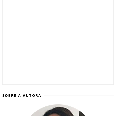
SOBRE A AUTORA