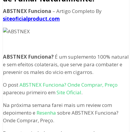
ABSTNEX Funciona
– Artigo Completo By
siteoficialproduct.com
ABSTNEX Funciona?
É um suplemento 100% natural
e sem efeitos colaterais, que serve para combater e
prevenir os males do vicio em cigarros.
O post
ABSTNEX Funciona? Onde Comprar, Preço
apareceu primeiro em
Site Oficial
.
Na próxima semana farei mais um review com
depoimento e
Resenha
sobre ABSTNEX Funciona?
Onde Comprar, Preço.