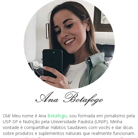
Olá! Meu nome é Ana
Botafogo
, sou formada em jornalismo pela
USP-SP e Nutrição pela Universidade Paulista (UNIP). Minha
vontade é compartilhar Hábitos Saudáveis com vocês e dar dicas
sobre produtos e suplementos naturais que realmente funcionam