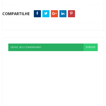
COMPARTILHE
DEIXE SEU COMENTARIO
DISQUS