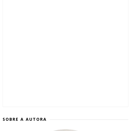
SOBRE A AUTORA