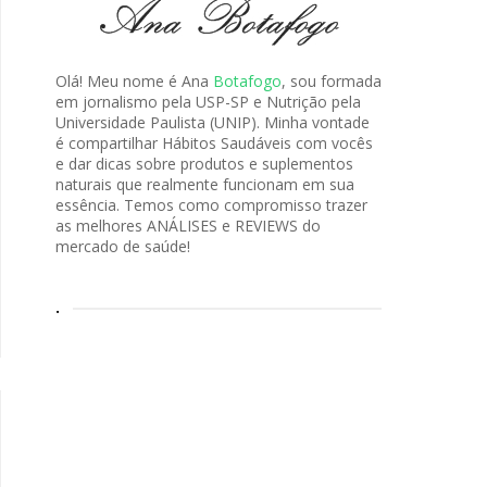
Olá! Meu nome é Ana
Botafogo
, sou formada
em jornalismo pela USP-SP e Nutrição pela
Universidade Paulista (UNIP). Minha vontade
é compartilhar Hábitos Saudáveis com vocês
e dar dicas sobre produtos e suplementos
naturais que realmente funcionam em sua
essência. Temos como compromisso trazer
as melhores ANÁLISES e REVIEWS do
mercado de saúde!
.