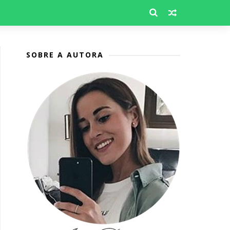
SOBRE A AUTORA