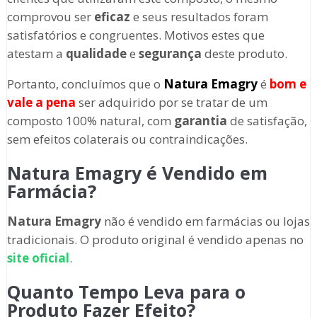
comprovou ser
eficaz
e seus resultados foram
satisfatórios e congruentes. Motivos estes que
atestam a
qualidade
e
segurança
deste produto.
Portanto, concluímos que o
Natura Emagry
é
bom e
vale a pena
ser adquirido por se tratar de um
composto 100% natural, com
garantia
de satisfação,
sem efeitos colaterais ou contraindicações.
Natura Emagry é Vendido em
Farmácia?
Natura Emagry
não é vendido em farmácias ou lojas
tradicionais. O produto original é vendido apenas no
site oficial
.
Quanto Tempo Leva para o
Produto Fazer Efeito?