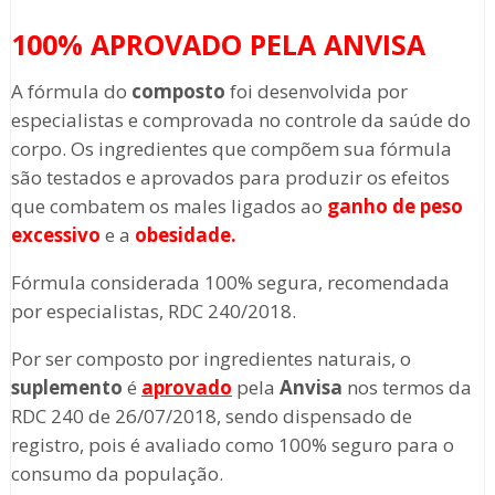
100% APROVADO PELA ANVISA
A fórmula do
composto
foi desenvolvida por
especialistas e comprovada no controle da saúde do
corpo. Os ingredientes que compõem sua fórmula
são testados e aprovados para produzir os efeitos
que combatem os males ligados ao
ganho de peso
excessivo
e a
obesidade.
Fórmula considerada 100% segura, recomendada
por especialistas, RDC 240/2018.
Por ser composto por ingredientes naturais, o
suplemento
é
aprovado
pela
Anvisa
nos termos da
RDC 240 de 26/07/2018, sendo dispensado de
registro, pois é avaliado como 100% seguro para o
consumo da população.