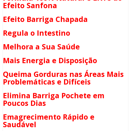
Efeito Sanfona
Efeito Barriga Chapada
Regula o Intestino
Melhora a Sua Saúde
Mais Energia e Disposição
Queima Gorduras nas Áreas Mais
Problemáticas e Difíceis
Elimina Barriga Pochete em
Poucos Dias
Emagrecimento Rápido e
Saudável