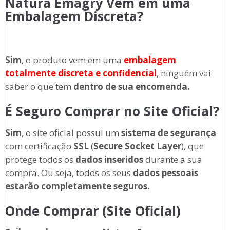
Natura Emagry Vem em uma
Embalagem Discreta?
Sim
, o produto vem em uma
embalagem
totalmente discreta
e confidencial
, ninguém vai
saber o que tem
dentro de sua encomenda.
É Seguro Comprar no Site Oficial?
Sim
, o site oficial possui um
sistema de segurança
com certificação
SSL
(
Secure Socket Layer
), que
protege todos os
dados inseridos
durante a sua
compra. Ou seja, todos os seus
dados pessoais
estarão completamente seguros.
Onde Comprar (Site Oficial)