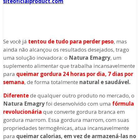
siteoficialproduct.com
Se você já
tentou de tudo para perder peso
, mas
ainda não alcançou os resultados desejados, trago
uma solução inovadora: o
Natura Emagry
, um
suplemento alimentar que trabalha incansavelmente
para
queimar gordura 24 horas por dia, 7 dias por
semana
, de forma totalmente
natural e saudável.
Diferente
de qualquer outro produto no mercado, o
Natura Emagry
foi desenvolvido com uma
fórmula
revolucionária
que converte gordura branca em
gordura marrom. Essa gordura marrom, com suas
propriedades termogênicas, atua incansavelmente
para
queimar calorias, em vez de armazená-las no