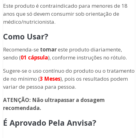
Este produto é contraindicado para menores de 18
anos que só devem consumir sob orientação de
médico/nutricionista.
Como Usar?
Recomenda-se
tomar
este produto diariamente,
sendo (
01 cápsula
), conforme instruções no rótulo.
Sugere-se o uso contínuo do produto ou o tratamento
de no mínimo (
3 Meses
), pois os resultados podem
variar de pessoa para pessoa.
ATENÇÃO: Não ultrapassar a dosagem
recomendada.
É Aprovado Pela Anvisa?