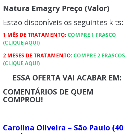
Natura Emagry Preço (Valor)
Estão disponíveis os seguintes kits
:
1 MÊS DE TRATAMENTO:
COMPRE 1 FRASCO
(CLIQUE AQUI)
2 MESES DE TRATAMENTO:
COMPRE 2 FRASCOS
(CLIQUE AQUI)
ESSA OFERTA VAI ACABAR EM:
COMENTÁRIOS DE QUEM
COMPROU!
Carolina Oliveira – São Paulo (40