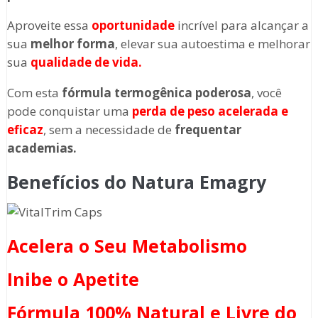
Aproveite essa
oportunidade
incrível para alcançar a
sua
melhor forma
, elevar sua autoestima e melhorar
sua
qualidade de vida.
Com esta
fórmula termogênica poderosa
, você
pode conquistar uma
perda de peso acelerada e
eficaz
, sem a necessidade de
frequentar
academias.
Benefícios do Natura Emagry
Acelera o Seu Metabolismo
Inibe o Apetite
Fórmula 100% Natural e Livre do