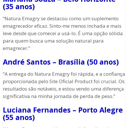
(35 anos)
“Natura Emagry se destacou como um suplemento
emagrecedor eficaz. Sinto-me menos inchada e mais
leve desde que comecei a usá-lo. É uma opção sólida
para quem busca uma solução natural para
emagrecer.”
André Santos – Brasília (50 anos)
“A entrega do Natura Emagry foi rápida, e a confiança
proporcionada pelo Site Oficial Product foi crucial. Os
resultados são notáveis, e estou vendo uma diferença
significativa na minha jornada de perda de peso.”
Luciana Fernandes – Porto Alegre
(55 anos)