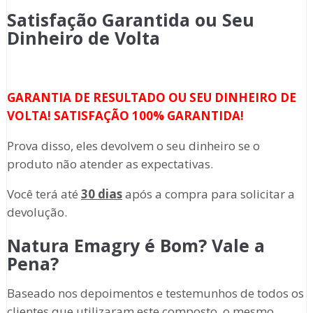
Satisfação Garantida ou Seu
Dinheiro de Volta
GARANTIA DE RESULTADO OU SEU DINHEIRO DE
VOLTA! SATISFAÇÃO 100% GARANTIDA!
Prova disso, eles devolvem o seu dinheiro se o
produto não atender as expectativas.
Você terá até
30 dias
após a compra para solicitar a
devolução.
Natura Emagry é Bom? Vale a
Pena?
Baseado nos depoimentos e testemunhos de todos os
clientes que utilizaram este composto, o mesmo