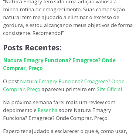
“Natura Emagry tem sido uma adição valiosa à
minha rotina de emagrecimento. Suas composição
natural tem me ajudado a eliminar o excesso de
gordura, e estou alcançando meus objetivos de forma
consistente. Recomendo!”
Posts Recentes:
Natura Emagry Funciona? Emagrece? Onde
Comprar, Preço
O post
Natura Emagry Funciona? Emagrece? Onde
Comprar, Preço
apareceu primeiro em
Site Oficial
.
Na próxima semana farei mais um review com
depoimento e
Resenha
sobre Natura Emagry
Funciona? Emagrece? Onde Comprar, Preço.
Espero ter ajudado a esclarecer o que é, como usar,