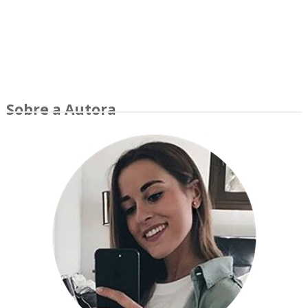
Sobre a Autora