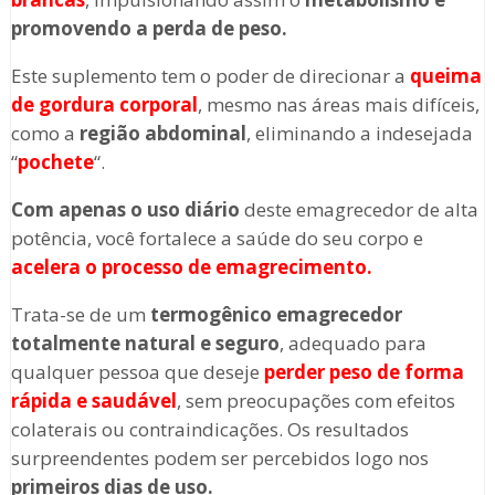
promovendo a perda de peso.
Este suplemento tem o poder de direcionar a
queima
de gordura corporal
, mesmo nas áreas mais difíceis,
como a
região abdominal
, eliminando a indesejada
“
pochete
“.
Com apenas o uso diário
deste emagrecedor de alta
potência, você fortalece a saúde do seu corpo e
acelera o processo de emagrecimento.
Trata-se de um
termogênico emagrecedor
totalmente natural e seguro
, adequado para
qualquer pessoa que deseje
perder peso de forma
rápida e saudável
, sem preocupações com efeitos
colaterais ou contraindicações. Os resultados
surpreendentes podem ser percebidos logo nos
primeiros dias de uso.