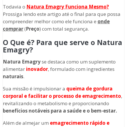
Todavia o
Natura Emagry
Funciona Mesmo?
Prossiga lendo este artigo até o final para que possa
compreender melhor como ele funciona e
onde
comprar
(
Preço
) com total segurança.
O Que é? Para que serve o Natura
Emagry?
Natura Emagry
se destaca como um suplemento
alimentar
inovador
, formulado com ingredientes
naturais
.
Sua missão é impulsionar a
queima de gordura
corporal e facilitar o processo de emagrecimento
,
revitalizando o metabolismo e proporcionando
benefícios notáveis para a saúde e o bem-estar.
Além de almejar um
emagrecimento rápido e