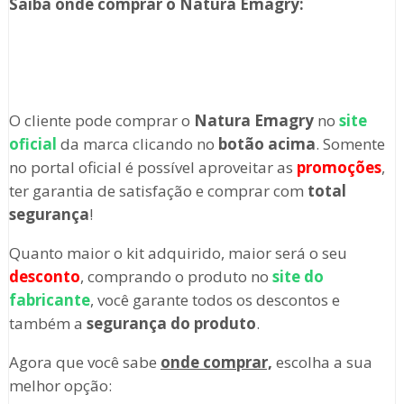
Saiba onde comprar o
Natura Emagry:
O cliente pode comprar o
Natura Emagry
no
site
oficial
da marca clicando no
botão acima
. Somente
no portal oficial é possível aproveitar as
promoções
,
ter garantia de satisfação e comprar com
total
segurança
!
Quanto maior o kit adquirido, maior será o seu
desconto
, comprando o produto no
site do
fabricante
, você garante todos os descontos e
também a
segurança do produto
.
Agora que você sabe
onde comprar,
escolha a sua
melhor opção: