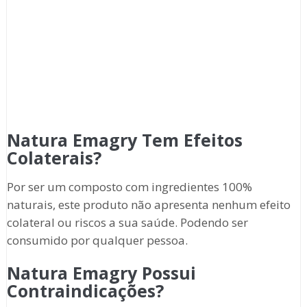
Natura Emagry Tem Efeitos
Colaterais?
Por ser um composto com ingredientes 100%
naturais, este produto não apresenta nenhum efeito
colateral ou riscos a sua saúde. Podendo ser
consumido por qualquer pessoa.
Natura Emagry Possui
Contraindicações?