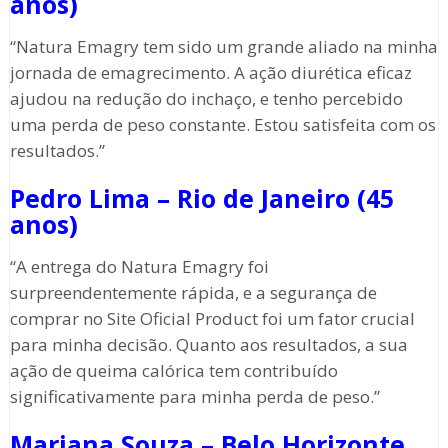
anos)
“Natura Emagry tem sido um grande aliado na minha
jornada de emagrecimento. A ação diurética eficaz
ajudou na redução do inchaço, e tenho percebido
uma perda de peso constante. Estou satisfeita com os
resultados.”
Pedro Lima – Rio de Janeiro (45
anos)
“A entrega do Natura Emagry foi
surpreendentemente rápida, e a segurança de
comprar no Site Oficial Product foi um fator crucial
para minha decisão. Quanto aos resultados, a sua
ação de queima calórica tem contribuído
significativamente para minha perda de peso.”
Mariana Souza – Belo Horizonte