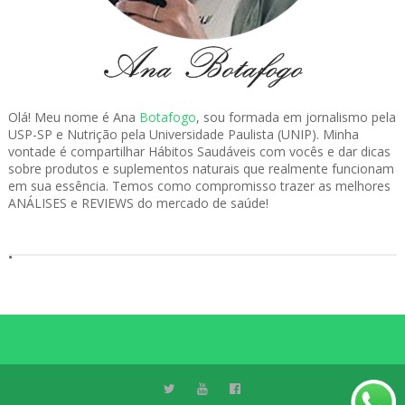
Olá! Meu nome é Ana
Botafogo
, sou formada em jornalismo pela
USP-SP e Nutrição pela Universidade Paulista (UNIP). Minha
vontade é compartilhar Hábitos Saudáveis com vocês e dar dicas
sobre produtos e suplementos naturais que realmente funcionam
em sua essência. Temos como compromisso trazer as melhores
ANÁLISES e REVIEWS do mercado de saúde!
.