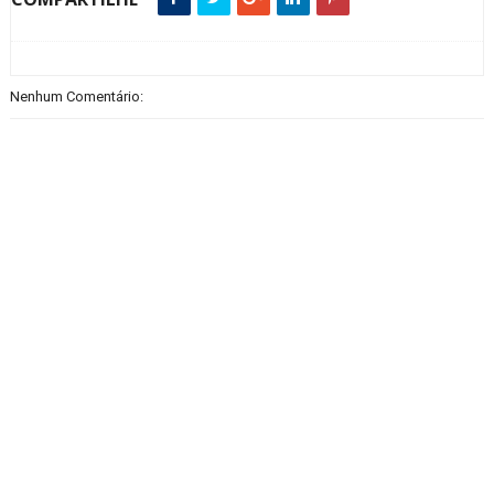
Nenhum Comentário: