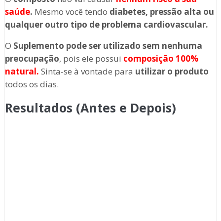
saúde
.
Mesmo você tendo
diabetes, pressão alta ou
qualquer outro tipo de problema cardiovascular.
O
Suplemento
pode ser utilizado sem nenhuma
preocupação
, pois ele possui
composição 100%
natural.
Sinta-se à vontade para
utilizar o produto
todos os dias.
Resultados (Antes e Depois)