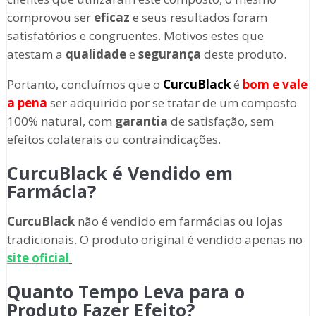
comprovou ser
eficaz
e seus resultados foram
satisfatórios e congruentes. Motivos estes que
atestam a
qualidade
e
segurança
deste produto.
Portanto, concluímos que o
CurcuBlack
é
bom e vale
a pena
ser adquirido por se tratar de um composto
100% natural, com
garantia
de satisfação, sem
efeitos colaterais ou contraindicações.
CurcuBlack é Vendido em
Farmácia?
CurcuBlack
não é vendido em farmácias ou lojas
tradicionais. O produto original é vendido apenas no
site oficial
.
Quanto Tempo Leva para o
Produto Fazer Efeito?