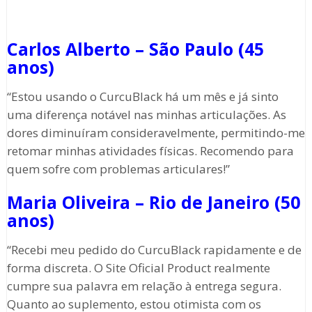
Carlos Alberto – São Paulo (45
anos)
“Estou usando o CurcuBlack há um mês e já sinto
uma diferença notável nas minhas articulações. As
dores diminuíram consideravelmente, permitindo-me
retomar minhas atividades físicas. Recomendo para
quem sofre com problemas articulares!”
Maria Oliveira – Rio de Janeiro (50
anos)
“Recebi meu pedido do CurcuBlack rapidamente e de
forma discreta. O Site Oficial Product realmente
cumpre sua palavra em relação à entrega segura.
Quanto ao suplemento, estou otimista com os