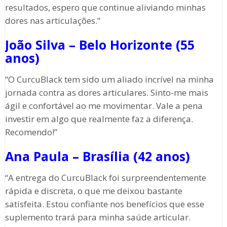
resultados, espero que continue aliviando minhas
dores nas articulações.”
João Silva – Belo Horizonte (55
anos)
“O CurcuBlack tem sido um aliado incrível na minha
jornada contra as dores articulares. Sinto-me mais
ágil e confortável ao me movimentar. Vale a pena
investir em algo que realmente faz a diferença.
Recomendo!”
Ana Paula – Brasília (42 anos)
“A entrega do CurcuBlack foi surpreendentemente
rápida e discreta, o que me deixou bastante
satisfeita. Estou confiante nos benefícios que esse
suplemento trará para minha saúde articular.