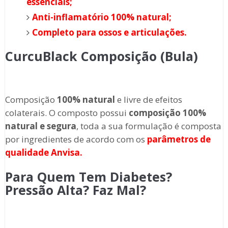
essenciais;
Anti-inflamatório 100% natural;
Completo para ossos e articulações.
CurcuBlack Composição (Bula)
Composição
100% natural
e livre de efeitos
colaterais. O composto possui
composição 100%
natural e segura
, toda a sua formulação é composta
por ingredientes de acordo com os
parâmetros de
qualidade Anvisa.
Para Quem Tem Diabetes?
Pressão Alta? Faz Mal?