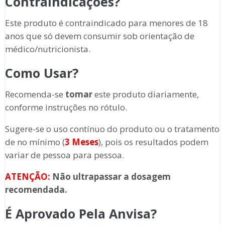
Contraindicações?
Este produto é contraindicado para menores de 18
anos que só devem consumir sob orientação de
médico/nutricionista.
Como Usar?
Recomenda-se
tomar
este produto diariamente,
conforme instruções no rótulo.
Sugere-se o uso contínuo do produto ou o tratamento
de no mínimo (
3 Meses
), pois os resultados podem
variar de pessoa para pessoa.
ATENÇÃO:
Não ultrapassar a dosagem
recomendada.
É Aprovado Pela Anvisa?