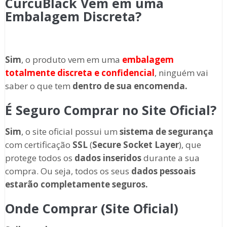
CurcuBlack Vem em uma
Embalagem Discreta?
Sim
, o produto vem em uma
embalagem
totalmente discreta
e confidencial
, ninguém vai
saber o que tem
dentro de sua encomenda.
É Seguro Comprar no Site Oficial?
Sim
, o site oficial possui um
sistema de segurança
com certificação
SSL
(
Secure Socket Layer
), que
protege todos os
dados inseridos
durante a sua
compra. Ou seja, todos os seus
dados pessoais
estarão completamente seguros.
Onde Comprar (Site Oficial)