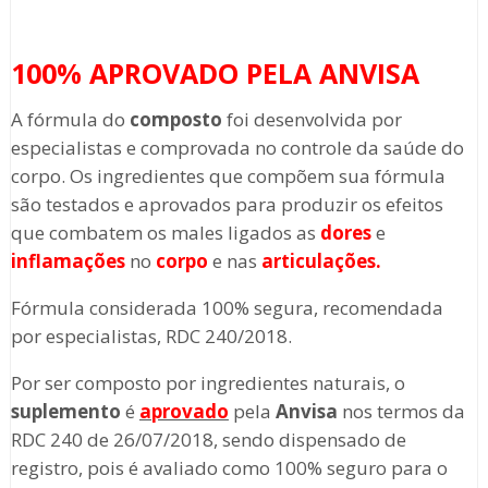
100% APROVADO PELA ANVISA
A fórmula do
composto
foi desenvolvida por
especialistas e comprovada no controle da saúde do
corpo. Os ingredientes que compõem sua fórmula
são testados e aprovados para produzir os efeitos
que combatem os males ligados as
dores
e
inflamações
no
corpo
e nas
articulações.
Fórmula considerada 100% segura, recomendada
por especialistas, RDC 240/2018.
Por ser composto por ingredientes naturais, o
suplemento
é
aprovado
pela
Anvisa
nos termos da
RDC 240 de 26/07/2018, sendo dispensado de
registro, pois é avaliado como 100% seguro para o