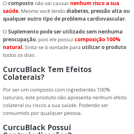
O
composto
não vai causar
nenhum risco a sua
saúde
.
Mesmo você tendo
diabetes, pressão alta ou
qualquer outro tipo de problema cardiovascular.
O
Suplemento
pode ser utilizado sem nenhuma
preocupação
, pois ele possui
composição 100%
natural.
Sinta-se à vontade para
utilizar o produto
todos os dias.
CurcuBlack Tem Efeitos
Colaterais?
Por ser um composto com ingredientes 100%
naturais, este produto não apresenta nenhum efeito
colateral ou riscos a sua saúde. Podendo ser
consumido por qualquer pessoa.
CurcuBlack Possui