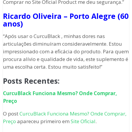
Comprar no Site Oficial Product me deu segurança.”
Ricardo Oliveira – Porto Alegre (60
anos)
“Após usar o CurcuBlack , minhas dores nas
articulações diminuíram consideravelmente. Estou
impressionado com a eficácia do produto. Para quem
procura alívio e qualidade de vida, este suplemento é
uma escolha certa. Estou muito satisfeito!”
Posts Recentes:
CurcuBlack Funciona Mesmo? Onde Comprar,
Preço
O post
CurcuBlack Funciona Mesmo? Onde Comprar,
Preço
apareceu primeiro em
Site Oficial
.