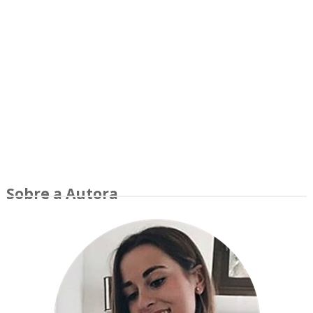
Sobre a Autora