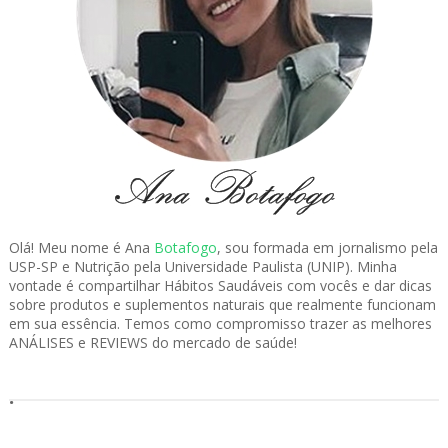
Olá! Meu nome é Ana
Botafogo
, sou formada em jornalismo pela
USP-SP e Nutrição pela Universidade Paulista (UNIP). Minha
vontade é compartilhar Hábitos Saudáveis com vocês e dar dicas
sobre produtos e suplementos naturais que realmente funcionam
em sua essência. Temos como compromisso trazer as melhores
ANÁLISES e REVIEWS do mercado de saúde!
.