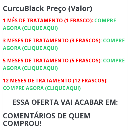
CurcuBlack Preço (Valor)
1 MÊS DE TRATAMENTO (1 FRASCO):
COMPRE
AGORA (CLIQUE AQUI)
3 MESES DE TRATAMENTO (3 FRASCOS):
COMPRE
AGORA (CLIQUE AQUI)
5 MESES DE TRATAMENTO (5 FRASCOS):
COMPRE
AGORA (CLIQUE AQUI)
12 MESES DE TRATAMENTO (12 FRASCOS):
COMPRE AGORA (CLIQUE AQUI)
ESSA OFERTA VAI ACABAR EM:
COMENTÁRIOS DE QUEM
COMPROU!