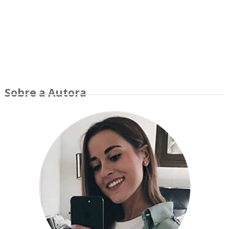
Sobre a Autora