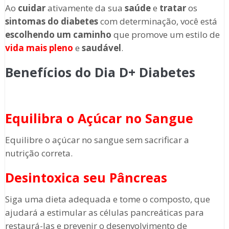
Ao
cuidar
ativamente da sua
saúde
e
tratar
os
sintomas do diabetes
com determinação, você está
escolhendo um caminho
que promove um estilo de
vida mais pleno
e
saudável
.
Benefícios do Dia D+ Diabetes
Equilibra o Açúcar no Sangue
Equilibre o açúcar no sangue sem sacrificar a
nutrição correta.
Desintoxica seu Pâncreas
Siga uma dieta adequada e tome o composto, que
ajudará a estimular as células pancreáticas para
restaurá-las e prevenir o desenvolvimento de