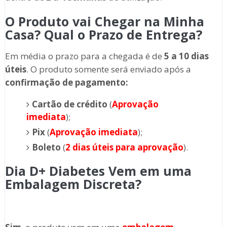
O Produto vai Chegar na Minha
Casa? Qual o Prazo de Entrega?
Em média o prazo para a chegada é de
5 a 10 dias
úteis
. O produto somente será enviado após a
confirmação de pagamento:
Cartão de crédito
(
Aprovação
imediata
);
Pix
(
Aprovação imediata
);
Boleto
(
2 dias úteis para aprovação
).
Dia D+ Diabetes
Vem em uma
Embalagem Discreta?