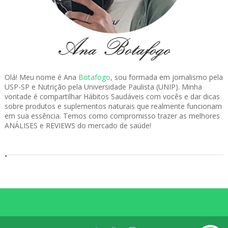
Olá! Meu nome é Ana
Botafogo
, sou formada em jornalismo pela
USP-SP e Nutrição pela Universidade Paulista (UNIP). Minha
vontade é compartilhar Hábitos Saudáveis com vocês e dar dicas
sobre produtos e suplementos naturais que realmente funcionam
em sua essência. Temos como compromisso trazer as melhores
ANÁLISES e REVIEWS do mercado de saúde!
.