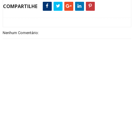
COMPARTILHE
Nenhum Comentário: