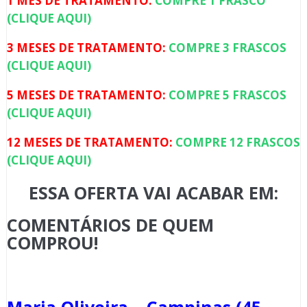
1 MÊS DE TRATAMENTO:
COMPRE 1 FRASCO
(CLIQUE AQUI)
3 MESES DE TRATAMENTO:
COMPRE 3 FRASCOS
(CLIQUE AQUI)
5 MESES DE TRATAMENTO:
COMPRE 5 FRASCOS
(CLIQUE AQUI)
12 MESES DE TRATAMENTO:
COMPRE 12 FRASCOS
(CLIQUE AQUI)
ESSA OFERTA VAI ACABAR EM:
COMENTÁRIOS DE QUEM
COMPROU!