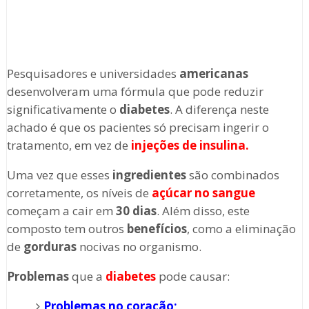
Pesquisadores e universidades
americanas
desenvolveram uma fórmula que pode reduzir
significativamente o
diabetes
. A diferença neste
achado é que os pacientes só precisam ingerir o
tratamento, em vez de
injeções de insulina.
Uma vez que esses
ingredientes
são combinados
corretamente, os níveis de
açúcar no sangue
começam a cair em
30 dias
. Além disso, este
composto tem outros
benefícios
, como a eliminação
de
gorduras
nocivas no organismo.
Problemas
que a
diabetes
pode causar:
Problemas no coração;