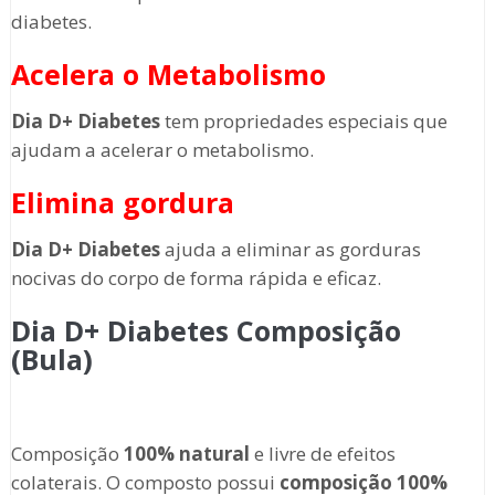
diabetes.
Acelera o Metabolismo
Dia D+ Diabetes
tem propriedades especiais que
ajudam a acelerar o metabolismo.
Elimina gordura
Dia D+ Diabetes
ajuda a eliminar as gorduras
nocivas do corpo de forma rápida e eficaz.
Dia D+ Diabetes
Composição
(Bula)
Composição
100% natural
e livre de efeitos
colaterais. O composto possui
composição 100%