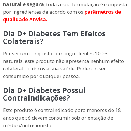
natural e segura
, toda a sua formulação é composta
por ingredientes de acordo com os
parâmetros de
qualidade Anvisa.
Dia D+ Diabetes
Tem Efeitos
Colaterais?
Por ser um composto com ingredientes 100%
naturais, este produto não apresenta nenhum efeito
colateral ou riscos a sua saúde. Podendo ser
consumido por qualquer pessoa.
Dia D+ Diabetes
Possui
Contraindicações?
Este produto é contraindicado para menores de 18
anos que só devem consumir sob orientação de
médico/nutricionista.