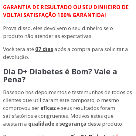
GARANTIA DE RESULTADO OU SEU DINHEIRO DE
VOLTA! SATISFAÇÃO 100% GARANTIDA!
Prova disso, eles devolvem o seu dinheiro se o
produto não atender as expectativas.
Você terá até
07 dias
após a compra para solicitar a
devolução.
Dia D+ Diabetes
é Bom? Vale a
Pena?
Baseado nos depoimentos e testemunhos de todos os
clientes que utilizaram este composto, o mesmo
comprovou ser
eficaz
e seus resultados foram
satisfatórios e congruentes. Motivos estes que
atestam a
qualidade
e
segurança
deste produto.