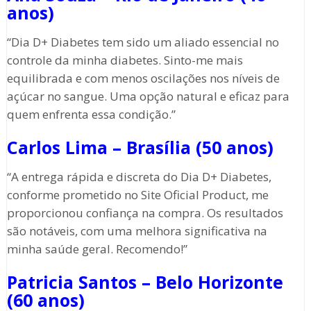
anos)
“Dia D+ Diabetes tem sido um aliado essencial no
controle da minha diabetes. Sinto-me mais
equilibrada e com menos oscilações nos níveis de
açúcar no sangue. Uma opção natural e eficaz para
quem enfrenta essa condição.”
Carlos Lima – Brasília (50 anos)
“A entrega rápida e discreta do Dia D+ Diabetes,
conforme prometido no Site Oficial Product, me
proporcionou confiança na compra. Os resultados
são notáveis, com uma melhora significativa na
minha saúde geral. Recomendo!”
Patricia Santos – Belo Horizonte
(60 anos)