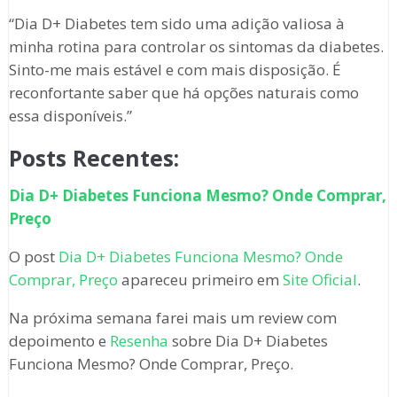
“Dia D+ Diabetes tem sido uma adição valiosa à
minha rotina para controlar os sintomas da diabetes.
Sinto-me mais estável e com mais disposição. É
reconfortante saber que há opções naturais como
essa disponíveis.”
Posts Recentes:
Dia D+ Diabetes Funciona Mesmo? Onde Comprar,
Preço
O post
Dia D+ Diabetes Funciona Mesmo? Onde
Comprar, Preço
apareceu primeiro em
Site Oficial
.
Na próxima semana farei mais um review com
depoimento e
Resenha
sobre Dia D+ Diabetes
Funciona Mesmo? Onde Comprar, Preço.