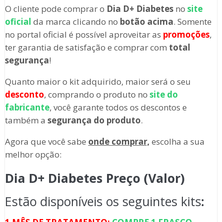
O cliente pode comprar o
Dia D+ Diabetes
no
site
oficial
da marca clicando no
botão acima
. Somente
no portal oficial é possível aproveitar as
promoções
,
ter garantia de satisfação e comprar com
total
segurança
!
Quanto maior o kit adquirido, maior será o seu
desconto
, comprando o produto no
site do
fabricante
, você garante todos os descontos e
também a
segurança do produto
.
Agora que você sabe
onde comprar,
escolha a sua
melhor opção:
Dia D+ Diabetes Preço (Valor)
Estão disponíveis os seguintes kits
: