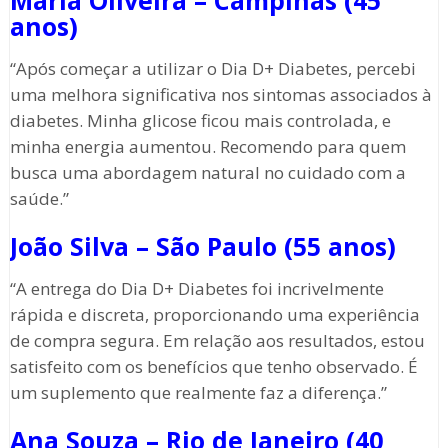
Maria Oliveira – Campinas (45
anos)
“Após começar a utilizar o Dia D+ Diabetes, percebi
uma melhora significativa nos sintomas associados à
diabetes. Minha glicose ficou mais controlada, e
minha energia aumentou. Recomendo para quem
busca uma abordagem natural no cuidado com a
saúde.”
João Silva – São Paulo (55 anos)
“A entrega do Dia D+ Diabetes foi incrivelmente
rápida e discreta, proporcionando uma experiência
de compra segura. Em relação aos resultados, estou
satisfeito com os benefícios que tenho observado. É
um suplemento que realmente faz a diferença.”
Ana Souza – Rio de Janeiro (40