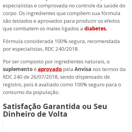
especialistas e comprovada no controle da saúde do
corpo. Os ingredientes que compõem sua fórmula
são testados e aprovados para produzir os efeitos
que combatem os males ligados a
diabetes.
Fórmula considerada 100% segura, recomendada
por especialistas, RDC 240/2018.
Por ser composto por ingredientes naturais, o
suplemento
é
aprovado
pela
Anvisa
nos termos da
RDC 240 de 26/07/2018, sendo dispensado de
registro, pois é avaliado como 100% seguro para o
consumo da população.
Satisfação Garantida ou Seu
Dinheiro de Volta