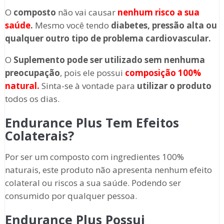
O
composto
não vai causar
nenhum risco a sua
saúde
.
Mesmo você tendo
diabetes, pressão alta ou
qualquer outro tipo de problema cardiovascular.
O
Suplemento
pode ser utilizado sem nenhuma
preocupação
, pois ele possui
composição 100%
natural.
Sinta-se à vontade para
utilizar o produto
todos os dias.
Endurance Plus Tem Efeitos
Colaterais?
Por ser um composto com ingredientes 100%
naturais, este produto não apresenta nenhum efeito
colateral ou riscos a sua saúde. Podendo ser
consumido por qualquer pessoa.
Endurance Plus Possui