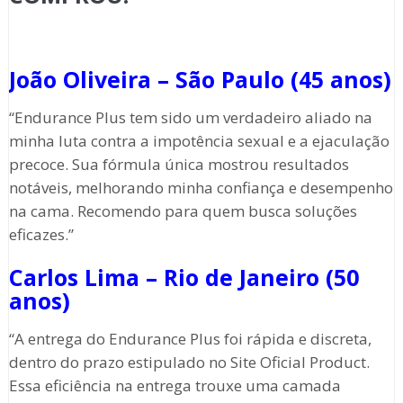
João Oliveira – São Paulo (45 anos)
“Endurance Plus tem sido um verdadeiro aliado na
minha luta contra a impotência sexual e a ejaculação
precoce. Sua fórmula única mostrou resultados
notáveis, melhorando minha confiança e desempenho
na cama. Recomendo para quem busca soluções
eficazes.”
Carlos Lima – Rio de Janeiro (50
anos)
“A entrega do Endurance Plus foi rápida e discreta,
dentro do prazo estipulado no Site Oficial Product.
Essa eficiência na entrega trouxe uma camada