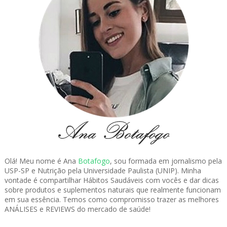
Olá! Meu nome é Ana
Botafogo
, sou formada em jornalismo pela
USP-SP e Nutrição pela Universidade Paulista (UNIP). Minha
vontade é compartilhar Hábitos Saudáveis com vocês e dar dicas
sobre produtos e suplementos naturais que realmente funcionam
em sua essência. Temos como compromisso trazer as melhores
ANÁLISES e REVIEWS do mercado de saúde!