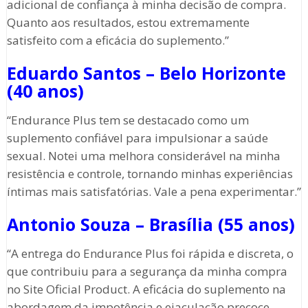
adicional de confiança à minha decisão de compra.
Quanto aos resultados, estou extremamente
satisfeito com a eficácia do suplemento.”
Eduardo Santos – Belo Horizonte
(40 anos)
“Endurance Plus tem se destacado como um
suplemento confiável para impulsionar a saúde
sexual. Notei uma melhora considerável na minha
resistência e controle, tornando minhas experiências
íntimas mais satisfatórias. Vale a pena experimentar.”
Antonio Souza – Brasília (55 anos)
“A entrega do Endurance Plus foi rápida e discreta, o
que contribuiu para a segurança da minha compra
no Site Oficial Product. A eficácia do suplemento na
abordagem da impotência e ejaculação precoce