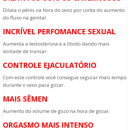
Dilata o pênis na hora do sexo por conta do aumento
do fluxo na genital.
INCRÍVEL PERFOMANCE SEXUAL
Aumenta a testosterona e a libido dando mais
vontade de transar.
CONTROLE EJACULATÓRIO
Com esse controle você consegue segurar mais tempo
durante o sexo para gozar.
MAIS SÊMEN
Aumento do volume de gozo na hora de gozar.
ORGASMO MAIS INTENSO