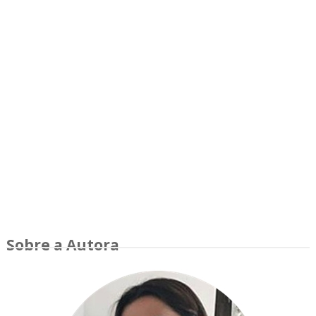
Sobre a Autora