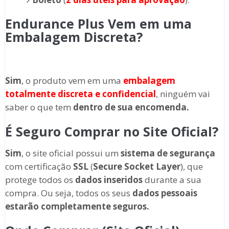
Endurance Plus Vem em uma
Embalagem Discreta?
Sim
, o produto vem em uma
embalagem
totalmente discreta
e confidencial
, ninguém vai
saber o que tem
dentro de sua encomenda.
É Seguro Comprar no Site Oficial?
Sim
, o site oficial possui um
sistema de segurança
com certificação
SSL
(
Secure Socket Layer
), que
protege todos os
dados inseridos
durante a sua
compra. Ou seja, todos os seus
dados pessoais
estarão completamente seguros.