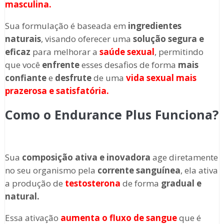
masculina.
Sua formulação é baseada em
ingredientes
naturais
, visando oferecer uma
solução segura e
eficaz
para melhorar a
saúde sexual
, permitindo
que você
enfrente
esses desafios de forma
mais
confiante
e
desfrute
de uma
vida sexual mais
prazerosa e satisfatória.
Como o Endurance Plus Funciona?
Sua
composição ativa e inovadora
age diretamente
no seu organismo pela
corrente sanguínea
, ela ativa
a produção de
testosterona
de forma
gradual e
natural.
Essa ativação
aumenta o fluxo de sangue
que é