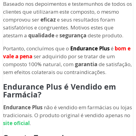
Baseado nos depoimentos e testemunhos de todos os
clientes que utilizaram este composto, o mesmo
comprovou ser
eficaz
e seus resultados foram
satisfatórios e congruentes. Motivos estes que
atestam a
qualidade
e
segurança
deste produto.
Portanto, concluímos que o
Endurance Plus
é
bom e
vale a pena
ser adquirido por se tratar de um
composto 100% natural, com
garantia
de satisfação,
sem efeitos colaterais ou contraindicações.
Endurance Plus é Vendido em
Farmácia?
Endurance Plus
não é vendido em farmácias ou lojas
tradicionais. O produto original é vendido apenas no
site oficial
.