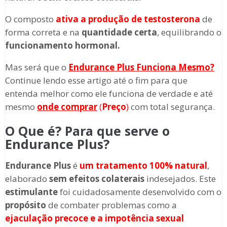
O composto
ativa a produção de testosterona
de
forma correta e na
quantidade certa
, equilibrando o
funcionamento hormonal.
Mas será que o
Endurance Plus Funciona Mesmo?
Continue lendo esse artigo até o fim para que
entenda melhor como ele funciona de verdade e até
mesmo
onde comprar
(
Preço
)
com total segurança.
O Que é? Para que serve o
Endurance Plus?
Endurance Plus
é
um tratamento 100% natural
,
elaborado
sem efeitos colaterais
indesejados. Este
estimulante
foi cuidadosamente desenvolvido com o
propósito
de combater problemas como a
ejaculação precoce e a impotência sexual