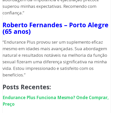
superou minhas expectativas. Recomendo com
confiança.”
Roberto Fernandes – Porto Alegre
(65 anos)
“Endurance Plus provou ser um suplemento eficaz
mesmo em idades mais avançadas. Sua abordagem
natural e resultados notáveis na melhoria da função
sexual fizeram uma diferença significativa na minha
vida. Estou impressionado e satisfeito com os
benefícios.”
Posts Recentes:
Endurance Plus Funciona Mesmo? Onde Comprar,
Preço