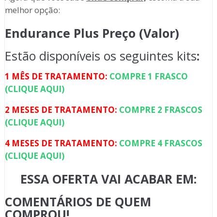
melhor opção:
Endurance Plus Preço (Valor)
Estão disponíveis os seguintes kits
:
1 MÊS DE TRATAMENTO:
COMPRE 1 FRASCO
(CLIQUE AQUI)
2 MESES DE TRATAMENTO:
COMPRE 2 FRASCOS
(CLIQUE AQUI)
4 MESES DE TRATAMENTO:
COMPRE 4 FRASCOS
(CLIQUE AQUI)
ESSA OFERTA VAI ACABAR EM:
COMENTÁRIOS DE QUEM
COMPROU!