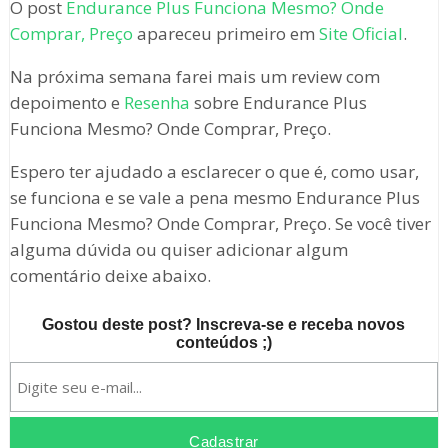
O post
Endurance Plus Funciona Mesmo? Onde
Comprar, Preço
apareceu primeiro em
Site Oficial
.
Na próxima semana farei mais um review com
depoimento e
Resenha
sobre Endurance Plus
Funciona Mesmo? Onde Comprar, Preço.
Espero ter ajudado a esclarecer o que é, como usar,
se funciona e se vale a pena mesmo Endurance Plus
Funciona Mesmo? Onde Comprar, Preço. Se você tiver
alguma dúvida ou quiser adicionar algum
comentário deixe abaixo.
Gostou deste post? Inscreva-se e receba novos
conteúdos ;)