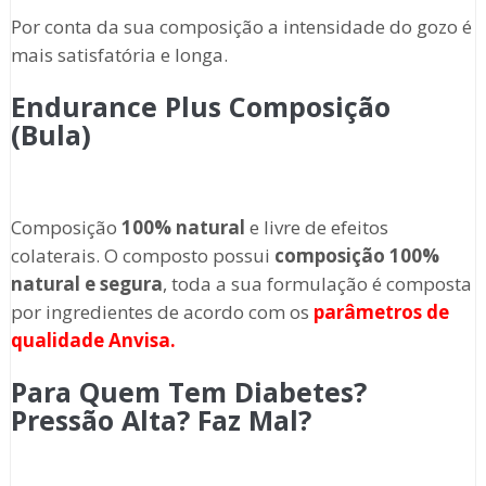
Por conta da sua composição a intensidade do gozo é
mais satisfatória e longa.
Endurance Plus Composição
(Bula)
Composição
100% natural
e livre de efeitos
colaterais. O composto possui
composição 100%
natural e segura
, toda a sua formulação é composta
por ingredientes de acordo com os
parâmetros de
qualidade Anvisa.
Para Quem Tem Diabetes?
Pressão Alta? Faz Mal?