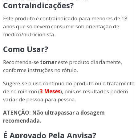
Contraindicações?
Este produto é contraindicado para menores de 18
anos que só devem consumir sob orientação de
médico/nutricionista.
Como Usar?
Recomenda-se
tomar
este produto diariamente,
conforme instruções no rótulo.
Sugere-se o uso contínuo do produto ou o tratamento
de no mínimo (
3 Meses
), pois os resultados podem
variar de pessoa para pessoa.
ATENÇÃO: Não ultrapassar a dosagem
recomendada.
É Aprovado Pela Anvisa?