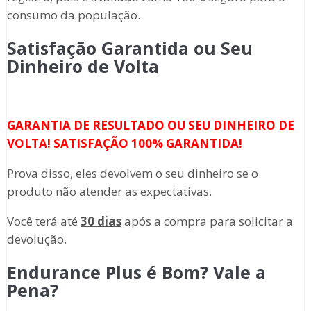
consumo da população.
Satisfação Garantida ou Seu
Dinheiro de Volta
GARANTIA DE RESULTADO OU SEU DINHEIRO DE
VOLTA! SATISFAÇÃO 100% GARANTIDA!
Prova disso, eles devolvem o seu dinheiro se o
produto não atender as expectativas.
Você terá até
30 dias
após a compra para solicitar a
devolução.
Endurance Plus é Bom? Vale a
Pena?