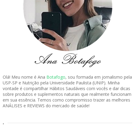
Olá! Meu nome é Ana
Botafogo
, sou formada em jornalismo pela
USP-SP e Nutrição pela Universidade Paulista (UNIP). Minha
vontade é compartilhar Hábitos Saudáveis com vocês e dar dicas
sobre produtos e suplementos naturais que realmente funcionam
em sua essência. Temos como compromisso trazer as melhores
ANÁLISES e REVIEWS do mercado de saúde!
.