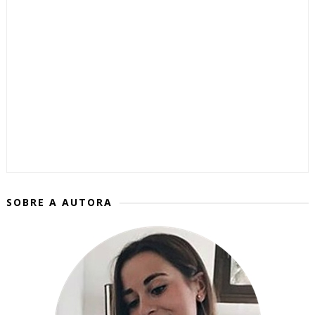
SOBRE A AUTORA