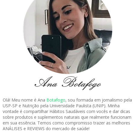
Olá! Meu nome é Ana
Botafogo
, sou formada em jornalismo pela
USP-SP e Nutrição pela Universidade Paulista (UNIP). Minha
vontade é compartilhar Hábitos Saudáveis com vocês e dar dicas
sobre produtos e suplementos naturais que realmente funcionam
em sua essência. Temos como compromisso trazer as melhores
ANÁLISES e REVIEWS do mercado de saúde!