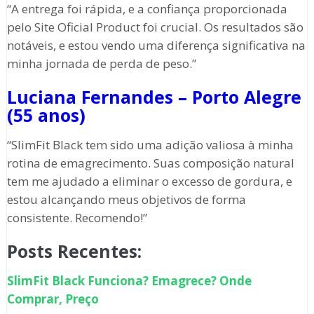
“A entrega foi rápida, e a confiança proporcionada
pelo Site Oficial Product foi crucial. Os resultados são
notáveis, e estou vendo uma diferença significativa na
minha jornada de perda de peso.”
Luciana Fernandes – Porto Alegre
(55 anos)
“SlimFit Black tem sido uma adição valiosa à minha
rotina de emagrecimento. Suas composição natural
tem me ajudado a eliminar o excesso de gordura, e
estou alcançando meus objetivos de forma
consistente. Recomendo!”
Posts Recentes:
SlimFit Black Funciona? Emagrece? Onde
Comprar, Preço