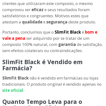
clientes que utilizaram este composto, o mesmo
comprovou ser
eficaz
e seus resultados foram
satisfatórios e congruentes. Motivos estes que
atestam a
qualidade
e
segurança
deste produto.
Portanto, concluímos que o
SlimFit Black
é
bom e
vale a pena
ser adquirido por se tratar de um
composto 100% natural, com
garantia
de satisfação,
sem efeitos colaterais ou contraindicações.
SlimFit Black é Vendido em
Farmácia?
SlimFit Black
não é vendido em farmácias ou lojas
tradicionais. O produto original é vendido apenas no
site oficial
.
Quanto Tempo Leva para o