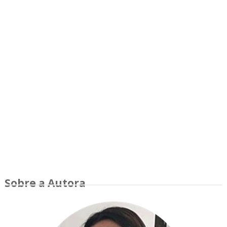
Sobre a Autora