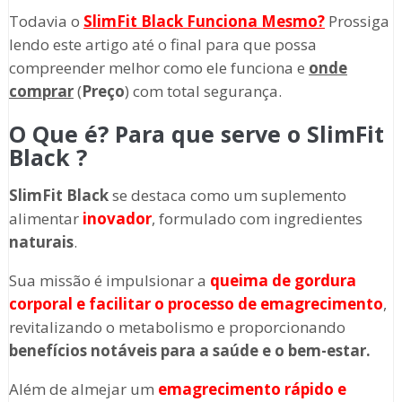
Todavia o
SlimFit Black
Funciona Mesmo?
Prossiga
lendo este artigo até o final para que possa
compreender melhor como ele funciona e
onde
comprar
(
Preço
) com total segurança.
O Que é? Para que serve o SlimFit
Black ?
SlimFit Black
se destaca como um suplemento
alimentar
inovador
, formulado com ingredientes
naturais
.
Sua missão é impulsionar a
queima de gordura
corporal e facilitar o processo de emagrecimento
,
revitalizando o metabolismo e proporcionando
benefícios notáveis para a saúde e o bem-estar.
Além de almejar um
emagrecimento rápido e