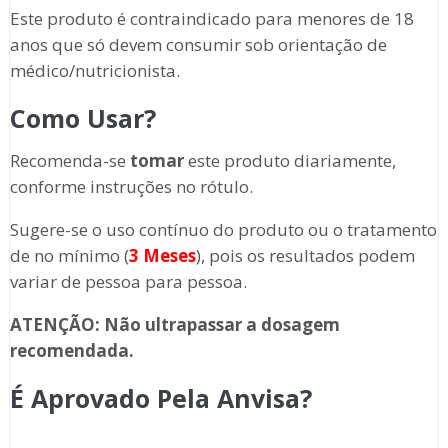
Este produto é contraindicado para menores de 18
anos que só devem consumir sob orientação de
médico/nutricionista.
Como Usar?
Recomenda-se
tomar
este produto diariamente,
conforme instruções no rótulo.
Sugere-se o uso contínuo do produto ou o tratamento
de no mínimo (
3 Meses
), pois os resultados podem
variar de pessoa para pessoa.
ATENÇÃO: Não ultrapassar a dosagem
recomendada.
É Aprovado Pela Anvisa?