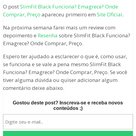
O post
SlimFit Black Funciona? Emagrece? Onde
Comprar, Preço
apareceu primeiro em
Site Oficial
.
Na próxima semana farei mais um review com
depoimento e
Resenha
sobre SlimFit Black Funciona?
Emagrece? Onde Comprar, Preço.
Espero ter ajudado a esclarecer o que é, como usar,
se funciona e se vale a pena mesmo SlimFit Black
Funciona? Emagrece? Onde Comprar, Preço. Se você
tiver alguma dúvida ou quiser adicionar algum
comentário deixe abaixo.
Gostou deste post? Inscreva-se e receba novos
conteúdos ;)