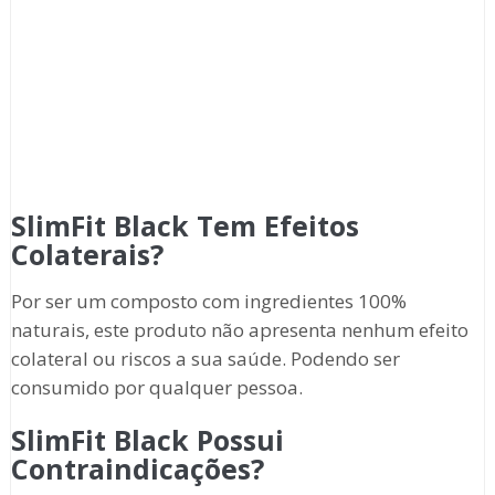
SlimFit Black Tem Efeitos
Colaterais?
Por ser um composto com ingredientes 100%
naturais, este produto não apresenta nenhum efeito
colateral ou riscos a sua saúde. Podendo ser
consumido por qualquer pessoa.
SlimFit Black Possui
Contraindicações?