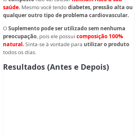
saúde
.
Mesmo você tendo
diabetes, pressão alta ou
qualquer outro tipo de problema cardiovascular.
O
Suplemento
pode ser utilizado sem nenhuma
preocupação
, pois ele possui
composição 100%
natural.
Sinta-se à vontade para
utilizar o produto
todos os dias.
Resultados (Antes e Depois)