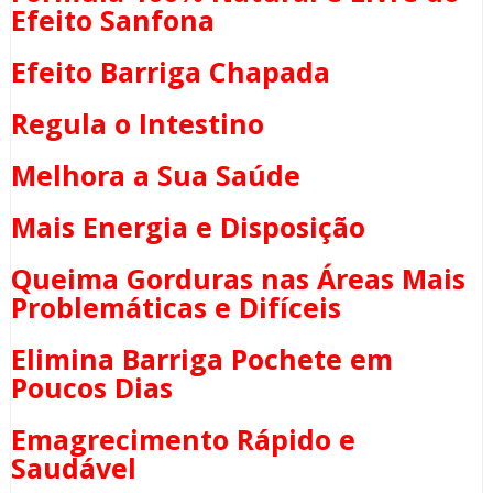
Efeito Sanfona
Efeito Barriga Chapada
Regula o Intestino
Melhora a Sua Saúde
Mais Energia e Disposição
Queima Gorduras nas Áreas Mais
Problemáticas e Difíceis
Elimina Barriga Pochete em
Poucos Dias
Emagrecimento Rápido e
Saudável