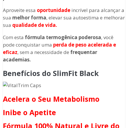
Aproveite essa
oportunidade
incrível para alcançar a
sua
melhor forma
, elevar sua autoestima e melhorar
sua
qualidade de vida.
Com esta
fórmula termogênica poderosa
, você
pode conquistar uma
perda de peso acelerada e
eficaz
, sem a necessidade de
frequentar
academias.
Benefícios do SlimFit Black
Acelera o Seu Metabolismo
Inibe o Apetite
Fórmula 100% Natural e Livre do