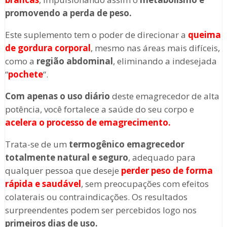
promovendo a perda de peso.
Este suplemento tem o poder de direcionar a
queima
de gordura corporal
, mesmo nas áreas mais difíceis,
como a
região abdominal
, eliminando a indesejada
“
pochete
“.
Com apenas o uso diário
deste emagrecedor de alta
potência, você fortalece a saúde do seu corpo e
acelera o processo de emagrecimento.
Trata-se de um
termogênico emagrecedor
totalmente natural e seguro
, adequado para
qualquer pessoa que deseje
perder peso de forma
rápida e saudável
, sem preocupações com efeitos
colaterais ou contraindicações. Os resultados
surpreendentes podem ser percebidos logo nos
primeiros dias de uso.