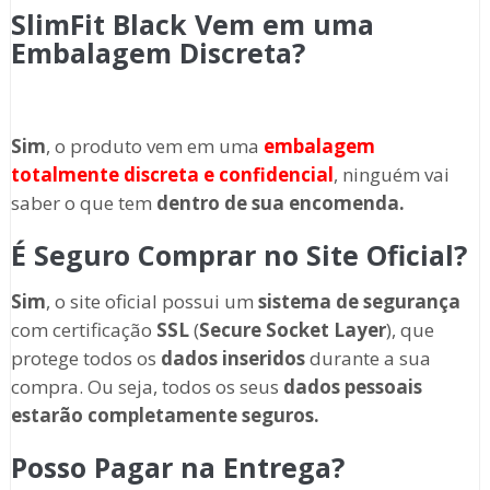
SlimFit Black Vem em uma
Embalagem Discreta?
Sim
, o produto vem em uma
embalagem
totalmente discreta
e confidencial
, ninguém vai
saber o que tem
dentro de sua encomenda.
É Seguro Comprar no Site Oficial?
Sim
, o site oficial possui um
sistema de segurança
com certificação
SSL
(
Secure Socket Layer
), que
protege todos os
dados inseridos
durante a sua
compra. Ou seja, todos os seus
dados pessoais
estarão completamente seguros.
Posso Pagar na Entrega?