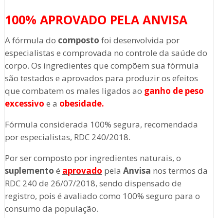
100% APROVADO PELA ANVISA
A fórmula do
composto
foi desenvolvida por
especialistas e comprovada no controle da saúde do
corpo. Os ingredientes que compõem sua fórmula
são testados e aprovados para produzir os efeitos
que combatem os males ligados ao
ganho de peso
excessivo
e a
obesidade.
Fórmula considerada 100% segura, recomendada
por especialistas, RDC 240/2018.
Por ser composto por ingredientes naturais, o
suplemento
é
aprovado
pela
Anvisa
nos termos da
RDC 240 de 26/07/2018, sendo dispensado de
registro, pois é avaliado como 100% seguro para o
consumo da população.