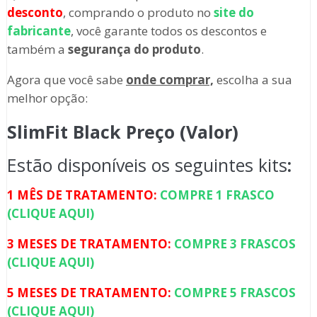
desconto
, comprando o produto no
site do
fabricante
, você garante todos os descontos e
também a
segurança do produto
.
Agora que você sabe
onde comprar,
escolha a sua
melhor opção:
SlimFit Black Preço (Valor)
Estão disponíveis os seguintes kits
:
1 MÊS DE TRATAMENTO:
COMPRE 1 FRASCO
(CLIQUE AQUI)
3 MESES DE TRATAMENTO:
COMPRE 3 FRASCOS
(CLIQUE AQUI)
5 MESES DE TRATAMENTO:
COMPRE 5 FRASCOS
(CLIQUE AQUI)