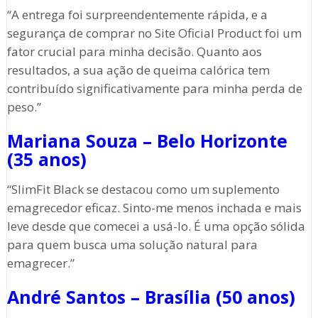
“A entrega foi surpreendentemente rápida, e a
segurança de comprar no Site Oficial Product foi um
fator crucial para minha decisão. Quanto aos
resultados, a sua ação de queima calórica tem
contribuído significativamente para minha perda de
peso.”
Mariana Souza – Belo Horizonte
(35 anos)
“SlimFit Black se destacou como um suplemento
emagrecedor eficaz. Sinto-me menos inchada e mais
leve desde que comecei a usá-lo. É uma opção sólida
para quem busca uma solução natural para
emagrecer.”
André Santos – Brasília (50 anos)