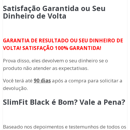
Satisfação Garantida ou Seu
Dinheiro de Volta
GARANTIA DE RESULTADO OU SEU DINHEIRO DE
VOLTA! SATISFAÇÃO 100% GARANTIDA!
Prova disso, eles devolvem o seu dinheiro se o
produto não atender as expectativas.
Você terá até
90 dias
após a compra para solicitar a
devolução.
SlimFit Black é Bom? Vale a Pena?
Baseado nos depoimentos e testemunhos de todos os