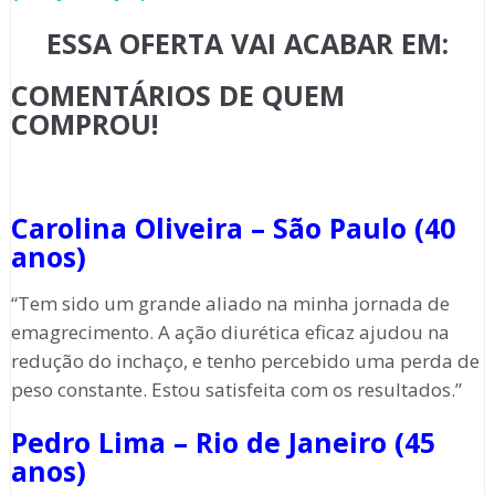
ESSA OFERTA VAI ACABAR EM:
COMENTÁRIOS DE QUEM
COMPROU!
Carolina Oliveira – São Paulo (40
anos)
“Tem sido um grande aliado na minha jornada de
emagrecimento. A ação diurética eficaz ajudou na
redução do inchaço, e tenho percebido uma perda de
peso constante. Estou satisfeita com os resultados.”
Pedro Lima – Rio de Janeiro (45
anos)