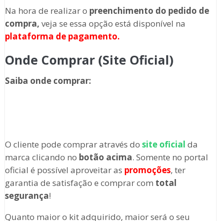
Na hora de realizar o
preenchimento do pedido de
compra,
veja se essa opção está disponível na
plataforma de pagamento.
Onde Comprar (Site Oficial)
Saiba onde comprar
:
O cliente pode comprar através
do
site oficial
da
marca clicando no
botão acima
. Somente no portal
oficial é possível aproveitar as
promoções
, ter
garantia de satisfação e comprar com
total
segurança
!
Quanto maior o kit adquirido, maior será o seu