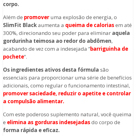
corpo.
Além de
promover
uma explosão de energia, o
SlimFit Black
aumenta a
queima de calorias
em até
300%, direcionando seu poder para eliminar
aquela
gordurinha teimosa ao redor do abdômen
,
acabando de vez com a indesejada “
barriguinha de
pochete
“.
Os ingredientes ativos desta fórmula
são
essenciais para proporcionar uma série de benefícios
adicionais, como regular o funcionamento intestinal,
promover saciedade, reduzir o apetite e controlar
a compulsão alimentar.
Com este poderoso suplemento natural, você queima
e
elimina as gorduras indesejadas
do corpo de
forma rápida e eficaz.