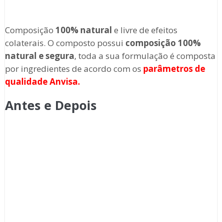
Composição
100% natural
e livre de efeitos
colaterais. O composto possui
composição 100%
natural e segura
, toda a sua formulação é composta
por ingredientes de acordo com os
parâmetros de
qualidade Anvisa.
Antes e Depois