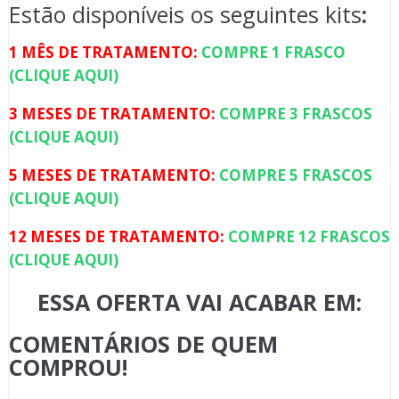
Estão disponíveis os seguintes kits
:
1 MÊS DE TRATAMENTO:
COMPRE 1 FRASCO
(CLIQUE AQUI)
3 MESES DE TRATAMENTO:
COMPRE 3 FRASCOS
(CLIQUE AQUI)
5 MESES DE TRATAMENTO:
COMPRE 5 FRASCOS
(CLIQUE AQUI)
12 MESES DE TRATAMENTO:
COMPRE 12 FRASCOS
(CLIQUE AQUI)
ESSA OFERTA VAI ACABAR EM:
COMENTÁRIOS DE QUEM
COMPROU!