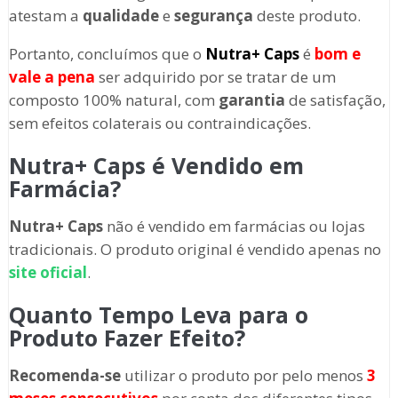
atestam a
qualidade
e
segurança
deste produto.
Portanto, concluímos que o
Nutra+ Caps
é
bom e
vale a pena
ser adquirido por se tratar de um
composto 100% natural, com
garantia
de satisfação,
sem efeitos colaterais ou contraindicações.
Nutra+ Caps é Vendido em
Farmácia?
Nutra+ Caps
não é vendido em farmácias ou lojas
tradicionais. O produto original é vendido apenas no
site oficial
.
Quanto Tempo Leva para o
Produto Fazer Efeito?
Recomenda-se
utilizar o produto por pelo menos
3