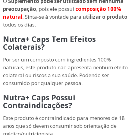
O
Suplemento
pode ser utilizado sem nenhuma
preocupação
, pois ele possui
composição 100%
natural.
Sinta-se à vontade para
utilizar o produto
todos os dias.
Nutra+ Caps Tem Efeitos
Colaterais?
Por ser um composto com ingredientes 100%
naturais, este produto não apresenta nenhum efeito
colateral ou riscos a sua saúde. Podendo ser
consumido por qualquer pessoa.
Nutra+ Caps Possui
Contraindicações?
Este produto é contraindicado para menores de 18
anos que só devem consumir sob orientação de
médico/nutricionista.