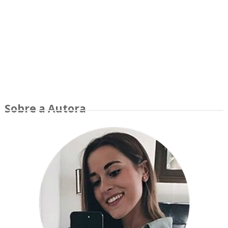
Sobre a Autora