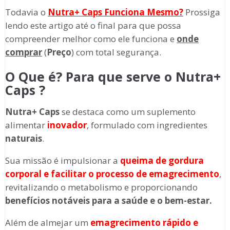
Todavia o
Nutra+ Caps
Funciona Mesmo?
Prossiga
lendo este artigo até o final para que possa
compreender melhor como ele funciona e
onde
comprar
(
Preço
) com total segurança.
O Que é? Para que serve o Nutra+
Caps ?
Nutra+ Caps
se destaca como um suplemento
alimentar
inovador
, formulado com ingredientes
naturais
.
Sua missão é impulsionar a
queima de gordura
corporal e facilitar o processo de emagrecimento
,
revitalizando o metabolismo e proporcionando
benefícios notáveis para a saúde e o bem-estar.
Além de almejar um
emagrecimento rápido e