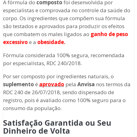
A fórmula do
composto
foi desenvolvida por
especialistas e comprovada no controle da saúde do
corpo. Os ingredientes que compõem sua fórmula
são testados e aprovados para produzir os efeitos
que combatem os males ligados ao
ganho de peso
excessivo
e a
obesidade.
Fórmula considerada 100% segura, recomendada
por especialistas, RDC 240/2018.
Por ser composto por ingredientes naturais, o
suplemento
é
aprovado
pela
Anvisa
nos termos da
RDC 240 de 26/07/2018, sendo dispensado de
registro, pois é avaliado como 100% seguro para o
consumo da população.
Satisfação Garantida ou Seu
Dinheiro de Volta