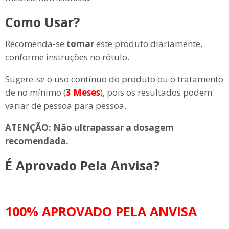
Como Usar?
Recomenda-se
tomar
este produto diariamente,
conforme instruções no rótulo.
Sugere-se o uso contínuo do produto ou o tratamento
de no mínimo (
3 Meses
), pois os resultados podem
variar de pessoa para pessoa.
ATENÇÃO: Não ultrapassar a dosagem
recomendada.
É Aprovado Pela Anvisa?
100% APROVADO PELA ANVISA