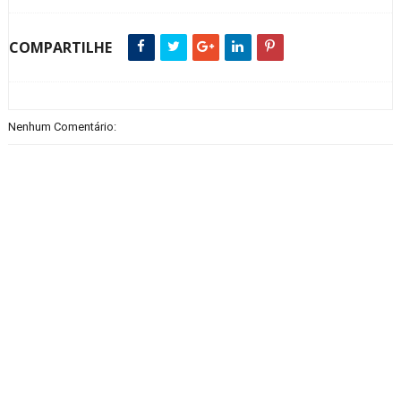
COMPARTILHE
Nenhum Comentário: