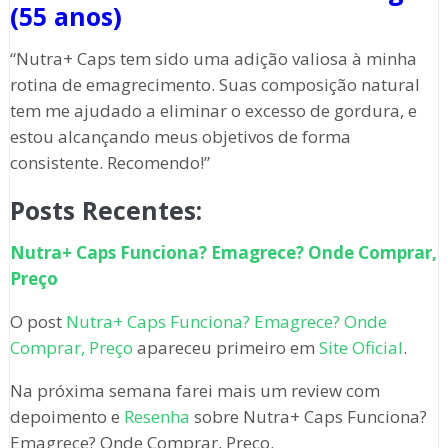
(55 anos)
“Nutra+ Caps tem sido uma adição valiosa à minha
rotina de emagrecimento. Suas composição natural
tem me ajudado a eliminar o excesso de gordura, e
estou alcançando meus objetivos de forma
consistente. Recomendo!”
Posts Recentes:
Nutra+ Caps Funciona? Emagrece? Onde Comprar,
Preço
O post
Nutra+ Caps Funciona? Emagrece? Onde
Comprar, Preço
apareceu primeiro em
Site Oficial
.
Na próxima semana farei mais um review com
depoimento e
Resenha
sobre Nutra+ Caps Funciona?
Emagrece? Onde Comprar, Preço.