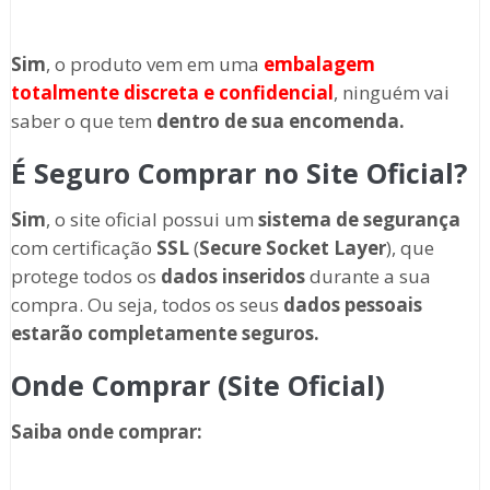
Sim
, o produto vem em uma
embalagem
totalmente discreta
e confidencial
, ninguém vai
saber o que tem
dentro de sua encomenda.
É Seguro Comprar no Site Oficial?
Sim
, o site oficial possui um
sistema de segurança
com certificação
SSL
(
Secure Socket Layer
), que
protege todos os
dados inseridos
durante a sua
compra. Ou seja, todos os seus
dados pessoais
estarão completamente seguros.
Onde Comprar (Site Oficial)
Saiba onde comprar
: