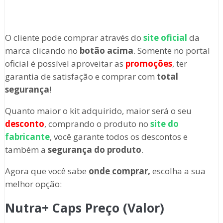
O cliente pode comprar através
do
site oficial
da
marca clicando no
botão acima
. Somente no portal
oficial é possível aproveitar as
promoções
, ter
garantia de satisfação e comprar com
total
segurança
!
Quanto maior o kit adquirido, maior será o seu
desconto
, comprando o produto no
site do
fabricante
, você garante todos os descontos e
também a
segurança do produto
.
Agora que você sabe
onde comprar,
escolha a sua
melhor opção:
Nutra+ Caps Preço (Valor)