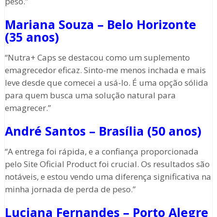
peso.”
Mariana Souza – Belo Horizonte
(35 anos)
“Nutra+ Caps se destacou como um suplemento
emagrecedor eficaz. Sinto-me menos inchada e mais
leve desde que comecei a usá-lo. É uma opção sólida
para quem busca uma solução natural para
emagrecer.”
André Santos – Brasília (50 anos)
“A entrega foi rápida, e a confiança proporcionada
pelo Site Oficial Product foi crucial. Os resultados são
notáveis, e estou vendo uma diferença significativa na
minha jornada de perda de peso.”
Luciana Fernandes – Porto Alegre