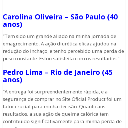
Carolina Oliveira – São Paulo (40
anos)
“Tem sido um grande aliado na minha jornada de
emagrecimento. A ação diurética eficaz ajudou na
redução do inchaço, e tenho percebido uma perda de
peso constante. Estou satisfeita com os resultados.”
Pedro Lima – Rio de Janeiro (45
anos)
“A entrega foi surpreendentemente rápida, e a
segurança de comprar no Site Oficial Product foi um
fator crucial para minha decisão. Quanto aos
resultados, a sua ação de queima calórica tem
contribuído significativamente para minha perda de