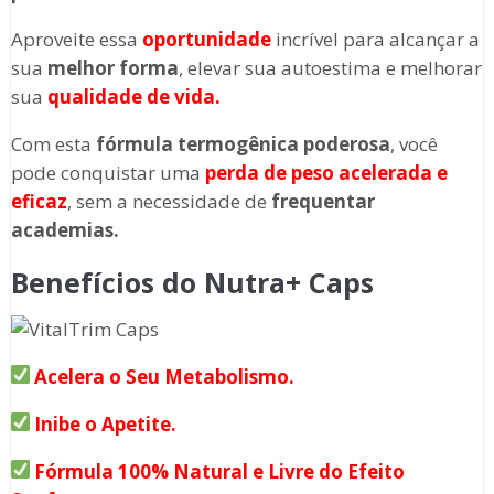
Aproveite essa
oportunidade
incrível para alcançar a
sua
melhor forma
, elevar sua autoestima e melhorar
sua
qualidade de vida.
Com esta
fórmula termogênica poderosa
, você
pode conquistar uma
perda de peso acelerada e
eficaz
, sem a necessidade de
frequentar
academias.
Benefícios do Nutra+ Caps
Acelera o Seu Metabolismo.
Inibe o Apetite.
Fórmula 100% Natural e Livre do Efeito