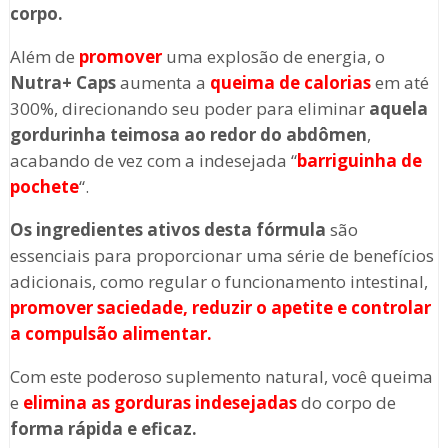
corpo.
Além de
promover
uma explosão de energia, o
Nutra+ Caps
aumenta a
queima de calorias
em até
300%, direcionando seu poder para eliminar
aquela
gordurinha teimosa ao redor do abdômen
,
acabando de vez com a indesejada “
barriguinha de
pochete
“.
Os ingredientes ativos desta fórmula
são
essenciais para proporcionar uma série de benefícios
adicionais, como regular o funcionamento intestinal,
promover saciedade, reduzir o apetite e controlar
a compulsão alimentar.
Com este poderoso suplemento natural, você queima
e
elimina as gorduras indesejadas
do corpo de
forma rápida e eficaz.