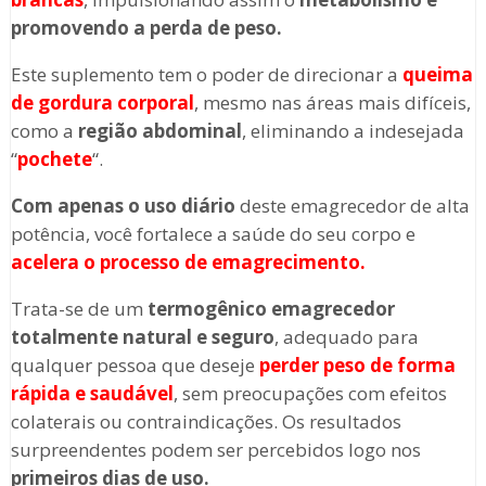
promovendo a perda de peso.
Este suplemento tem o poder de direcionar a
queima
de gordura corporal
, mesmo nas áreas mais difíceis,
como a
região abdominal
, eliminando a indesejada
“
pochete
“.
Com apenas o uso diário
deste emagrecedor de alta
potência, você fortalece a saúde do seu corpo e
acelera o processo de emagrecimento.
Trata-se de um
termogênico emagrecedor
totalmente natural e seguro
, adequado para
qualquer pessoa que deseje
perder peso de forma
rápida e saudável
, sem preocupações com efeitos
colaterais ou contraindicações. Os resultados
surpreendentes podem ser percebidos logo nos
primeiros dias de uso.