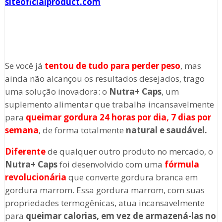
siteoficialproduct.com
Se você já
tentou de tudo para perder peso
, mas
ainda não alcançou os resultados desejados, trago
uma solução inovadora: o
Nutra+ Caps
, um
suplemento alimentar que trabalha incansavelmente
para
queimar gordura 24 horas por dia, 7 dias por
semana
, de forma totalmente
natural e saudável.
Diferente
de qualquer outro produto no mercado, o
Nutra+ Caps
foi desenvolvido com uma
fórmula
revolucionária
que converte gordura branca em
gordura marrom. Essa gordura marrom, com suas
propriedades termogênicas, atua incansavelmente
para
queimar calorias, em vez de armazená-las no