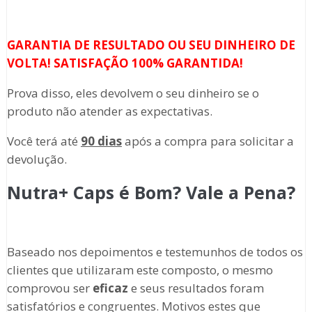
GARANTIA DE RESULTADO OU SEU DINHEIRO DE
VOLTA! SATISFAÇÃO 100% GARANTIDA!
Prova disso, eles devolvem o seu dinheiro se o
produto não atender as expectativas.
Você terá até
90 dias
após a compra para solicitar a
devolução.
Nutra+ Caps é Bom? Vale a Pena?
Baseado nos depoimentos e testemunhos de todos os
clientes que utilizaram este composto, o mesmo
comprovou ser
eficaz
e seus resultados foram
satisfatórios e congruentes. Motivos estes que