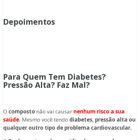
Depoimentos
Para Quem Tem Diabetes?
Pressão Alta? Faz Mal?
O
composto
não vai causar
nenhum risco a sua
saúde
.
Mesmo você tendo
diabetes, pressão alta ou
qualquer outro tipo de problema cardiovascular.