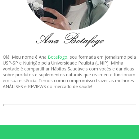
Olá! Meu nome é Ana
Botafogo
, sou formada em jornalismo pela
USP-SP e Nutrição pela Universidade Paulista (UNIP). Minha
vontade é compartilhar Hábitos Saudáveis com vocês e dar dicas
sobre produtos e suplementos naturais que realmente funcionam
em sua essência. Temos como compromisso trazer as melhores
ANÁLISES e REVIEWS do mercado de saúde!
.