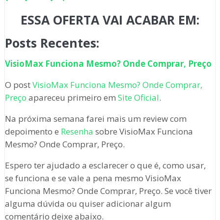
ESSA OFERTA VAI ACABAR EM:
Posts Recentes:
VisioMax Funciona Mesmo? Onde Comprar, Preço
O post
VisioMax Funciona Mesmo? Onde Comprar,
Preço
apareceu primeiro em
Site Oficial
.
Na próxima semana farei mais um review com
depoimento e
Resenha
sobre VisioMax Funciona
Mesmo? Onde Comprar, Preço.
Espero ter ajudado a esclarecer o que é, como usar,
se funciona e se vale a pena mesmo VisioMax
Funciona Mesmo? Onde Comprar, Preço. Se você tiver
alguma dúvida ou quiser adicionar algum
comentário deixe abaixo.