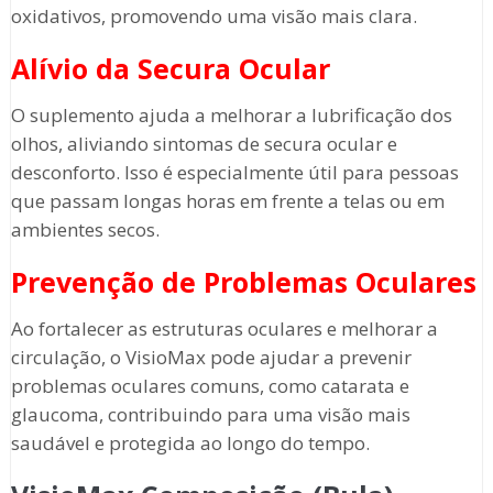
oxidativos, promovendo uma visão mais clara.
Alívio da Secura Ocular
O suplemento ajuda a melhorar a lubrificação dos
olhos, aliviando sintomas de secura ocular e
desconforto. Isso é especialmente útil para pessoas
que passam longas horas em frente a telas ou em
ambientes secos.
Prevenção de Problemas Oculares
Ao fortalecer as estruturas oculares e melhorar a
circulação, o VisioMax pode ajudar a prevenir
problemas oculares comuns, como catarata e
glaucoma, contribuindo para uma visão mais
saudável e protegida ao longo do tempo.