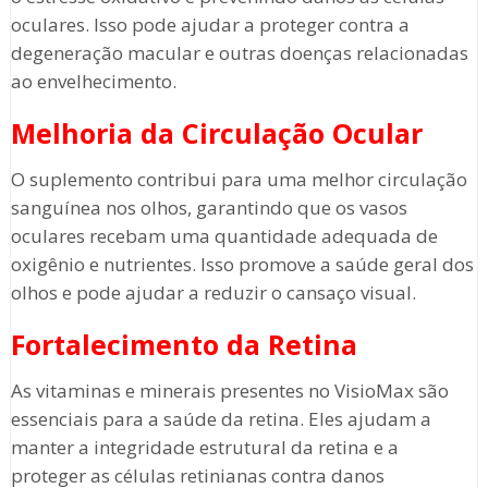
oculares. Isso pode ajudar a proteger contra a
degeneração macular e outras doenças relacionadas
ao envelhecimento.
Melhoria da Circulação Ocular
O suplemento contribui para uma melhor circulação
sanguínea nos olhos, garantindo que os vasos
oculares recebam uma quantidade adequada de
oxigênio e nutrientes. Isso promove a saúde geral dos
olhos e pode ajudar a reduzir o cansaço visual.
Fortalecimento da Retina
As vitaminas e minerais presentes no VisioMax são
essenciais para a saúde da retina. Eles ajudam a
manter a integridade estrutural da retina e a
proteger as células retinianas contra danos