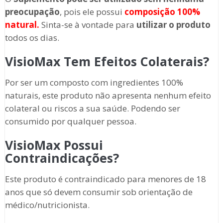
preocupação
, pois ele possui
composição 100%
natural.
Sinta-se à vontade para
utilizar o produto
todos os dias.
VisioMax Tem Efeitos Colaterais?
Por ser um composto com ingredientes 100%
naturais, este produto não apresenta nenhum efeito
colateral ou riscos a sua saúde. Podendo ser
consumido por qualquer pessoa.
VisioMax Possui
Contraindicações?
Este produto é contraindicado para menores de 18
anos que só devem consumir sob orientação de
médico/nutricionista.