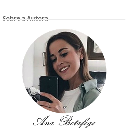
Sobre a Autora