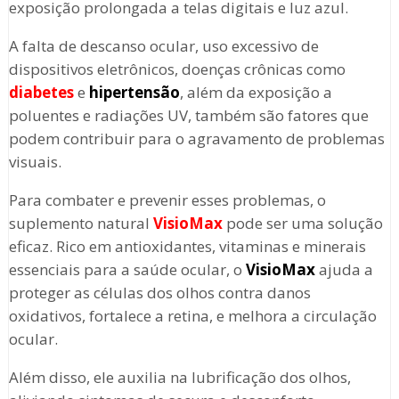
exposição prolongada a telas digitais e luz azul.
A falta de descanso ocular, uso excessivo de
dispositivos eletrônicos, doenças crônicas como
diabetes
e
hipertensão
, além da exposição a
poluentes e radiações UV, também são fatores que
podem contribuir para o agravamento de problemas
visuais.
Para combater e prevenir esses problemas, o
suplemento natural
VisioMax
pode ser uma solução
eficaz. Rico em antioxidantes, vitaminas e minerais
essenciais para a saúde ocular, o
VisioMax
ajuda a
proteger as células dos olhos contra danos
oxidativos, fortalece a retina, e melhora a circulação
ocular.
Além disso, ele auxilia na lubrificação dos olhos,