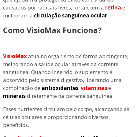
causados por radicais livres, fortalecem a
retina
e
melhoram a
circulação sanguínea ocular
.
Como VisioMax Funciona?
VisioMax
atua no organismo de forma abrangente,
melhorando a saúde ocular através da corrente
sanguínea. Quando ingerido, o suplemento é
absorvido pelo sistema digestivo, liberando uma
combinação de
antioxidantes
,
vitaminas
e
minerais
diretamente na corrente sanguínea.
Esses nutrientes circulam pelo corpo, alcançando as
células oculares e proporcionando diversos
benefícios.