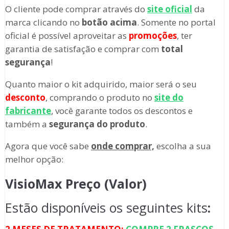
O cliente pode comprar através
do
site oficial
da
marca clicando no
botão acima
. Somente no portal
oficial é possível aproveitar as
promoções
, ter
garantia de satisfação e comprar com
total
segurança
!
Quanto maior o kit adquirido, maior será o seu
desconto
, comprando o produto no
site do
fabricante
, você garante todos os descontos e
também a
segurança do produto
.
Agora que você sabe
onde comprar,
escolha a sua
melhor opção:
VisioMax Preço (Valor)
Estão disponíveis os seguintes kits
: