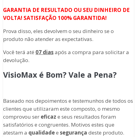
GARANTIA DE RESULTADO OU SEU DINHEIRO DE
VOLTA! SATISFAÇÃO 100% GARANTIDA!
Prova disso, eles devolvem o seu dinheiro se o
produto não atender as expectativas.
Você terá até
07 dias
após a compra para solicitar a
devolução.
VisioMax é Bom? Vale a Pena?
Baseado nos depoimentos e testemunhos de todos os
clientes que utilizaram este composto, o mesmo
comprovou ser
eficaz
e seus resultados foram
satisfatórios e congruentes. Motivos estes que
atestam a
qualidade
e
segurança
deste produto.