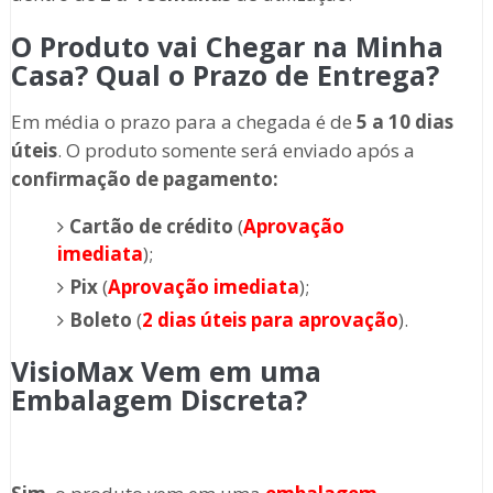
O Produto vai Chegar na Minha
Casa? Qual o Prazo de Entrega?
Em média o prazo para a chegada é de
5 a 10 dias
úteis
. O produto somente será enviado após a
confirmação de pagamento:
Cartão de crédito
(
Aprovação
imediata
);
Pix
(
Aprovação imediata
);
Boleto
(
2 dias úteis para aprovação
).
VisioMax Vem em uma
Embalagem Discreta?