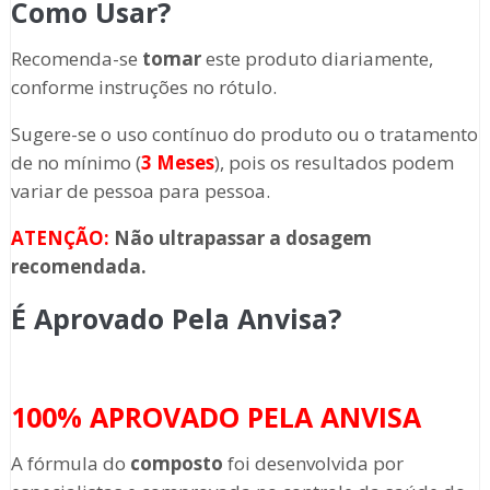
Como Usar?
Recomenda-se
tomar
este produto diariamente,
conforme instruções no rótulo.
Sugere-se o uso contínuo do produto ou o tratamento
de no mínimo (
3 Meses
), pois os resultados podem
variar de pessoa para pessoa.
ATENÇÃO:
Não ultrapassar a dosagem
recomendada.
É Aprovado Pela Anvisa?
100% APROVADO PELA ANVISA
A fórmula do
composto
foi desenvolvida por