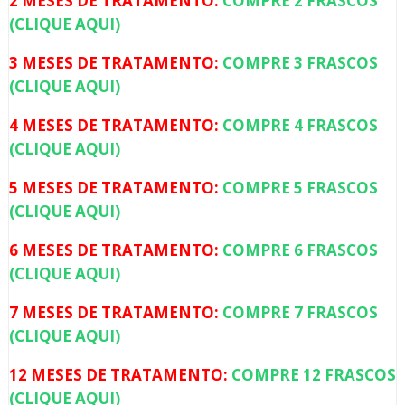
2 MESES DE TRATAMENTO:
COMPRE 2 FRASCOS
(CLIQUE AQUI)
3 MESES DE TRATAMENTO:
COMPRE 3 FRASCOS
(CLIQUE AQUI)
4 MESES DE TRATAMENTO:
COMPRE 4 FRASCOS
(CLIQUE AQUI)
5 MESES DE TRATAMENTO:
COMPRE 5 FRASCOS
(CLIQUE AQUI)
6 MESES DE TRATAMENTO:
COMPRE 6 FRASCOS
(CLIQUE AQUI)
7 MESES DE TRATAMENTO:
COMPRE 7 FRASCOS
(CLIQUE AQUI)
12 MESES DE TRATAMENTO:
COMPRE 12 FRASCOS
(CLIQUE AQUI)