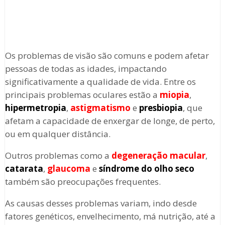
Os problemas de visão são comuns e podem afetar
pessoas de todas as idades, impactando
significativamente a qualidade de vida. Entre os
principais problemas oculares estão a
miopia
,
hipermetropia
,
astigmatismo
e
presbiopia
, que
afetam a capacidade de enxergar de longe, de perto,
ou em qualquer distância.
Outros problemas como a
degeneração macular
,
catarata
,
glaucoma
e
síndrome do olho seco
também são preocupações frequentes.
As causas desses problemas variam, indo desde
fatores genéticos, envelhecimento, má nutrição, até a