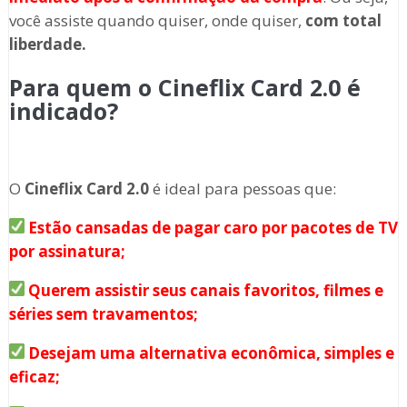
você assiste quando quiser, onde quiser,
com total
liberdade.
Para quem o Cineflix Card 2.0 é
indicado?
O
Cineflix Card 2.0
é ideal para pessoas que:
Estão cansadas de pagar caro por pacotes de TV
por assinatura;
Querem assistir seus canais favoritos, filmes e
séries sem travamentos;
Desejam uma alternativa econômica, simples e
eficaz;