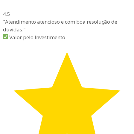
4.5
"Atendimento atencioso e com boa resolução de
dúvidas."
Valor pelo Investimento