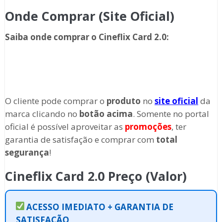
Onde Comprar (Site Oficial)
Saiba onde comprar o Cineflix Card 2.0
:
O cliente pode comprar o
produto
no
site oficial
da
marca clicando no
botão acima
. Somente no portal
oficial é possível aproveitar as
promoções
, ter
garantia de satisfação e comprar com
total
segurança
!
Cineflix Card 2.0 Preço (Valor)
ACESSO IMEDIATO + GARANTIA DE
SATISFAÇÃO