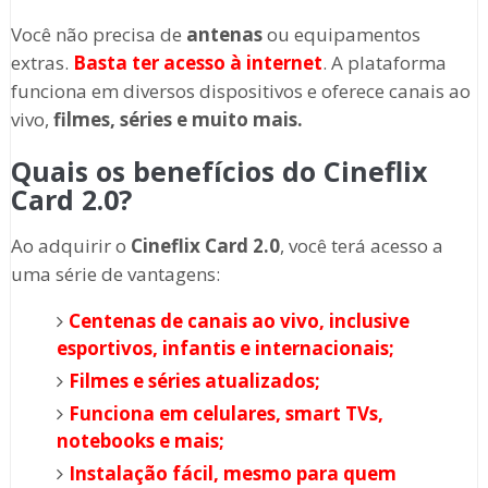
Você não precisa de
antenas
ou equipamentos
extras.
Basta ter acesso à internet
. A plataforma
funciona em diversos dispositivos e oferece canais ao
vivo,
filmes, séries e muito mais.
Quais os benefícios do Cineflix
Card 2.0?
Ao adquirir o
Cineflix Card 2.0
, você terá acesso a
uma série de vantagens:
Centenas de canais ao vivo, inclusive
esportivos, infantis e internacionais;
Filmes e séries atualizados;
Funciona em celulares, smart TVs,
notebooks e mais;
Instalação fácil, mesmo para quem