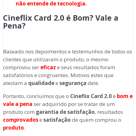
não entende de tecnologia.
Cineflix Card 2.0 é Bom? Vale a
Pena?
Baseado nos depoimentos e testemunhos de todos os
clientes que utilizaram o produto, o mesmo
comprovou ser
eficaz
e seus resultados foram
satisfatórios e congruentes. Motivos estes que
atestam a
qualidade
e
segurança
dele.
Portanto, concluímos que o
Cineflix Card 2.0
é
bom e
vale a pena
ser adquirido por se tratar de um
produto com
garantia
de satisfação
, resultados
comprovados
e
satisfação
de quem comprou o
produto
.