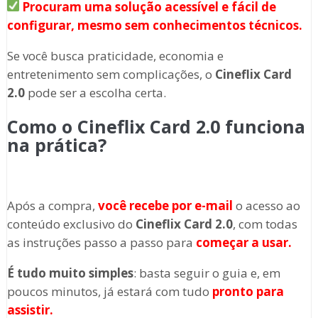
Procuram uma solução acessível e fácil de
configurar, mesmo sem conhecimentos técnicos.
Se você busca praticidade, economia e
entretenimento sem complicações, o
Cineflix Card
2.0
pode ser a escolha certa.
Como o Cineflix Card 2.0 funciona
na prática?
Após a compra,
você recebe por e-mail
o acesso ao
conteúdo exclusivo do
Cineflix Card 2.0
, com todas
as instruções passo a passo para
começar a usar.
É tudo muito simples
: basta seguir o guia e, em
poucos minutos, já estará com tudo
pronto para
assistir.