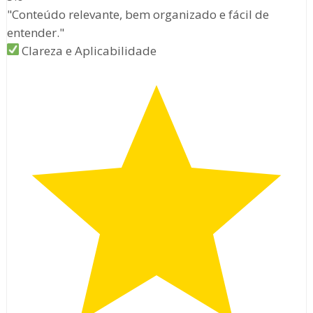
"Conteúdo relevante, bem organizado e fácil de
entender."
Clareza e Aplicabilidade