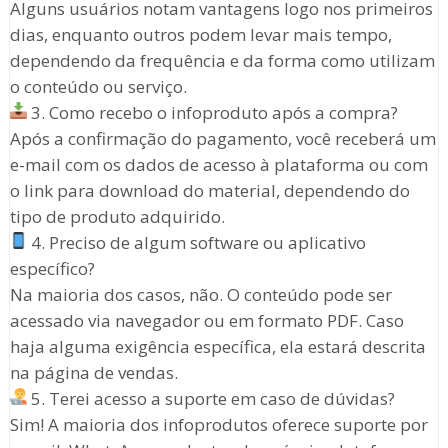
Alguns usuários notam vantagens logo nos primeiros
dias, enquanto outros podem levar mais tempo,
dependendo da frequência e da forma como utilizam
o conteúdo ou serviço.
3. Como recebo o infoproduto após a compra?
Após a confirmação do pagamento, você receberá um
e-mail com os dados de acesso à plataforma ou com
o link para download do material, dependendo do
tipo de produto adquirido.
4. Preciso de algum software ou aplicativo
específico?
Na maioria dos casos, não. O conteúdo pode ser
acessado via navegador ou em formato PDF. Caso
haja alguma exigência específica, ela estará descrita
na página de vendas.
5. Terei acesso a suporte em caso de dúvidas?
Sim! A maioria dos infoprodutos oferece suporte por