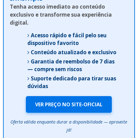
Tenha acesso imediato ao conteúdo
exclusivo e transforme sua experiência
digital.
Acesso rápido e fácil pelo seu
dispositivo favorito
Conteúdo atualizado e exclusivo
Garantia de reembolso de 7 dias
— compre sem riscos
Suporte dedicado para tirar suas
dúvidas
VER PREÇO NO SITE-OFICIAL
Oferta válida enquanto durar a disponibilidade — aproveite
já!