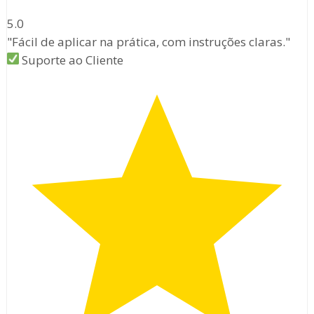
5.0
"Fácil de aplicar na prática, com instruções claras."
Suporte ao Cliente