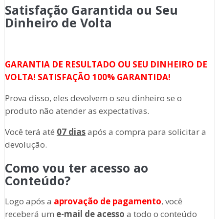
Satisfação Garantida ou Seu
Dinheiro de Volta
GARANTIA DE RESULTADO OU SEU DINHEIRO DE
VOLTA! SATISFAÇÃO 100% GARANTIDA!
Prova disso, eles devolvem o seu dinheiro se o
produto não atender as expectativas.
Você terá até
07 dias
após a compra para solicitar a
devolução.
Como vou ter acesso ao
Conteúdo?
Logo após a
aprovação de pagamento
, você
receberá um
e-mail de acesso
a todo o conteúdo