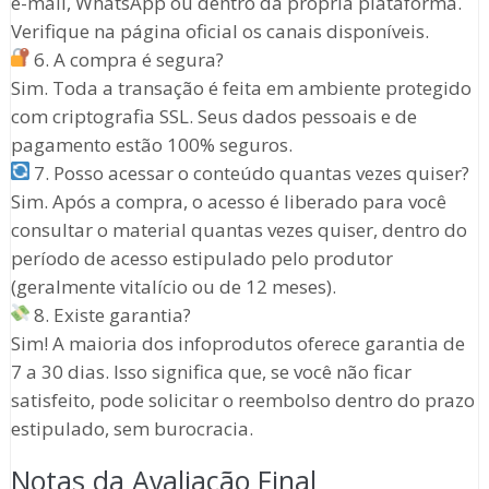
e-mail, WhatsApp ou dentro da própria plataforma.
Verifique na página oficial os canais disponíveis.
6. A compra é segura?
Sim. Toda a transação é feita em ambiente protegido
com criptografia SSL. Seus dados pessoais e de
pagamento estão 100% seguros.
7. Posso acessar o conteúdo quantas vezes quiser?
Sim. Após a compra, o acesso é liberado para você
consultar o material quantas vezes quiser, dentro do
período de acesso estipulado pelo produtor
(geralmente vitalício ou de 12 meses).
8. Existe garantia?
Sim! A maioria dos infoprodutos oferece garantia de
7 a 30 dias. Isso significa que, se você não ficar
satisfeito, pode solicitar o reembolso dentro do prazo
estipulado, sem burocracia.
Notas da Avaliação Final