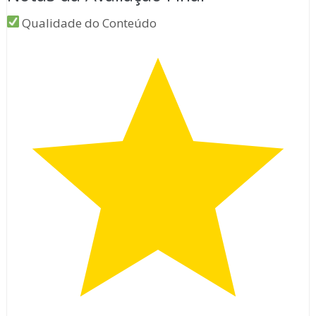
Qualidade do Conteúdo