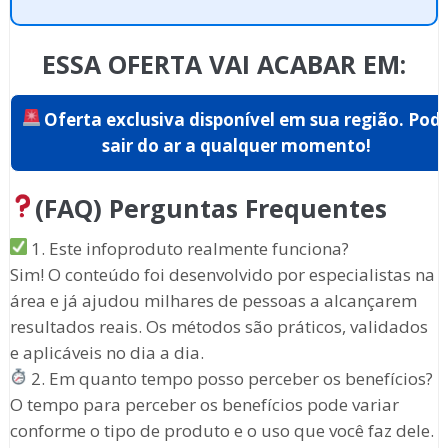
ESSA OFERTA VAI ACABAR EM:
Oferta exclusiva disponível em
sua região
. Pod
sair do ar a qualquer momento!
(FAQ) Perguntas Frequentes
1. Este infoproduto realmente funciona?
Sim! O conteúdo foi desenvolvido por especialistas na
área e já ajudou milhares de pessoas a alcançarem
resultados reais. Os métodos são práticos, validados
e aplicáveis no dia a dia.
2. Em quanto tempo posso perceber os benefícios?
O tempo para perceber os benefícios pode variar
conforme o tipo de produto e o uso que você faz dele.