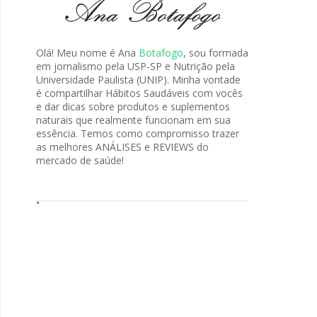
Olá! Meu nome é Ana
Botafogo
, sou formada
em jornalismo pela USP-SP e Nutrição pela
Universidade Paulista (UNIP). Minha vontade
é compartilhar Hábitos Saudáveis com vocês
e dar dicas sobre produtos e suplementos
naturais que realmente funcionam em sua
essência. Temos como compromisso trazer
as melhores ANÁLISES e REVIEWS do
mercado de saúde!
.