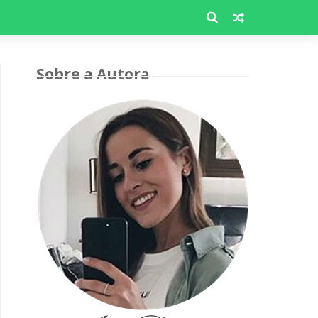
Sobre a Autora