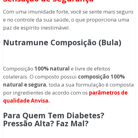
Com uma imunidade forte, você se sente mais seguro
e no controle da sua saúde, o que proporciona uma
paz de espírito inestimável.
Nutramune Composição (Bula)
Composição
100% natural
e livre de efeitos
colaterais. O composto possui
composição 100%
natural e segura
, toda a sua formulação é composta
por ingredientes de acordo com os
parâmetros de
qualidade Anvisa.
Para Quem Tem Diabetes?
Pressão Alta? Faz Mal?