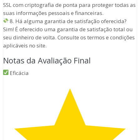
SSL com criptografia de ponta para proteger todas as
suas informações pessoais e financeiras.
8. Há alguma garantia de satisfação oferecida?
Sim! É oferecido uma garantia de satisfação total ou
seu dinheiro de volta. Consulte os termos e condições
aplicáveis no site.
Notas da Avaliação Final
Eficácia