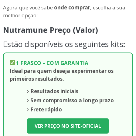
Agora que você sabe
onde comprar,
escolha a sua
melhor opção:
Nutramune Preço (Valor)
Estão disponíveis os seguintes kits
:
1 FRASCO – COM GARANTIA
Ideal para quem deseja experimentar os
primeiros resultados.
Resultados iniciais
Sem compromisso a longo prazo
Frete rápido
VER PREÇO NO SITE-OFICIAL