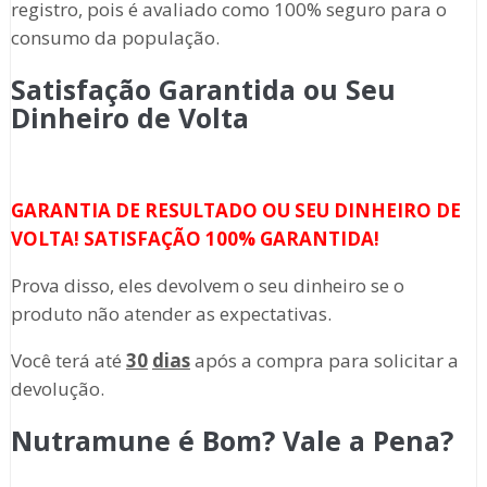
registro, pois é avaliado como 100% seguro para o
consumo da população.
Satisfação Garantida ou Seu
Dinheiro de Volta
GARANTIA DE RESULTADO OU SEU DINHEIRO DE
VOLTA! SATISFAÇÃO 100% GARANTIDA!
Prova disso, eles devolvem o seu dinheiro se o
produto não atender as expectativas.
Você terá até
30
dias
após a compra para solicitar a
devolução.
Nutramune é Bom? Vale a Pena?