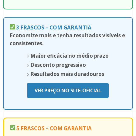
3 FRASCOS – COM GARANTIA
Economize mais e tenha resultados visíveis e
consistentes.
Maior eficácia no médio prazo
Desconto progressivo
Resultados mais duradouros
VER PREÇO NO SITE-OFICIAL
5 FRASCOS – COM GARANTIA