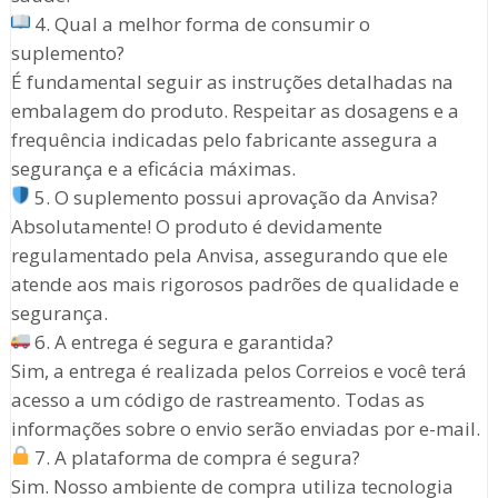
4. Qual a melhor forma de consumir o
suplemento?
É fundamental seguir as instruções detalhadas na
embalagem do produto. Respeitar as dosagens e a
frequência indicadas pelo fabricante assegura a
segurança e a eficácia máximas.
5. O suplemento possui aprovação da Anvisa?
Absolutamente! O produto é devidamente
regulamentado pela Anvisa, assegurando que ele
atende aos mais rigorosos padrões de qualidade e
segurança.
6. A entrega é segura e garantida?
Sim, a entrega é realizada pelos Correios e você terá
acesso a um código de rastreamento. Todas as
informações sobre o envio serão enviadas por e-mail.
7. A plataforma de compra é segura?
Sim. Nosso ambiente de compra utiliza tecnologia