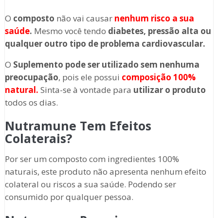
O
composto
não vai causar
nenhum risco a sua
saúde
.
Mesmo você tendo
diabetes, pressão alta ou
qualquer outro tipo de problema cardiovascular.
O
Suplemento
pode ser utilizado sem nenhuma
preocupação
, pois ele possui
composição 100%
natural.
Sinta-se à vontade para
utilizar o produto
todos os dias.
Nutramune Tem Efeitos
Colaterais?
Por ser um composto com ingredientes 100%
naturais, este produto não apresenta nenhum efeito
colateral ou riscos a sua saúde. Podendo ser
consumido por qualquer pessoa.