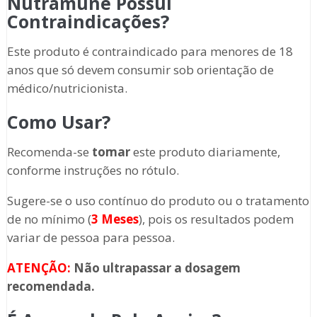
Nutramune Possui
Contraindicações?
Este produto é contraindicado para menores de 18
anos que só devem consumir sob orientação de
médico/nutricionista.
Como Usar?
Recomenda-se
tomar
este produto diariamente,
conforme instruções no rótulo.
Sugere-se o uso contínuo do produto ou o tratamento
de no mínimo (
3 Meses
), pois os resultados podem
variar de pessoa para pessoa.
ATENÇÃO:
Não ultrapassar a dosagem
recomendada.