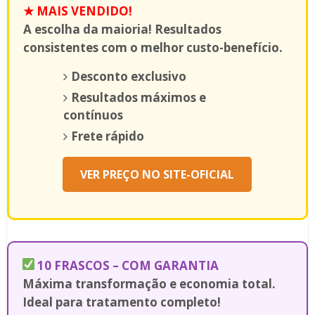
★ MAIS VENDIDO!
A escolha da maioria! Resultados
consistentes com o melhor custo-benefício.
Desconto exclusivo
Resultados máximos e
contínuos
Frete rápido
VER PREÇO NO SITE-OFICIAL
10 FRASCOS – COM GARANTIA
Máxima transformação e economia total.
Ideal para tratamento completo!