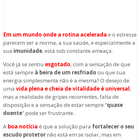
Em um mundo onde a rotina acelerada
e o estresse
parecem ser a norma, a sua saúde, e especialmente a
sua
imunidade
, está sob constante ameaça.
Você já se sentiu
esgotado
, com a sensação de que
está sempre
à beira de um resfriado
ou que sua
energia simplesmente não é a mesma? O desejo de
uma
vida plena e cheia de vitalidade é universal
,
mas a realidade de gripes recorrentes, falta de
disposição e a sensação de estar sempre “
quase
doente
” pode ser frustrante.
A
boa notícia
é que a solução para
fortalecer o seu
escudo protetor
não está em se isolar, mas em