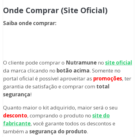
Onde Comprar (Site Oficial)
Saiba onde comprar
:
O cliente pode comprar o
Nutramune
no
site oficial
da marca clicando no
botão acima
. Somente no
portal oficial é possível aproveitar as
promoções
, ter
garantia de satisfação e comprar com
total
segurança
!
Quanto maior o kit adquirido, maior será o seu
desconto
, comprando o produto no
site do
fabricante
, você garante todos os descontos e
também a
segurança do produto
.