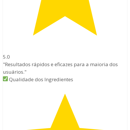
5.0
"Resultados rápidos e eficazes para a maioria dos
usuários."
Qualidade dos Ingredientes