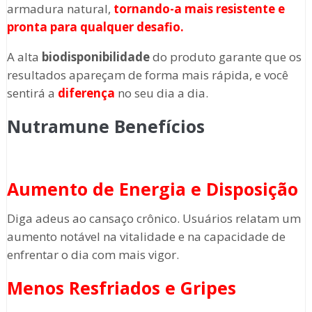
armadura natural,
tornando-a mais resistente e
pronta para qualquer desafio.
A alta
biodisponibilidade
do produto garante que os
resultados apareçam de forma mais rápida, e você
sentirá a
diferença
no seu dia a dia.
Nutramune Benefícios
Aumento de Energia e Disposição
Diga adeus ao cansaço crônico. Usuários relatam um
aumento notável na vitalidade e na capacidade de
enfrentar o dia com mais vigor.
Menos Resfriados e Gripes