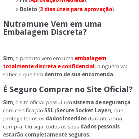
Boleto
(
2 dias úteis para aprovação
).
Nutramune Vem em uma
Embalagem Discreta?
Sim
, o produto vem em uma
embalagem
totalmente discreta
e confidencial
, ninguém vai
saber o que tem
dentro de sua encomenda.
É Seguro Comprar no Site Oficial?
Sim
, o site oficial possui um
sistema de segurança
com certificação
SSL
(
Secure Socket Layer
), que
protege todos os
dados inseridos
durante a sua
compra. Ou seja, todos os seus
dados pessoais
estarão completamente seguros.