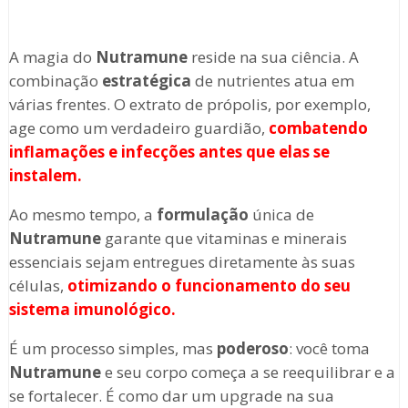
A magia do
Nutramune
reside na sua ciência. A
combinação
estratégica
de nutrientes atua em
várias frentes. O extrato de própolis, por exemplo,
age como um verdadeiro guardião,
combatendo
inflamações e infecções antes que elas se
instalem.
Ao mesmo tempo, a
formulação
única de
Nutramune
garante que vitaminas e minerais
essenciais sejam entregues diretamente às suas
células,
otimizando o funcionamento do seu
sistema imunológico.
É um processo simples, mas
poderoso
: você toma
Nutramune
e seu corpo começa a se reequilibrar e a
se fortalecer. É como dar um upgrade na sua