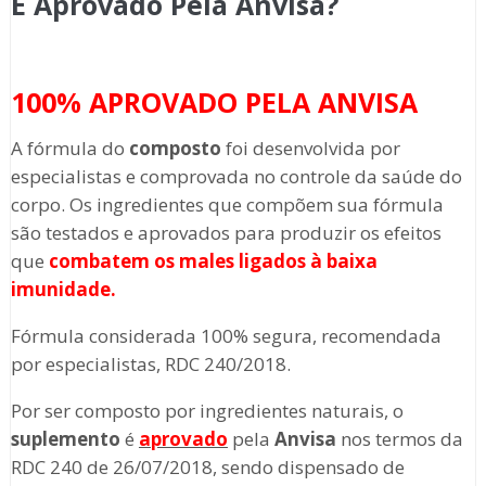
É Aprovado Pela Anvisa?
100% APROVADO PELA ANVISA
A fórmula do
composto
foi desenvolvida por
especialistas e comprovada no controle da saúde do
corpo. Os ingredientes que compõem sua fórmula
são testados e aprovados para produzir os efeitos
que
combatem os males ligados à baixa
imunidade.
Fórmula considerada 100% segura, recomendada
por especialistas, RDC 240/2018.
Por ser composto por ingredientes naturais, o
suplemento
é
aprovado
pela
Anvisa
nos termos da
RDC 240 de 26/07/2018, sendo dispensado de