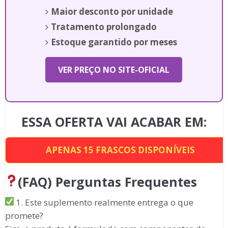
Maior desconto por unidade
Tratamento prolongado
Estoque garantido por meses
VER PREÇO NO SITE-OFICIAL
ESSA OFERTA VAI ACABAR EM:
APENAS
15
FRASCOS DISPONÍVEIS
(FAQ) Perguntas Frequentes
1. Este suplemento realmente entrega o que
promete?