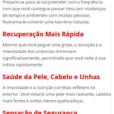
Prepare-se para se surpreender com a frequência
com que você consegue passar ileso por mudanças
de tempo e ambientes com muitas pessoas.
Nutramune constrói uma barreira robusta.
Recuperação Mais Rápida
Mesmo que você pegue uma gripe, a duração e a
intensidade dos sintomas diminuem
significativamente, permitindo que você volte à sua
rotina rapidamente.
Saúde da Pele, Cabelo e Unhas
A imunidade e a nutrição corretas refletem no
exterior. Você notará uma pele mais radiante, cabelos
mais fortes e unhas menos quebradiças.
Sensação de Segurança