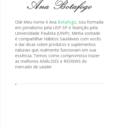
Olá! Meu nome é Ana
Botafogo
, sou formada
em jornalismo pela USP-SP e Nutrição pela
Universidade Paulista (UNIP). Minha vontade
é compartilhar Hábitos Saudáveis com vocês
e dar dicas sobre produtos e suplementos
naturais que realmente funcionam em sua
essência. Temos como compromisso trazer
as melhores ANÁLISES e REVIEWS do
mercado de saúde!
.