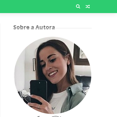
Sobre a Autora