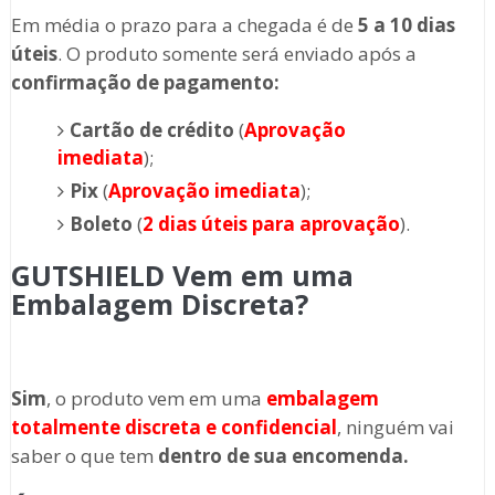
Em média o prazo para a chegada é de
5 a 10 dias
úteis
. O produto somente será enviado após a
confirmação de pagamento:
Cartão de crédito
(
Aprovação
imediata
);
Pix
(
Aprovação imediata
);
Boleto
(
2 dias úteis para aprovação
).
GUTSHIELD Vem em uma
Embalagem Discreta?
Sim
, o produto vem em uma
embalagem
totalmente discreta
e confidencial
, ninguém vai
saber o que tem
dentro de sua encomenda.