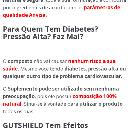
por ingredientes de acordo com os
parâmetros de
qualidade Anvisa.
Para Quem Tem Diabetes?
Pressão Alta? Faz Mal?
O
composto
não vai causar
nenhum risco a sua
saúde
.
Mesmo você tendo
diabetes, pressão alta ou
qualquer outro tipo de problema cardiovascular.
O
Suplemento
pode ser utilizado sem nenhuma
preocupação
, pois ele possui
composição 100%
natural.
Sinta-se à vontade para
utilizar o produto
todos os dias.
GUTSHIELD Tem Efeitos