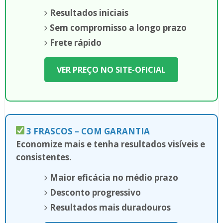
Resultados iniciais
Sem compromisso a longo prazo
Frete rápido
VER PREÇO NO SITE-OFICIAL
3 FRASCOS – COM GARANTIA
Economize mais e tenha resultados visíveis e
consistentes.
Maior eficácia no médio prazo
Desconto progressivo
Resultados mais duradouros