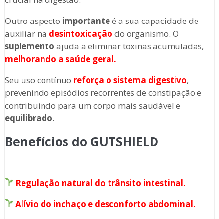
Outro aspecto
importante
é a sua capacidade de
auxiliar na
desintoxicação
do organismo. O
suplemento
ajuda a eliminar toxinas acumuladas,
melhorando a saúde geral.
Seu uso contínuo
reforça o sistema digestivo
,
prevenindo episódios recorrentes de constipação e
contribuindo para um corpo mais saudável e
equilibrado
.
Benefícios do GUTSHIELD
Regulação natural do trânsito intestinal.
Alívio do inchaço e desconforto abdominal.