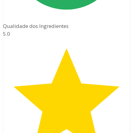
Qualidade dos Ingredientes
5.0