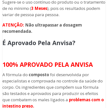
Sugere-se o uso contínuo do produto ou o tratamento
de no mínimo (
3 Meses
), pois os resultados podem
variar de pessoa para pessoa.
ATENÇÃO:
Não ultrapassar a dosagem
recomendada.
É Aprovado Pela Anvisa?
100% APROVADO PELA ANVISA
A fórmula do
composto
foi desenvolvida por
especialistas e comprovada no controle da saúde do
corpo. Os ingredientes que compõem sua fórmula
são testados e aprovados para produzir os efeitos
que combatem os males ligados a
problemas com o
intestino preso
.