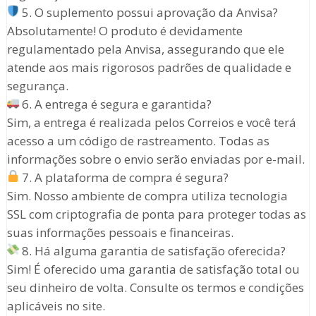
5. O suplemento possui aprovação da Anvisa?
Absolutamente! O produto é devidamente
regulamentado pela Anvisa, assegurando que ele
atende aos mais rigorosos padrões de qualidade e
segurança.
6. A entrega é segura e garantida?
Sim, a entrega é realizada pelos Correios e você terá
acesso a um código de rastreamento. Todas as
informações sobre o envio serão enviadas por e-mail.
7. A plataforma de compra é segura?
Sim. Nosso ambiente de compra utiliza tecnologia
SSL com criptografia de ponta para proteger todas as
suas informações pessoais e financeiras.
8. Há alguma garantia de satisfação oferecida?
Sim! É oferecido uma garantia de satisfação total ou
seu dinheiro de volta. Consulte os termos e condições
aplicáveis no site.