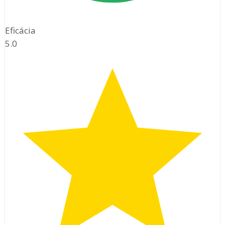
Eficácia
5.0