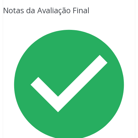
Notas da Avaliação Final