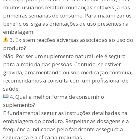
muitos usuários relatam mudanças notáveis já nas
primeiras semanas de consumo. Para maximizar os
benefícios, siga as orientações de uso presentes na
embalagem.
3. Existem reações adversas associadas ao uso do
produto?
Não. Por ser um suplemento natural, ele é seguro
para a maioria das pessoas. Contudo, se estiver
grávida, amamentando ou sob medicação contínua,
recomendamos a consulta com um profissional de
saúde.
4. Qual a melhor forma de consumir o
suplemento?
É fundamental seguir as instruções detalhadas na
embalagem do produto. Respeitar as dosagens e a
frequência indicadas pelo fabricante assegura a
segurança e a eficácia máximas.