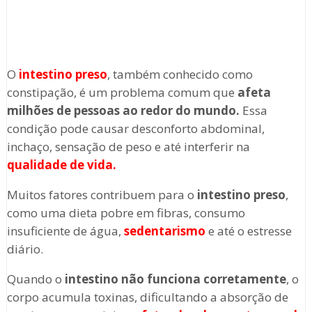
O
intestino preso
, também conhecido como
constipação, é um problema comum que
afeta
milhões de pessoas ao redor do mundo.
Essa
condição pode causar desconforto abdominal,
inchaço, sensação de peso e até interferir na
qualidade de vida.
Muitos fatores contribuem para o
intestino preso
,
como uma dieta pobre em fibras, consumo
insuficiente de água,
sedentarismo
e até o estresse
diário.
Quando o
intestino não funciona corretamente
, o
corpo acumula toxinas, dificultando a absorção de