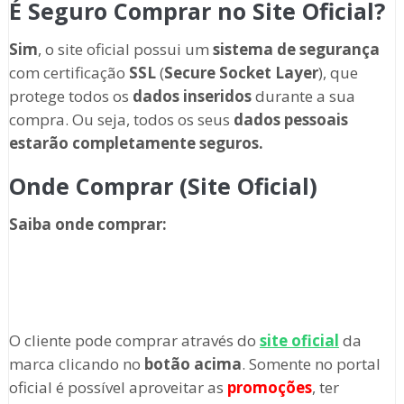
É Seguro Comprar no Site Oficial?
Sim
, o site oficial possui um
sistema de segurança
com certificação
SSL
(
Secure Socket Layer
), que
protege todos os
dados inseridos
durante a sua
compra. Ou seja, todos os seus
dados pessoais
estarão completamente seguros.
Onde Comprar (Site Oficial)
Saiba onde comprar
:
O cliente pode comprar através
do
site oficial
da
marca clicando no
botão acima
. Somente no portal
oficial é possível aproveitar as
promoções
, ter