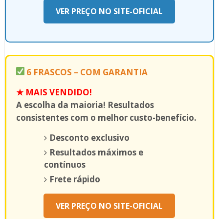
VER PREÇO NO SITE-OFICIAL
6 FRASCOS – COM GARANTIA
★ MAIS VENDIDO!
A escolha da maioria! Resultados
consistentes com o melhor custo-benefício.
Desconto exclusivo
Resultados máximos e
contínuos
Frete rápido
VER PREÇO NO SITE-OFICIAL