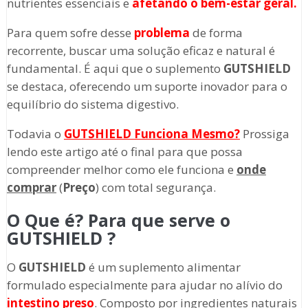
nutrientes essenciais e
afetando o bem-estar geral.
Para quem sofre desse
problema
de forma
recorrente, buscar uma solução eficaz e natural é
fundamental. É aqui que o suplemento
GUTSHIELD
se destaca, oferecendo um suporte inovador para o
equilíbrio do sistema digestivo.
Todavia o
GUTSHIELD
Funciona Mesmo?
Prossiga
lendo este artigo até o final para que possa
compreender melhor como ele funciona e
onde
comprar
(
Preço
) com total segurança.
O Que é? Para que serve o
GUTSHIELD ?
O
GUTSHIELD
é um suplemento alimentar
formulado especialmente para ajudar no alívio do
intestino preso
. Composto por ingredientes naturais