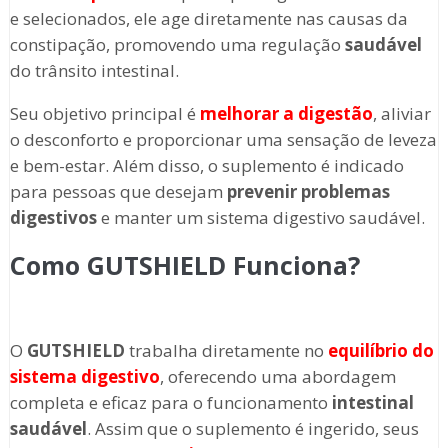
e selecionados, ele age diretamente nas causas da
constipação, promovendo uma regulação
saudável
do trânsito intestinal.
Seu objetivo principal é
melhorar a digestão
, aliviar
o desconforto e proporcionar uma sensação de leveza
e bem-estar. Além disso, o suplemento é indicado
para pessoas que desejam
prevenir problemas
digestivos
e manter um sistema digestivo saudável.
Como GUTSHIELD Funciona?
O
GUTSHIELD
trabalha diretamente no
equilíbrio do
sistema digestivo
, oferecendo uma abordagem
completa e eficaz para o funcionamento
intestinal
saudável
. Assim que o suplemento é ingerido, seus