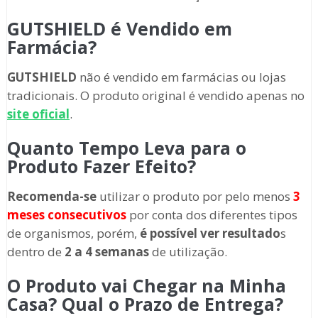
GUTSHIELD é Vendido em
Farmácia?
GUTSHIELD
não é vendido em farmácias ou lojas
tradicionais. O produto original é vendido apenas no
site oficial
.
Quanto Tempo Leva para o
Produto Fazer Efeito?
Recomenda-se
utilizar o produto por pelo menos
3
meses consecutivos
por conta dos diferentes tipos
de organismos, porém,
é possível ver resultado
s
dentro de
2 a 4 semanas
de utilização.
O Produto vai Chegar na Minha
Casa? Qual o Prazo de Entrega?