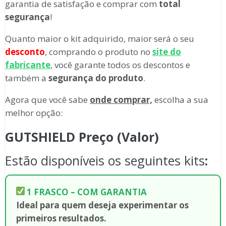
garantia de satisfação e comprar com
total
segurança
!
Quanto maior o kit adquirido, maior será o seu
desconto
, comprando o produto no
site do
fabricante
, você garante todos os descontos e
também a
segurança do produto
.
Agora que você sabe
onde comprar,
escolha a sua
melhor opção:
GUTSHIELD Preço (Valor)
Estão disponíveis os seguintes kits
:
1 FRASCO – COM GARANTIA
Ideal para quem deseja experimentar os
primeiros resultados.