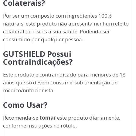
Colaterais?
Por ser um composto com ingredientes 100%
naturais, este produto não apresenta nenhum efeito
colateral ou riscos a sua saúde. Podendo ser
consumido por qualquer pessoa.
GUTSHIELD Possui
Contraindicações?
Este produto é contraindicado para menores de 18
anos que só devem consumir sob orientação de
médico/nutricionista.
Como Usar?
Recomenda-se
tomar
este produto diariamente,
conforme instruções no rótulo.