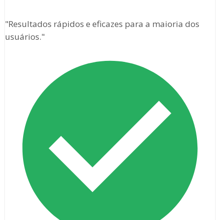
"Resultados rápidos e eficazes para a maioria dos
usuários."