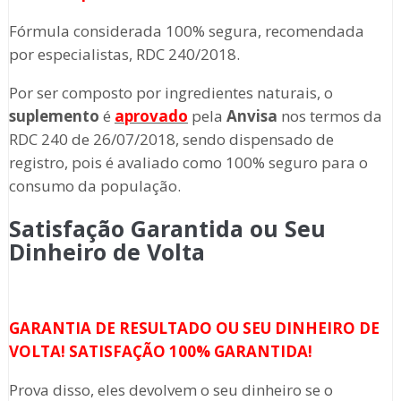
Fórmula considerada 100% segura, recomendada
por especialistas, RDC 240/2018.
Por ser composto por ingredientes naturais, o
suplemento
é
aprovado
pela
Anvisa
nos termos da
RDC 240 de 26/07/2018, sendo dispensado de
registro, pois é avaliado como 100% seguro para o
consumo da população.
Satisfação Garantida ou Seu
Dinheiro de Volta
GARANTIA DE RESULTADO OU SEU DINHEIRO DE
VOLTA! SATISFAÇÃO 100% GARANTIDA!
Prova disso, eles devolvem o seu dinheiro se o