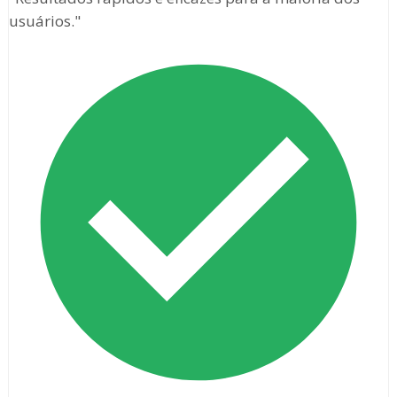
usuários."