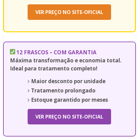
VER PREÇO NO SITE-OFICIAL
12 FRASCOS – COM GARANTIA
Máxima transformação e economia total.
Ideal para tratamento completo!
Maior desconto por unidade
Tratamento prolongado
Estoque garantido por meses
VER PREÇO NO SITE-OFICIAL