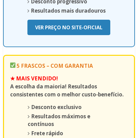
Desconto progressivo
Resultados mais duradouros
VER PREÇO NO SITE-OFICIAL
5 FRASCOS – COM GARANTIA
★ MAIS VENDIDO!
A escolha da maioria! Resultados
consistentes com o melhor custo-benefício.
Desconto exclusivo
Resultados máximos e
contínuos
Frete rápido