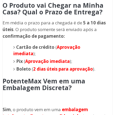
O Produto vai Chegar na Minha
Casa? Qual o Prazo de Entrega?
Em média o prazo para a chegada é de
5 a 10 dias
úteis
. O produto somente será enviado após a
confirmação de pagamento:
Cartão de crédito
(
Aprovação
imediata
);
Pix
(
Aprovação imediata
);
Boleto
(
2 dias úteis para aprovação
).
PotenteMax Vem em uma
Embalagem Discreta?
Sim
, o produto vem em uma
embalagem