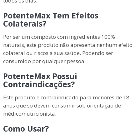
todos os dias.
PotenteMax Tem Efeitos
Colaterais?
Por ser um composto com ingredientes 100%
naturais, este produto não apresenta nenhum efeito
colateral ou riscos a sua saúde. Podendo ser
consumido por qualquer pessoa.
PotenteMax Possui
Contraindicações?
Este produto é contraindicado para menores de 18
anos que só devem consumir sob orientação de
médico/nutricionista.
Como Usar?