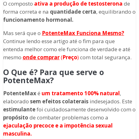
O composto
ativa a produção de testosterona
de
forma correta e na
quantidade certa
, equilibrando o
funcionamento hormonal.
Mas será que o
PotenteMax Funciona Mesmo?
Continue lendo esse artigo até o fim para que
entenda melhor como ele funciona de verdade e até
mesmo
onde comprar
(
Preço
)
com total segurança.
O Que é? Para que serve o
PotenteMax?
PotenteMax
é
um tratamento 100% natural
,
elaborado
sem efeitos colaterais
indesejados. Este
estimulante
foi cuidadosamente desenvolvido com o
propósito
de combater problemas como a
ejaculação precoce e a impotência sexual
masculina.