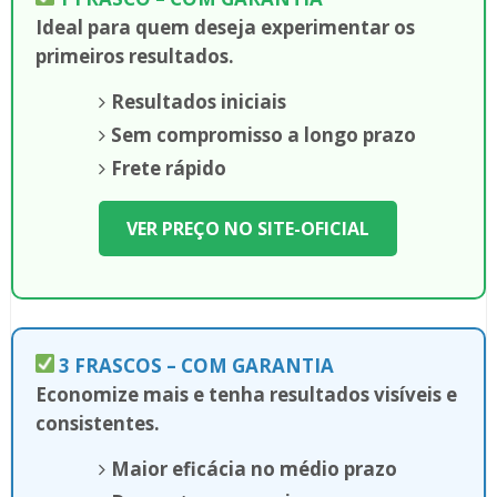
Ideal para quem deseja experimentar os
primeiros resultados.
Resultados iniciais
Sem compromisso a longo prazo
Frete rápido
VER PREÇO NO SITE-OFICIAL
3 FRASCOS – COM GARANTIA
Economize mais e tenha resultados visíveis e
consistentes.
Maior eficácia no médio prazo