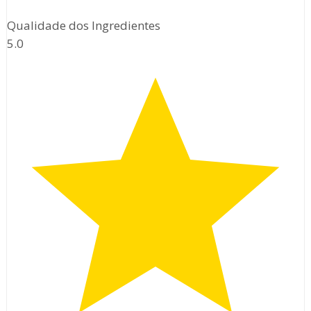
Qualidade dos Ingredientes
5.0