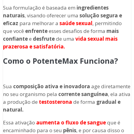
Sua formulação é baseada em
ingredientes
naturais
, visando oferecer uma
solução segura e
eficaz
para melhorar a
saúde sexual
, permitindo
que você
enfrente
esses desafios de forma
mais
confiante
e
desfrute
de uma
vida sexual mais
prazerosa e satisfatória.
Como o PotenteMax Funciona?
Sua
composição ativa e inovadora
age diretamente
no seu organismo pela
corrente sanguínea
, ela ativa
a produção de
testosterona
de forma
gradual e
natural.
Essa ativação
aumenta o fluxo de sangue
que é
encaminhado para o seu
pênis
, e por causa disso o