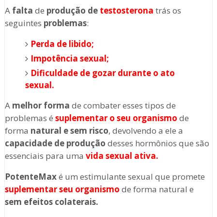
A
falta
de
produção de
testosterona
trás os
seguintes
problemas
:
Perda de libido;
Impotência sexual;
Dificuldade de gozar durante o ato
sexual.
A
melhor forma
de combater esses tipos de
problemas é
suplementar o seu organismo
de
forma
natural e
sem risco
, devolvendo a ele a
capacidade de produção
desses hormônios que são
essenciais para uma
vida sexual ativa.
PotenteMax
é um estimulante sexual que promete
suplementar seu organismo
de forma natural e
sem efeitos colaterais.