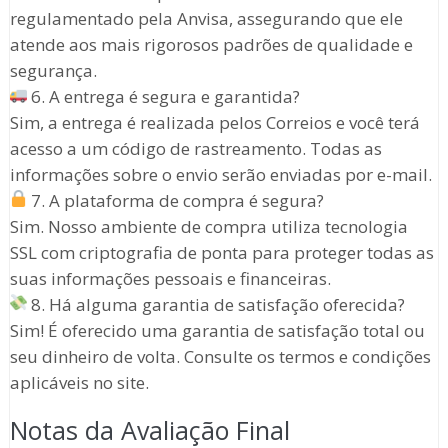
regulamentado pela Anvisa, assegurando que ele
atende aos mais rigorosos padrões de qualidade e
segurança.
6. A entrega é segura e garantida?
Sim, a entrega é realizada pelos Correios e você terá
acesso a um código de rastreamento. Todas as
informações sobre o envio serão enviadas por e-mail.
7. A plataforma de compra é segura?
Sim. Nosso ambiente de compra utiliza tecnologia
SSL com criptografia de ponta para proteger todas as
suas informações pessoais e financeiras.
8. Há alguma garantia de satisfação oferecida?
Sim! É oferecido uma garantia de satisfação total ou
seu dinheiro de volta. Consulte os termos e condições
aplicáveis no site.
Notas da Avaliação Final