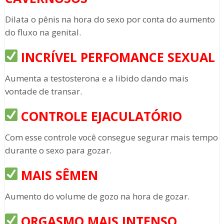
Dilata o pênis na hora do sexo por conta do aumento
do fluxo na genital.
INCRÍVEL PERFOMANCE SEXUAL
Aumenta a testosterona e a libido dando mais
vontade de transar.
CONTROLE EJACULATÓRIO
Com esse controle você consegue segurar mais tempo
durante o sexo para gozar.
MAIS SÊMEN
Aumento do volume de gozo na hora de gozar.
ORGASMO MAIS INTENSO