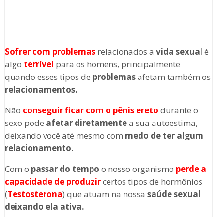
Sofrer com problemas
relacionados a
vida sexual
é
algo
terrível
para os homens, principalmente
quando esses tipos de
problemas
afetam também os
relacionamentos.
Não
conseguir ficar com o pênis ereto
durante o
sexo pode
afetar diretamente
a sua autoestima,
deixando você até mesmo com
medo de ter algum
relacionamento.
Com o
passar do tempo
o nosso organismo
perde a
capacidade de produzir
certos tipos de hormônios
(
Testosterona
) que atuam na nossa
saúde sexual
deixando ela ativa.