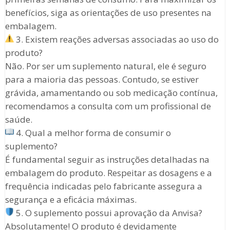
benefícios, siga as orientações de uso presentes na
embalagem.
3. Existem reações adversas associadas ao uso do
produto?
Não. Por ser um suplemento natural, ele é seguro
para a maioria das pessoas. Contudo, se estiver
grávida, amamentando ou sob medicação contínua,
recomendamos a consulta com um profissional de
saúde.
4. Qual a melhor forma de consumir o
suplemento?
É fundamental seguir as instruções detalhadas na
embalagem do produto. Respeitar as dosagens e a
frequência indicadas pelo fabricante assegura a
segurança e a eficácia máximas.
5. O suplemento possui aprovação da Anvisa?
Absolutamente! O produto é devidamente