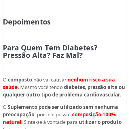
Depoimentos
Para Quem Tem Diabetes?
Pressão Alta? Faz Mal?
O
composto
não vai causar
nenhum risco a sua
saúde
.
Mesmo você tendo
diabetes, pressão alta ou
qualquer outro tipo de problema cardiovascular.
O
Suplemento
pode ser utilizado sem nenhuma
preocupação
, pois ele possui
composição 100%
natural.
Sinta-se à vontade para
utilizar o produto