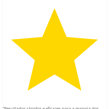
"Resultados rápidos e eficazes para a maioria dos