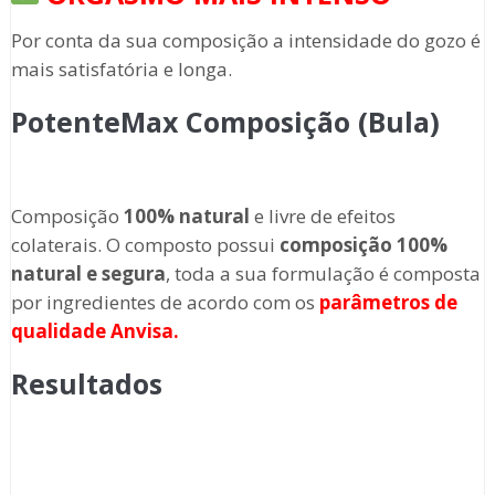
Por conta da sua composição a intensidade do gozo é
mais satisfatória e longa.
PotenteMax Composição (Bula)
Composição
100% natural
e livre de efeitos
colaterais. O composto possui
composição 100%
natural e segura
, toda a sua formulação é composta
por ingredientes de acordo com os
parâmetros de
qualidade Anvisa.
Resultados