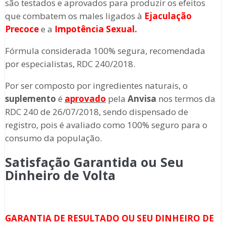
são testados e aprovados para produzir os efeitos
que combatem os males ligados à
Ejaculação
Precoce
e a
Impotência Sexual.
Fórmula considerada 100% segura, recomendada
por especialistas, RDC 240/2018.
Por ser composto por ingredientes naturais, o
suplemento
é
aprovado
pela
Anvisa
nos termos da
RDC 240 de 26/07/2018, sendo dispensado de
registro, pois é avaliado como 100% seguro para o
consumo da população.
Satisfação Garantida ou Seu
Dinheiro de Volta
GARANTIA DE RESULTADO OU SEU DINHEIRO DE