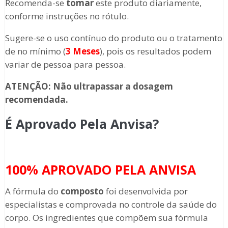
Recomenda-se
tomar
este produto diariamente,
conforme instruções no rótulo.
Sugere-se o uso contínuo do produto ou o tratamento
de no mínimo (
3 Meses
), pois os resultados podem
variar de pessoa para pessoa.
ATENÇÃO: Não ultrapassar a dosagem
recomendada.
É Aprovado Pela Anvisa?
100% APROVADO PELA ANVISA
A fórmula do
composto
foi desenvolvida por
especialistas e comprovada no controle da saúde do
corpo. Os ingredientes que compõem sua fórmula