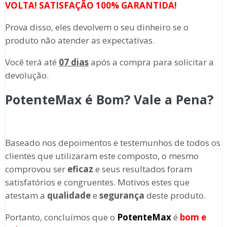
VOLTA! SATISFAÇÃO 100% GARANTIDA!
Prova disso, eles devolvem o seu dinheiro se o
produto não atender as expectativas.
Você terá até
07 dias
após a compra para solicitar a
devolução.
PotenteMax é Bom? Vale a Pena?
Baseado nos depoimentos e testemunhos de todos os
clientes que utilizaram este composto, o mesmo
comprovou ser
eficaz
e seus resultados foram
satisfatórios e congruentes. Motivos estes que
atestam a
qualidade
e
segurança
deste produto.
Portanto, concluímos que o
PotenteMax
é
bom e