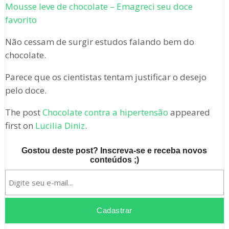
Mousse leve de chocolate – Emagreci seu doce
favorito
Não cessam de surgir estudos falando bem do
chocolate.
Parece que os cientistas tentam justificar o desejo
pelo doce.
The post
Chocolate contra a hipertensão
appeared
first on
Lucilia Diniz
.
Gostou deste post? Inscreva-se e receba novos
conteúdos ;)