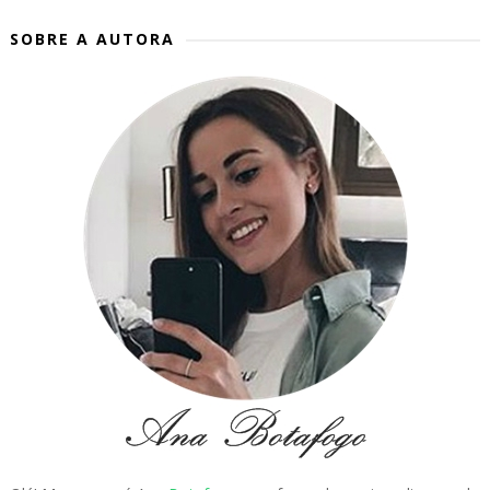
SOBRE A AUTORA