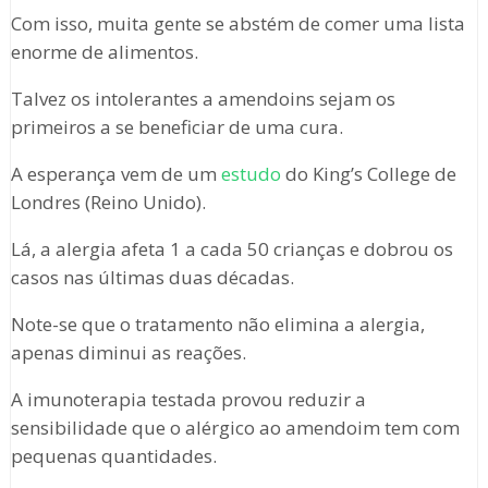
Com isso, muita gente se abstém de comer uma lista
enorme de alimentos.
Talvez os intolerantes a amendoins sejam os
primeiros a se beneficiar de uma cura.
A esperança vem de um
estudo
do King’s College de
Londres (Reino Unido).
Lá, a alergia afeta 1 a cada 50 crianças e dobrou os
casos nas últimas duas décadas.
Note-se que o tratamento não elimina a alergia,
apenas diminui as reações.
A imunoterapia testada provou reduzir a
sensibilidade que o alérgico ao amendoim tem com
pequenas quantidades.