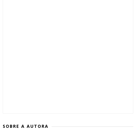
SOBRE A AUTORA