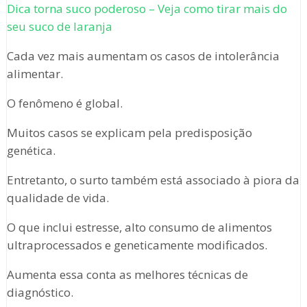
Dica torna suco poderoso – Veja como tirar mais do
seu suco de laranja
Cada vez mais aumentam os casos de intolerância
alimentar.
O fenômeno é global.
Muitos casos se explicam pela predisposição
genética.
Entretanto, o surto também está associado à piora da
qualidade de vida.
O que inclui estresse, alto consumo de alimentos
ultraprocessados e geneticamente modificados.
Aumenta essa conta as melhores técnicas de
diagnóstico.