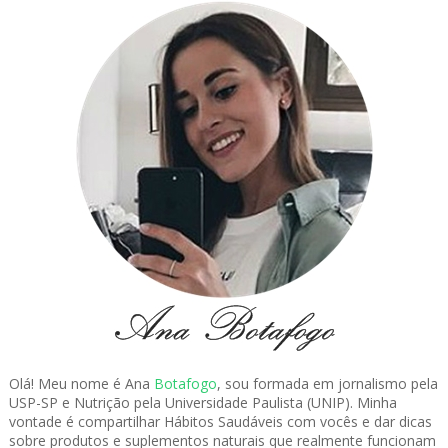
Olá! Meu nome é Ana
Botafogo
, sou formada em jornalismo pela
USP-SP e Nutrição pela Universidade Paulista (UNIP). Minha
vontade é compartilhar Hábitos Saudáveis com vocês e dar dicas
sobre produtos e suplementos naturais que realmente funcionam