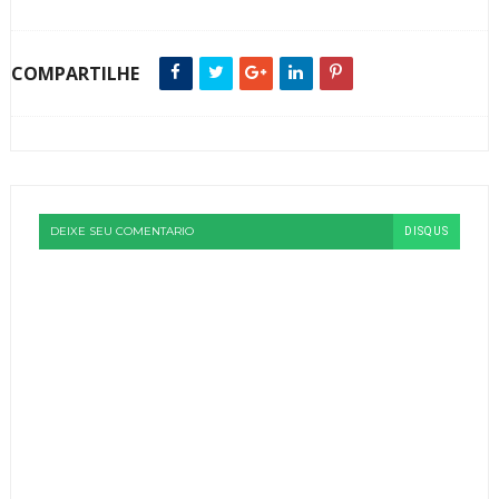
COMPARTILHE
DEIXE SEU COMENTARIO
DISQUS