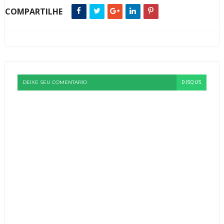
COMPARTILHE
DEIXE SEU COMENTARIO
DISQUS