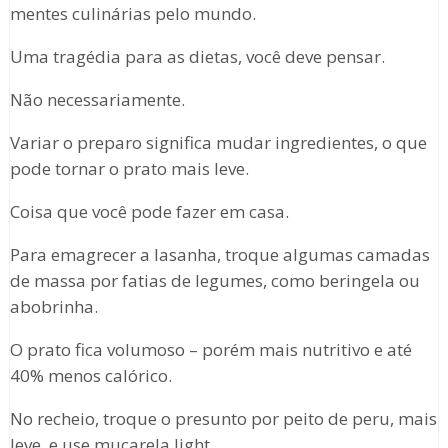
mentes culinárias pelo mundo.
Uma tragédia para as dietas, você deve pensar.
Não necessariamente.
Variar o preparo significa mudar ingredientes, o que
pode tornar o prato mais leve.
Coisa que você pode fazer em casa.
Para emagrecer a lasanha, troque algumas camadas
de massa por fatias de legumes, como beringela ou
abobrinha.
O prato fica volumoso – porém mais nutritivo e até
40% menos calórico.
No recheio, troque o presunto por peito de peru, mais
leve, e use muçarela light.