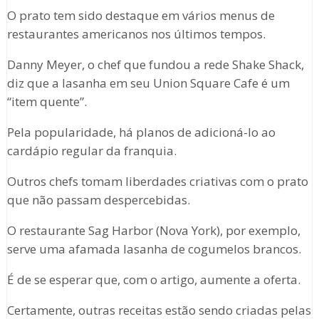
O prato tem sido destaque em vários menus de
restaurantes americanos nos últimos tempos.
Danny Meyer, o chef que fundou a rede Shake Shack,
diz que a lasanha em seu Union Square Cafe é um
“item quente”.
Pela popularidade, há planos de adicioná-lo ao
cardápio regular da franquia.
Outros chefs tomam liberdades criativas com o prato
que não passam despercebidas.
O restaurante Sag Harbor (Nova York), por exemplo,
serve uma afamada lasanha de cogumelos brancos.
É de se esperar que, com o artigo, aumente a oferta.
Certamente, outras receitas estão sendo criadas pelas