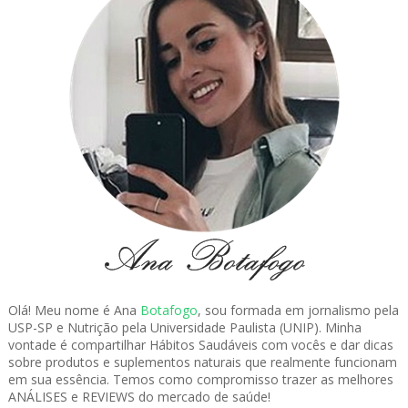
Olá! Meu nome é Ana
Botafogo
, sou formada em jornalismo pela
USP-SP e Nutrição pela Universidade Paulista (UNIP). Minha
vontade é compartilhar Hábitos Saudáveis com vocês e dar dicas
sobre produtos e suplementos naturais que realmente funcionam
em sua essência. Temos como compromisso trazer as melhores
ANÁLISES e REVIEWS do mercado de saúde!