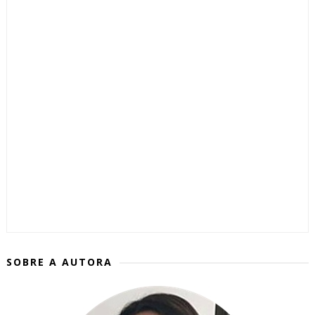
SOBRE A AUTORA