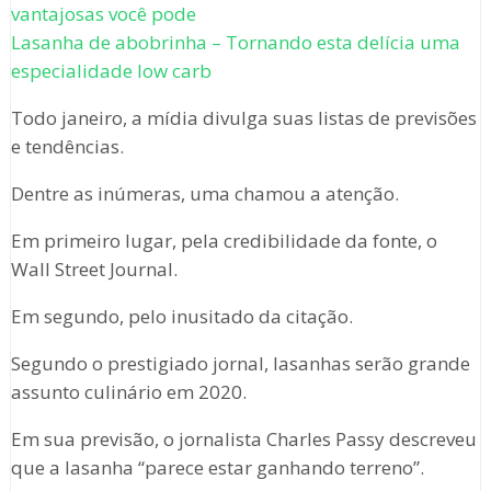
vantajosas você pode
Lasanha de abobrinha – Tornando esta delícia uma
especialidade low carb
Todo janeiro, a mídia divulga suas listas de previsões
e tendências.
Dentre as inúmeras, uma chamou a atenção.
Em primeiro lugar, pela credibilidade da fonte, o
Wall Street Journal.
Em segundo, pelo inusitado da citação.
Segundo o prestigiado jornal, lasanhas serão grande
assunto culinário em 2020.
Em sua previsão, o jornalista Charles Passy descreveu
que a lasanha “parece estar ganhando terreno”.