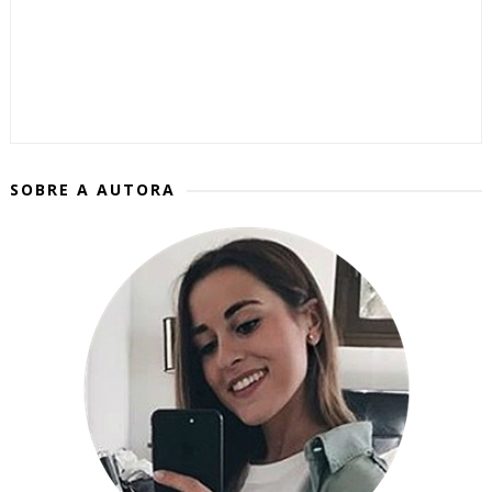
SOBRE A AUTORA