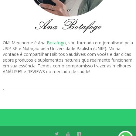
Olá! Meu nome é Ana
Botafogo
, sou formada em jornalismo pela
USP-SP e Nutrição pela Universidade Paulista (UNIP). Minha
vontade é compartilhar Hábitos Saudáveis com vocês e dar dicas
sobre produtos e suplementos naturais que realmente funcionam
em sua essência. Temos como compromisso trazer as melhores
ANÁLISES e REVIEWS do mercado de saúde!
.